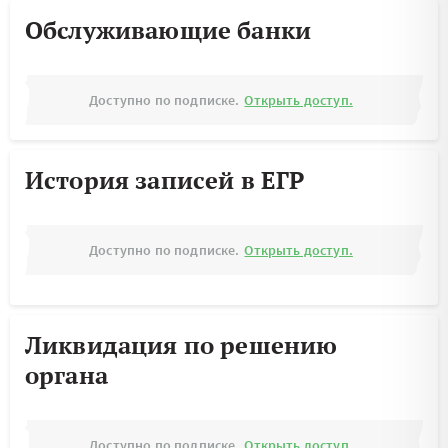
Обслуживающие банки
Доступно по подписке.
Открыть доступ.
История записей в ЕГР
Доступно по подписке.
Открыть доступ.
Ликвидация по решению
органа
Доступно по подписке.
Открыть доступ.