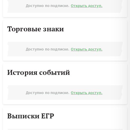
Доступно по подписке.
Открыть доступ.
Торговые знаки
Доступно по подписке.
Открыть доступ.
История событий
Доступно по подписке.
Открыть доступ.
Выписки ЕГР