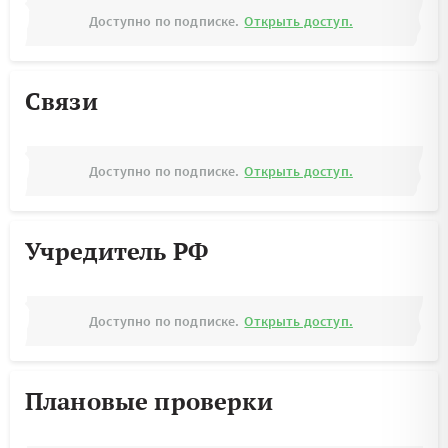
Доступно по подписке.
Открыть доступ.
Связи
Доступно по подписке.
Открыть доступ.
Учредитель РФ
Доступно по подписке.
Открыть доступ.
Плановые проверки