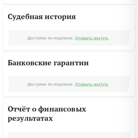
Судебная история
Доступно по подписке.
Открыть доступ.
Банковские гарантии
Доступно по подписке.
Открыть доступ.
Отчёт о финансовых
результатах