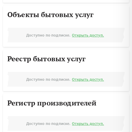
Объекты бытовых услуг
Доступно по подписке.
Открыть доступ.
Реестр бытовых услуг
Доступно по подписке.
Открыть доступ.
Регистр производителей
Доступно по подписке.
Открыть доступ.