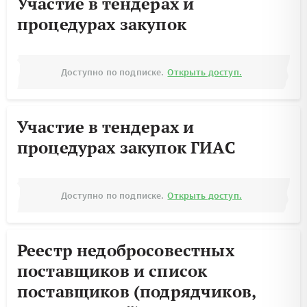
Участие в тендерах и
процедурах закупок
Доступно по подписке.
Открыть доступ.
Участие в тендерах и
процедурах закупок ГИАС
Доступно по подписке.
Открыть доступ.
Реестр недобросовестных
поставщиков и список
поставщиков (подрядчиков,