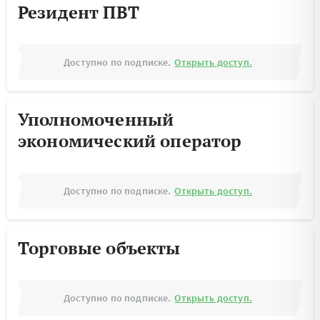
Резидент ПВТ
Доступно по подписке.
Открыть доступ.
Уполномоченный
экономический оператор
Доступно по подписке.
Открыть доступ.
Торговые объекты
Доступно по подписке.
Открыть доступ.