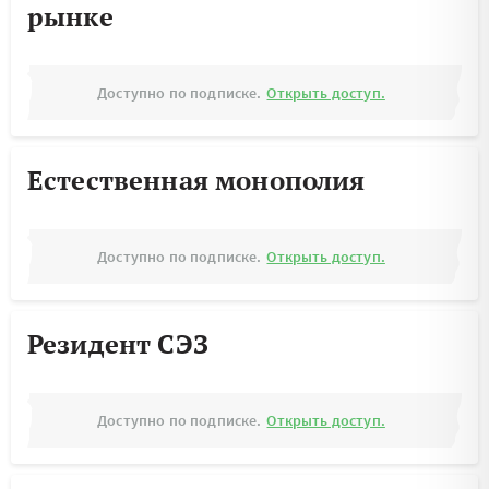
рынке
Доступно по подписке.
Открыть доступ.
Естественная монополия
Доступно по подписке.
Открыть доступ.
Резидент СЭЗ
Доступно по подписке.
Открыть доступ.