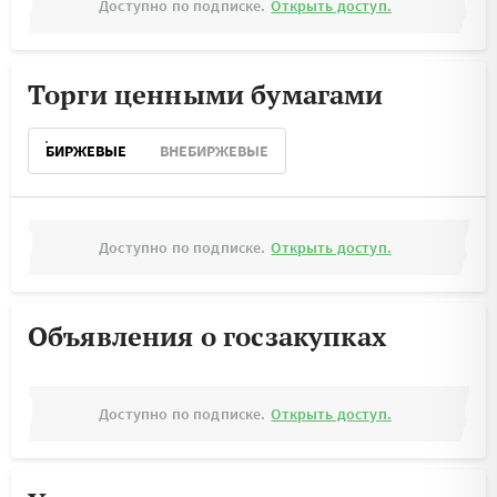
Доступно по подписке.
Открыть доступ.
Торги ценными бумагами
БИРЖЕВЫЕ
ВНЕБИРЖЕВЫЕ
Доступно по подписке.
Открыть доступ.
Объявления о госзакупках
Доступно по подписке.
Открыть доступ.