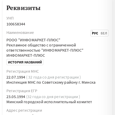
Реквизиты
УНП
100658344
Наименование
РУС
БЕЛ
РООО "ИНФОМАРКЕТ-ПЛЮС"
Рекламное общество с ограниченной
ответственностью "ИНФОМАРКЕТ-ПЛЮС"
ИНФОМАРКЕТ-ПЛЮС
ИСТОРИЯ НАЗВАНИЙ
Регистрация МНС
22.07.1994
( 32 года со дня регистрации )
Инспекция МНС по Советскому району г. Минска
Регистрация ЕГР
23.05.1994
(32 года со дня регистрации )
Минский городской исполнительный комитет
Адрес регистрации