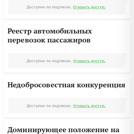
Доступно по подписке.
Открыть доступ.
Реестр автомобильных
перевозок пассажиров
Доступно по подписке.
Открыть доступ.
Недобросовестная конкуренция
Доступно по подписке.
Открыть доступ.
Доминирующее положение на