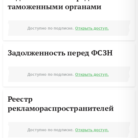
таможенными органами
Доступно по подписке.
Открыть доступ.
Задолженность перед ФСЗН
Доступно по подписке.
Открыть доступ.
Реестр
рекламораспространителей
Доступно по подписке.
Открыть доступ.