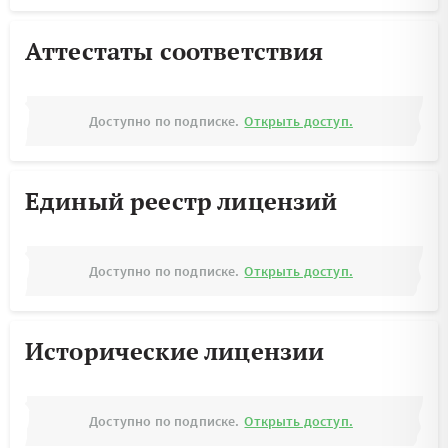
Аттестаты соответствия
Доступно по подписке.
Открыть доступ.
Единый реестр лицензий
Доступно по подписке.
Открыть доступ.
Исторические лицензии
Доступно по подписке.
Открыть доступ.