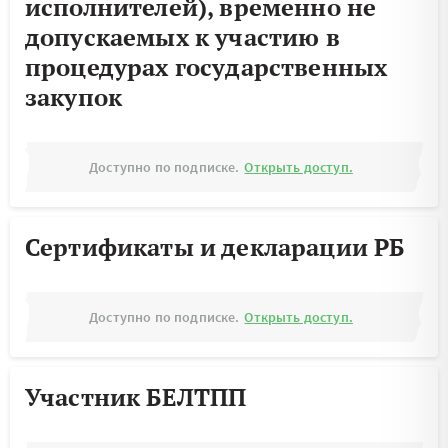
исполнителей), временно не
допускаемых к участию в
процедурах государственных
закупок
Доступно по подписке.
Открыть доступ.
Сертификаты и декларации РБ
Доступно по подписке.
Открыть доступ.
Участник БЕЛТПП