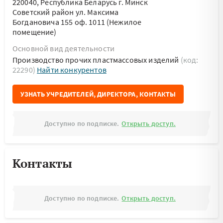
220040, Республика Беларусь г. Минск
Советский район ул. Максима
Богдановича 155 оф. 1011 (Нежилое
помещение)
Основной вид деятельности
Производство прочих пластмассовых изделий
(код:
22290)
Найти конкурентов
УЗНАТЬ УЧРЕДИТЕЛЕЙ, ДИРЕКТОРА, КОНТАКТЫ
Доступно по подписке.
Открыть доступ.
Контакты
Доступно по подписке.
Открыть доступ.