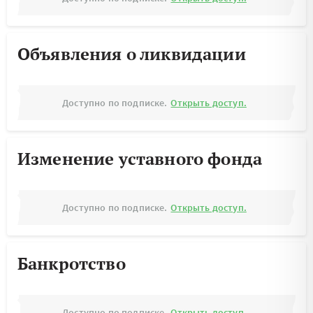
Объявления о ликвидации
Доступно по подписке.
Открыть доступ.
Изменение уставного фонда
Доступно по подписке.
Открыть доступ.
Банкротство
Доступно по подписке.
Открыть доступ.