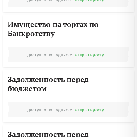
Имущество на торгах по
Банкротству
Доступно по подписке.
Открыть доступ.
Задолженность перед
бюджетом
Доступно по подписке.
Открыть доступ.
Задолженность перед