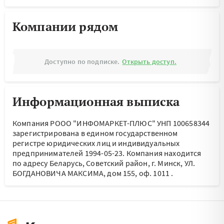
Компании рядом
Доступно по подписке.
Открыть доступ.
Информационная выписка
Компания РООО "ИНФОМАРКЕТ-ПЛЮС" УНП 100658344
зарегистрирована в едином государственном
регистре юридических лиц и индивидуальных
предпринимателей 1994-05-23.
Компания находится
по адресу
Беларусь, Советский район, г. Минск, УЛ.
БОГДАНОВИЧА МАКСИМА, дом 155, оф. 1011
.