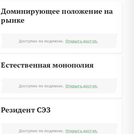
Доминирующее положение на
рынке
Доступно по подписке.
Открыть доступ.
Естественная монополия
Доступно по подписке.
Открыть доступ.
Резидент СЭЗ
Доступно по подписке.
Открыть доступ.