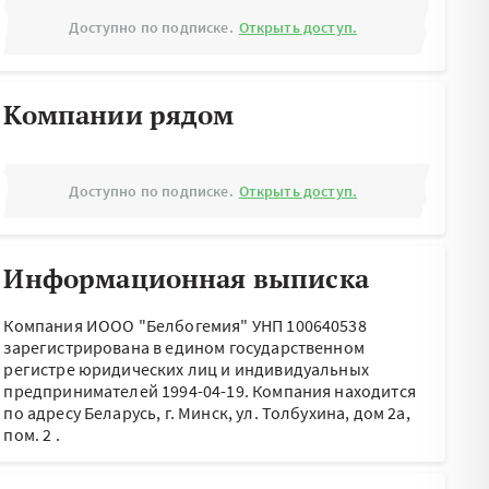
Доступно по подписке.
Открыть доступ.
Компании рядом
Доступно по подписке.
Открыть доступ.
Информационная выписка
Компания ИООО "Белбогемия" УНП 100640538
зарегистрирована в едином государственном
регистре юридических лиц и индивидуальных
предпринимателей 1994-04-19.
Компания находится
по адресу
Беларусь, г. Минск, ул. Толбухина, дом 2а,
пом. 2
.