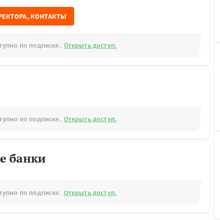
РЕКТОРА, КОНТАКТЫ
тупно по подписке.
Открыть доступ.
тупно по подписке.
Открыть доступ.
е банки
тупно по подписке.
Открыть доступ.