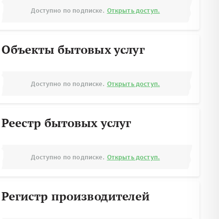
Доступно по подписке.
Открыть доступ.
Объекты бытовых услуг
Доступно по подписке.
Открыть доступ.
Реестр бытовых услуг
Доступно по подписке.
Открыть доступ.
Регистр производителей