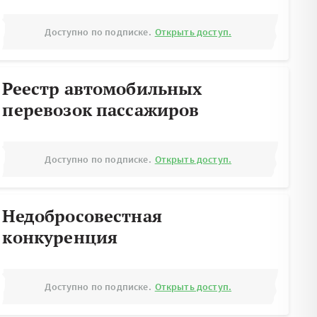
Доступно по подписке.
Открыть доступ.
Реестр автомобильных
перевозок пассажиров
Доступно по подписке.
Открыть доступ.
Недобросовестная
конкуренция
Доступно по подписке.
Открыть доступ.