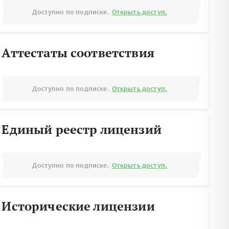
Доступно по подписке.
Открыть доступ.
Аттестаты соответствия
Доступно по подписке.
Открыть доступ.
Единый реестр лицензий
Доступно по подписке.
Открыть доступ.
Исторические лицензии