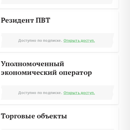
Резидент ПВТ
Доступно по подписке.
Открыть доступ.
Уполномоченный
экономический оператор
Доступно по подписке.
Открыть доступ.
Торговые объекты