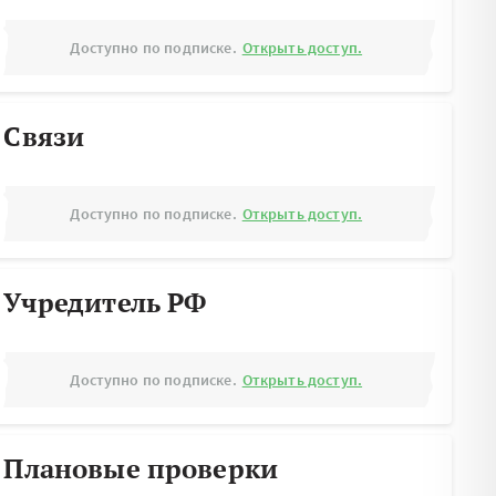
Доступно по подписке.
Открыть доступ.
Связи
Доступно по подписке.
Открыть доступ.
Учредитель РФ
Доступно по подписке.
Открыть доступ.
Плановые проверки