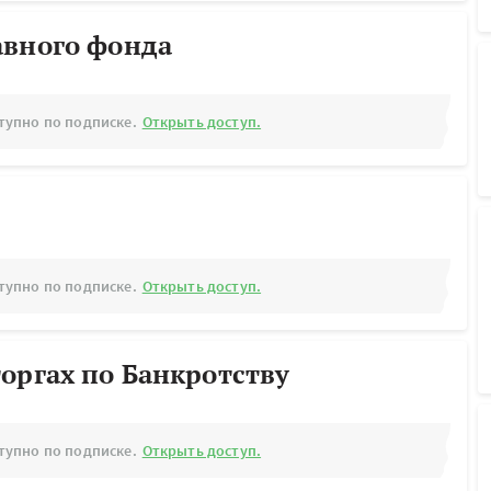
авного фонда
тупно по подписке.
Открыть доступ.
тупно по подписке.
Открыть доступ.
оргах по Банкротству
тупно по подписке.
Открыть доступ.