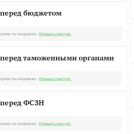
 перед бюджетом
тупно по подписке.
Открыть доступ.
 перед таможенными органами
тупно по подписке.
Открыть доступ.
 перед ФСЗН
тупно по подписке.
Открыть доступ.