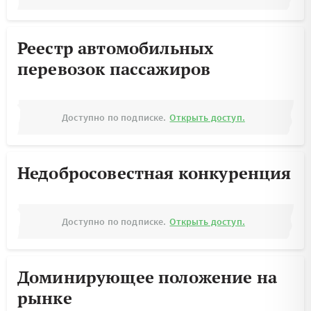
Реестр автомобильных
перевозок пассажиров
Доступно по подписке.
Открыть доступ.
Недобросовестная конкуренция
Доступно по подписке.
Открыть доступ.
Доминирующее положение на
рынке