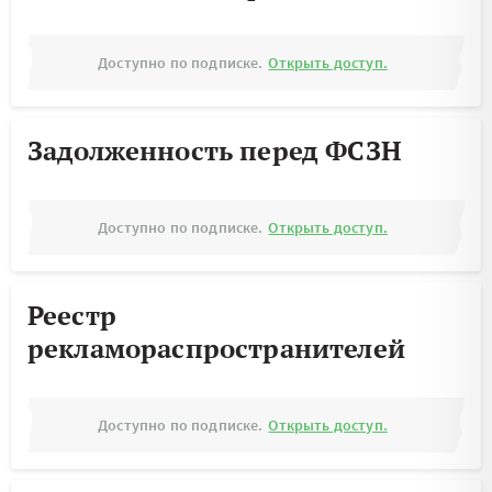
Доступно по подписке.
Открыть доступ.
Задолженность перед ФСЗН
Доступно по подписке.
Открыть доступ.
Реестр
рекламораспространителей
Доступно по подписке.
Открыть доступ.