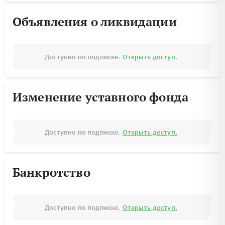
Объявления о ликвидации
Доступно по подписке.
Открыть доступ.
Изменение уставного фонда
Доступно по подписке.
Открыть доступ.
Банкротство
Доступно по подписке.
Открыть доступ.