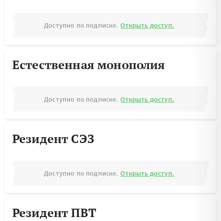
Доступно по подписке.
Открыть доступ.
Естественная монополия
Доступно по подписке.
Открыть доступ.
Резидент СЭЗ
Доступно по подписке.
Открыть доступ.
Резидент ПВТ