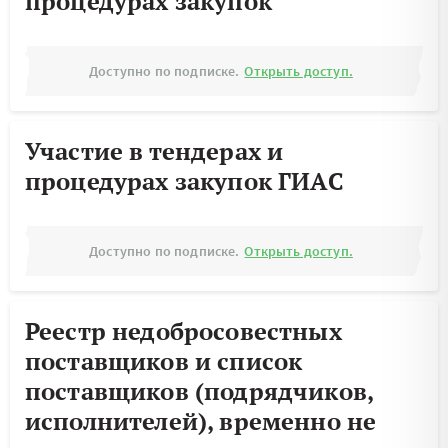
процедурах закупок
Доступно по подписке.
Открыть доступ.
Участие в тендерах и
процедурах закупок ГИАС
Доступно по подписке.
Открыть доступ.
Реестр недобросовестных
поставщиков и список
поставщиков (подрядчиков,
исполнителей), временно не