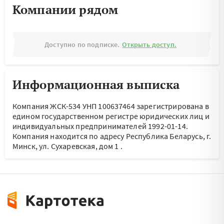
Компании рядом
Доступно по подписке.
Открыть доступ.
Информационная выписка
Компания ЖСК-534 УНП 100637464 зарегистрирована в
едином государственном регистре юридических лиц и
индивидуальных предпринимателей 1992-01-14.
Компания находится по адресу
Республика Беларусь, г.
Минск, ул. Сухаревская, дом 1
.