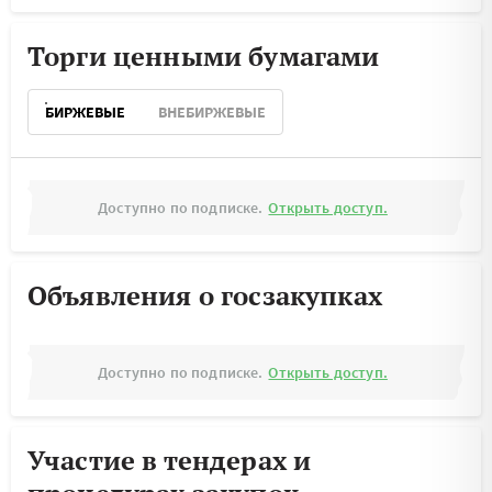
Торги ценными бумагами
БИРЖЕВЫЕ
ВНЕБИРЖЕВЫЕ
Доступно по подписке.
Открыть доступ.
Объявления о госзакупках
Доступно по подписке.
Открыть доступ.
Участие в тендерах и