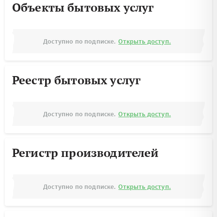
Объекты бытовых услуг
Доступно по подписке.
Открыть доступ.
Реестр бытовых услуг
Доступно по подписке.
Открыть доступ.
Регистр производителей
Доступно по подписке.
Открыть доступ.