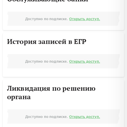
Доступно по подписке.
Открыть доступ.
История записей в ЕГР
Доступно по подписке.
Открыть доступ.
Ликвидация по решению
органа
Доступно по подписке.
Открыть доступ.