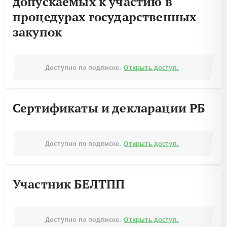
допускаемых к участию в
процедурах государственных
закупок
Доступно по подписке.
Открыть доступ.
Сертификаты и декларации РБ
Доступно по подписке.
Открыть доступ.
Участник БЕЛТПП
Доступно по подписке.
Открыть доступ.