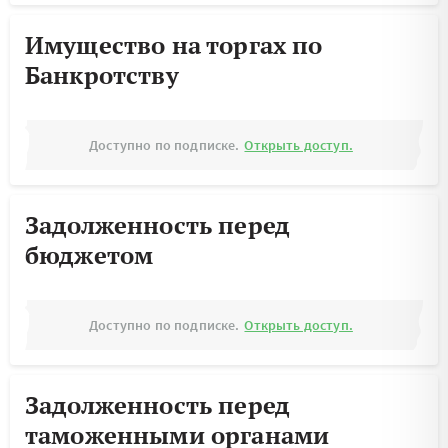
Имущество на торгах по
Банкротству
Доступно по подписке.
Открыть доступ.
Задолженность перед
бюджетом
Доступно по подписке.
Открыть доступ.
Задолженность перед
таможенными органами