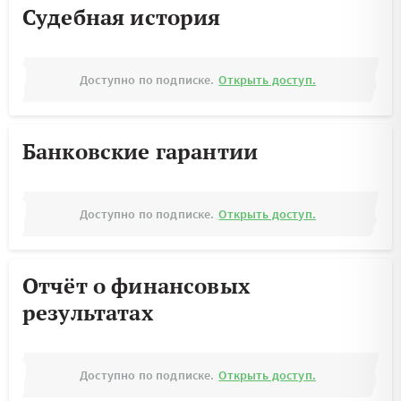
Судебная история
Доступно по подписке.
Открыть доступ.
Банковские гарантии
Доступно по подписке.
Открыть доступ.
Отчёт о финансовых
результатах
Доступно по подписке.
Открыть доступ.