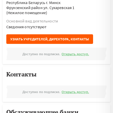
Республика Беларусь г. Минск
Фрунзенский район ул. Сухаревская 1
(Нежилое помещение)
Основной вид деятельности
Cведения отсутствуют
УЗНАТЬ УЧРЕДИТЕЛЕЙ, ДИРЕКТОРА, КОНТАКТЫ
Доступно по подписке.
Открыть доступ.
Контакты
Доступно по подписке.
Открыть доступ.
Обслуживающие банки