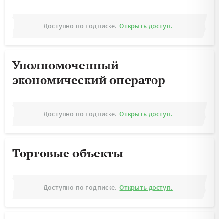
Доступно по подписке.
Открыть доступ.
Уполномоченный
экономический оператор
Доступно по подписке.
Открыть доступ.
Торговые объекты
Доступно по подписке.
Открыть доступ.