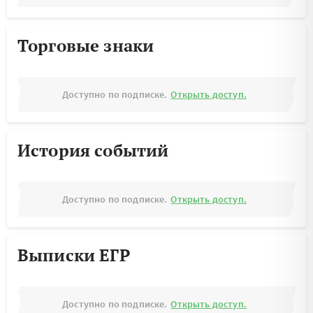
Торговые знаки
Доступно по подписке.
Открыть доступ.
История событий
Доступно по подписке.
Открыть доступ.
Выписки ЕГР
Доступно по подписке.
Открыть доступ.