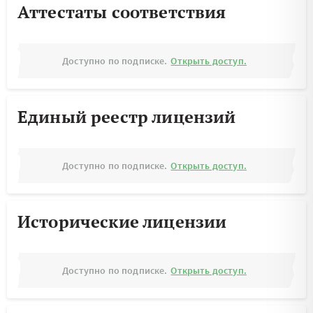
Аттестаты соответствия
Доступно по подписке.
Открыть доступ.
Единый реестр лицензий
Доступно по подписке.
Открыть доступ.
Исторические лицензии
Доступно по подписке.
Открыть доступ.