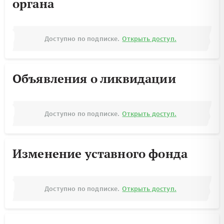
органа
Доступно по подписке.
Открыть доступ.
Объявления о ликвидации
Доступно по подписке.
Открыть доступ.
Изменение уставного фонда
Доступно по подписке.
Открыть доступ.