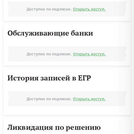
Доступно по подписке.
Открыть доступ.
Обслуживающие банки
Доступно по подписке.
Открыть доступ.
История записей в ЕГР
Доступно по подписке.
Открыть доступ.
Ликвидация по решению