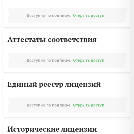
Доступно по подписке.
Открыть доступ.
Аттестаты соответствия
Доступно по подписке.
Открыть доступ.
Единый реестр лицензий
Доступно по подписке.
Открыть доступ.
Исторические лицензии