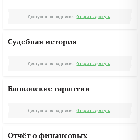
Доступно по подписке.
Открыть доступ.
Судебная история
Доступно по подписке.
Открыть доступ.
Банковские гарантии
Доступно по подписке.
Открыть доступ.
Отчёт о финансовых