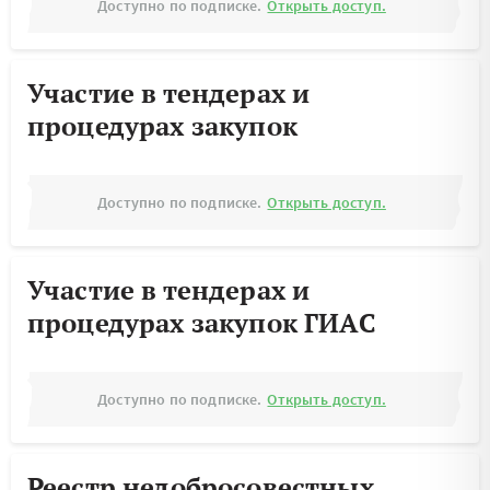
Доступно по подписке.
Открыть доступ.
Участие в тендерах и
процедурах закупок
Доступно по подписке.
Открыть доступ.
Участие в тендерах и
процедурах закупок ГИАС
Доступно по подписке.
Открыть доступ.
Реестр недобросовестных