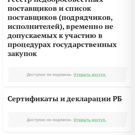
поставщиков и список
поставщиков (подрядчиков,
исполнителей), временно не
допускаемых к участию в
процедурах государственных
закупок
Доступно по подписке.
Открыть доступ.
Сертификаты и декларации РБ
Доступно по подписке.
Открыть доступ.