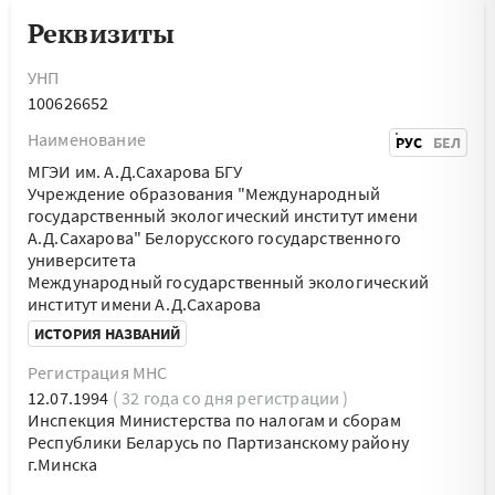
Реквизиты
УНП
100626652
Наименование
РУС
БЕЛ
МГЭИ им. А.Д.Сахарова БГУ
Учреждение образования "Международный
государственный экологический институт имени
А.Д.Сахарова" Белорусского государственного
университета
Международный государственный экологический
институт имени А.Д.Сахарова
ИСТОРИЯ НАЗВАНИЙ
Регистрация МНС
12.07.1994
( 32 года со дня регистрации )
Инспекция Министерства по налогам и сборам
Республики Беларусь по Партизанскому району
г.Минска