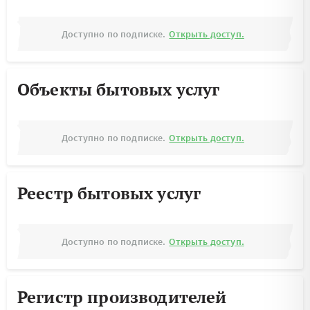
Доступно по подписке.
Открыть доступ.
Объекты бытовых услуг
Доступно по подписке.
Открыть доступ.
Реестр бытовых услуг
Доступно по подписке.
Открыть доступ.
Регистр производителей