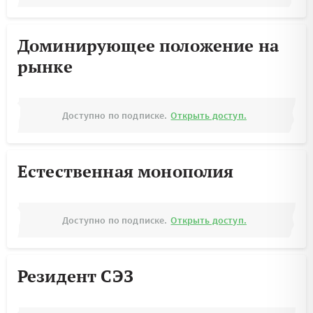
Доминирующее положение на
рынке
Доступно по подписке.
Открыть доступ.
Естественная монополия
Доступно по подписке.
Открыть доступ.
Резидент СЭЗ