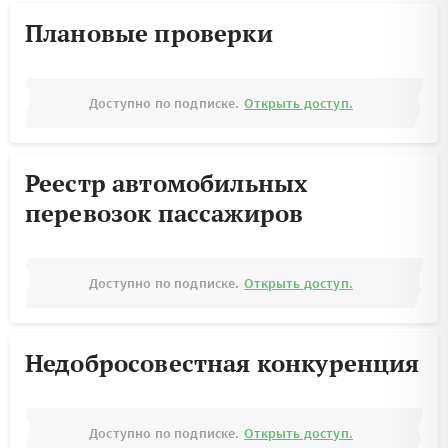
Плановые проверки
Доступно по подписке.
Открыть доступ.
Реестр автомобильных
перевозок пассажиров
Доступно по подписке.
Открыть доступ.
Недобросовестная конкуренция
Доступно по подписке.
Открыть доступ.