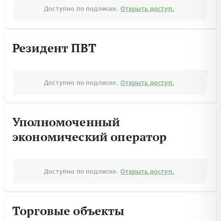
Доступно по подписке.
Открыть доступ.
Резидент ПВТ
Доступно по подписке.
Открыть доступ.
Уполномоченный
экономический оператор
Доступно по подписке.
Открыть доступ.
Торговые объекты