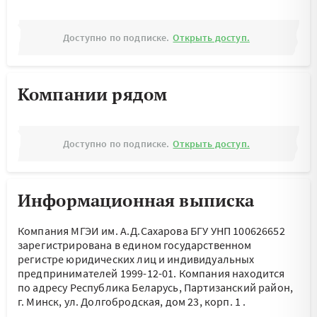
Доступно по подписке.
Открыть доступ.
Компании рядом
Доступно по подписке.
Открыть доступ.
Информационная выписка
Компания МГЭИ им. А.Д.Сахарова БГУ УНП 100626652
зарегистрирована в едином государственном
регистре юридических лиц и индивидуальных
предпринимателей 1999-12-01.
Компания находится
по адресу
Республика Беларусь, Партизанский район,
г. Минск, ул. Долгобродская, дом 23, корп. 1
.