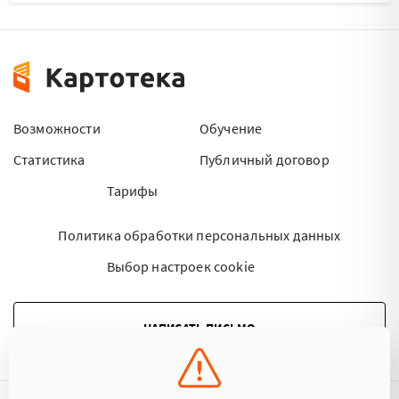
Возможности
Обучение
Статистика
Публичный договор
Тарифы
Политика обработки персональных данных
Выбор настроек cookie
НАПИСАТЬ ПИСЬМО