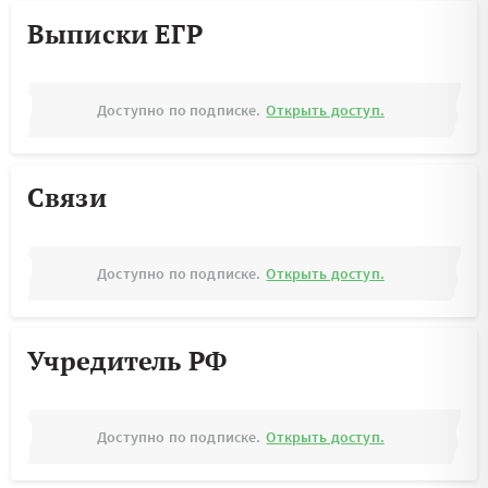
Выписки ЕГР
Доступно по подписке.
Открыть доступ.
Связи
Доступно по подписке.
Открыть доступ.
Учредитель РФ
Доступно по подписке.
Открыть доступ.