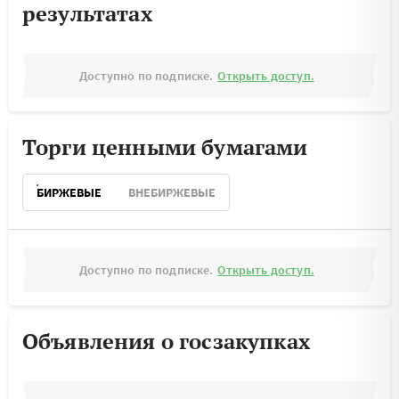
результатах
Доступно по подписке.
Открыть доступ.
Торги ценными бумагами
БИРЖЕВЫЕ
ВНЕБИРЖЕВЫЕ
Доступно по подписке.
Открыть доступ.
Объявления о госзакупках