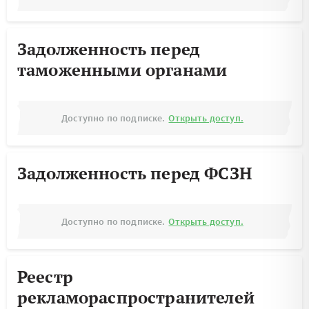
Задолженность перед
таможенными органами
Доступно по подписке.
Открыть доступ.
Задолженность перед ФСЗН
Доступно по подписке.
Открыть доступ.
Реестр
рекламораспространителей