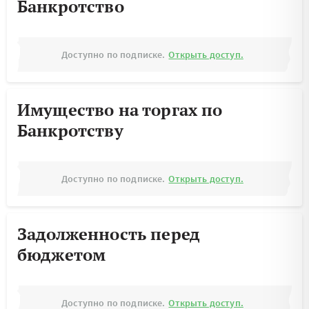
Банкротство
Доступно по подписке.
Открыть доступ.
Имущество на торгах по
Банкротству
Доступно по подписке.
Открыть доступ.
Задолженность перед
бюджетом
Доступно по подписке.
Открыть доступ.