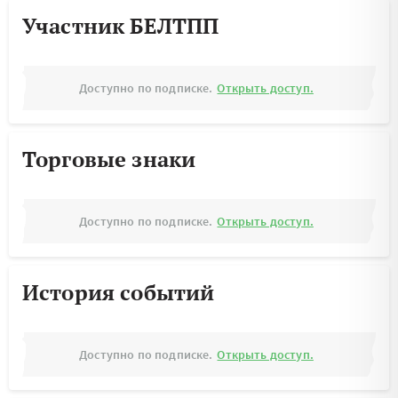
Участник БЕЛТПП
Доступно по подписке.
Открыть доступ.
Торговые знаки
Доступно по подписке.
Открыть доступ.
История событий
Доступно по подписке.
Открыть доступ.