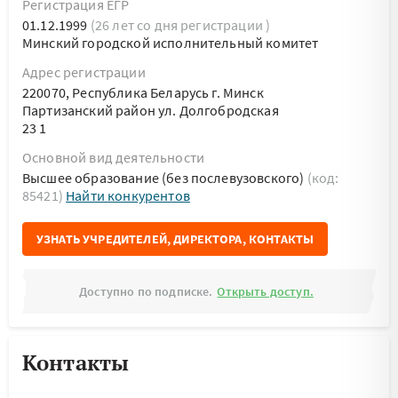
Регистрация ЕГР
01.12.1999
(26 лет со дня регистрации )
Минский городской исполнительный комитет
Адрес регистрации
220070, Республика Беларусь г. Минск
Партизанский район ул. Долгобродская
23 1
Основной вид деятельности
Высшее образование (без послевузовского)
(код:
85421)
Найти конкурентов
УЗНАТЬ УЧРЕДИТЕЛЕЙ, ДИРЕКТОРА, КОНТАКТЫ
Доступно по подписке.
Открыть доступ.
Контакты