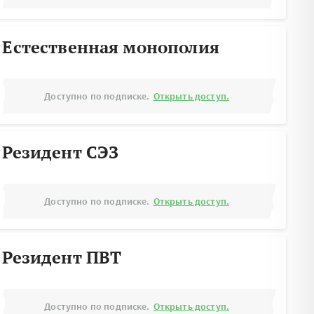
Естественная монополия
Доступно по подписке.
Открыть доступ.
Резидент СЭЗ
Доступно по подписке.
Открыть доступ.
Резидент ПВТ
Доступно по подписке.
Открыть доступ.