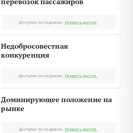
перевозок пассажиров
Доступно по подписке.
Открыть доступ.
Недобросовестная
конкуренция
Доступно по подписке.
Открыть доступ.
Доминирующее положение на
рынке
Доступно по подписке.
Открыть доступ.