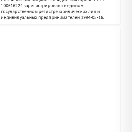
100616224 зарегистрирована в едином
государственном регистре юридических лиц и
индивидуальных предпринимателей 1994-05-16.