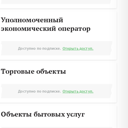
Уполномоченный
экономический оператор
Доступно по подписке.
Открыть доступ.
Торговые объекты
Доступно по подписке.
Открыть доступ.
Объекты бытовых услуг