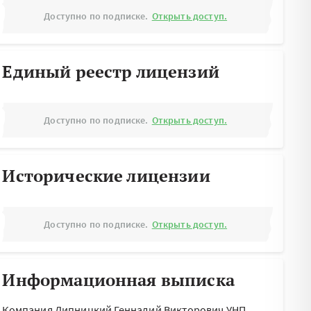
Доступно по подписке.
Открыть доступ.
Единый реестр лицензий
Доступно по подписке.
Открыть доступ.
Исторические лицензии
Доступно по подписке.
Открыть доступ.
Информационная выписка
Компания Липницкий Геннадий Викторович УНП