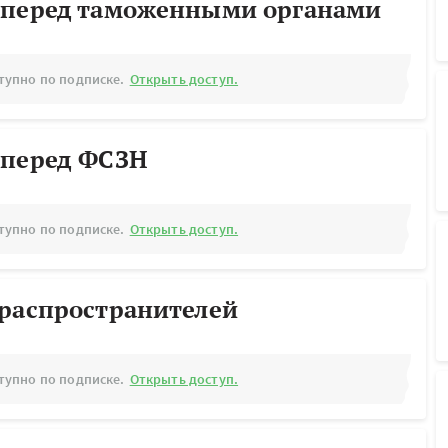
 перед таможенными органами
тупно по подписке.
Открыть доступ.
 перед ФСЗН
тупно по подписке.
Открыть доступ.
ораспространителей
тупно по подписке.
Открыть доступ.