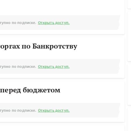
тупно по подписке.
Открыть доступ.
оргах по Банкротству
тупно по подписке.
Открыть доступ.
 перед бюджетом
тупно по подписке.
Открыть доступ.