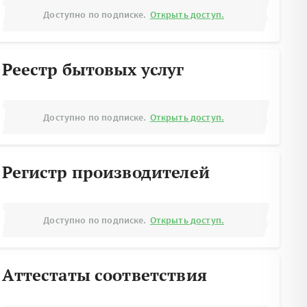
Доступно по подписке.
Открыть доступ.
Реестр бытовых услуг
Доступно по подписке.
Открыть доступ.
Регистр производителей
Доступно по подписке.
Открыть доступ.
Аттестаты соответствия