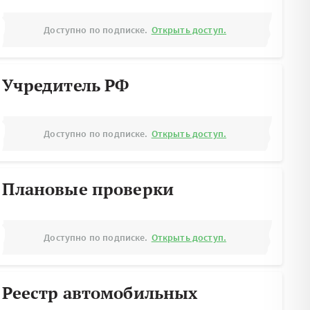
Доступно по подписке.
Открыть доступ.
Учредитель РФ
Доступно по подписке.
Открыть доступ.
Плановые проверки
Доступно по подписке.
Открыть доступ.
Реестр автомобильных