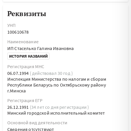
Реквизиты
УНП
100610678
Наименование
ИП Стаселько Галина Ивановна
ИСТОРИЯ НАЗВАНИЙ
Регистрация МНС
06.07.1994
( действовал 30 год )
Инспекция Министерства по налогам и сборам
Республики Беларусь по Октябрьскому району
г.Минска
Регистрация ЕГР
26.12.1991
(34 лет со дня регистрации )
Минский городской исполнительный комитет
Основной вид деятельности
Cведения отсутствуют