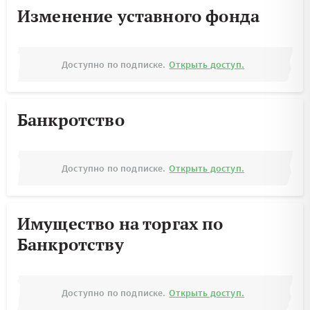
Изменение уставного фонда
Доступно по подписке.
Открыть доступ.
Банкротство
Доступно по подписке.
Открыть доступ.
Имущество на торгах по
Банкротству
Доступно по подписке.
Открыть доступ.