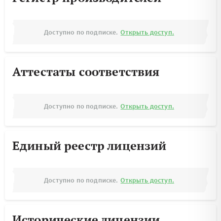
Доступно по подписке.
Открыть доступ.
Аттестаты соответствия
Доступно по подписке.
Открыть доступ.
Единый реестр лицензий
Доступно по подписке.
Открыть доступ.
Исторические лицензии