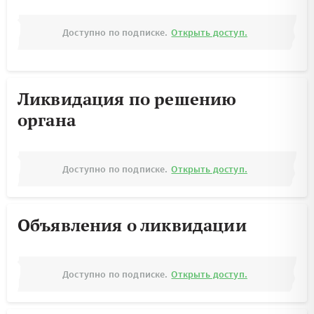
Доступно по подписке.
Открыть доступ.
Ликвидация по решению
органа
Доступно по подписке.
Открыть доступ.
Объявления о ликвидации
Доступно по подписке.
Открыть доступ.