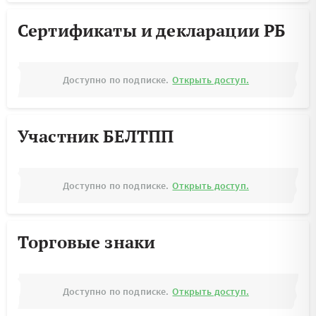
Сертификаты и декларации РБ
Доступно по подписке.
Открыть доступ.
Участник БЕЛТПП
Доступно по подписке.
Открыть доступ.
Торговые знаки
Доступно по подписке.
Открыть доступ.