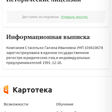
Доступно по подписке.
Открыть доступ.
Информационная выписка
Компания Стаселько Галина Ивановна УНП 100610678
зарегистрирована в едином государственном
регистре юридических лиц и индивидуальных
предпринимателей 1991-12-26.
Возможности
Обучение