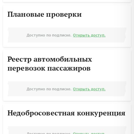
Плановые проверки
Доступно по подписке.
Открыть доступ.
Реестр автомобильных
перевозок пассажиров
Доступно по подписке.
Открыть доступ.
Недобросовестная конкуренция
Доступно по подписке.
Открыть доступ.