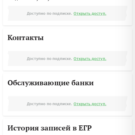
Доступно по подписке.
Открыть доступ.
Контакты
Доступно по подписке.
Открыть доступ.
Обслуживающие банки
Доступно по подписке.
Открыть доступ.
История записей в ЕГР