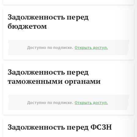
Задолженность перед
бюджетом
Доступно по подписке.
Открыть доступ.
Задолженность перед
таможенными органами
Доступно по подписке.
Открыть доступ.
Задолженность перед ФСЗН