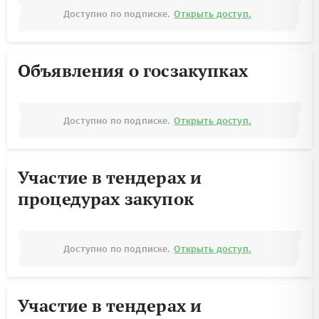
Доступно по подписке.
Открыть доступ.
Объявления о госзакупках
Доступно по подписке.
Открыть доступ.
Участие в тендерах и
процедурах закупок
Доступно по подписке.
Открыть доступ.
Участие в тендерах и