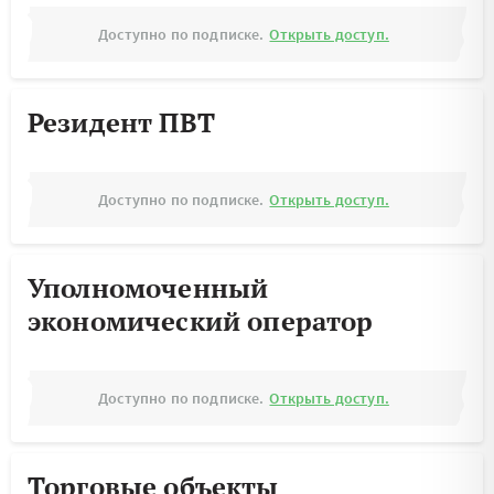
Доступно по подписке.
Открыть доступ.
Резидент ПВТ
Доступно по подписке.
Открыть доступ.
Уполномоченный
экономический оператор
Доступно по подписке.
Открыть доступ.
Торговые объекты