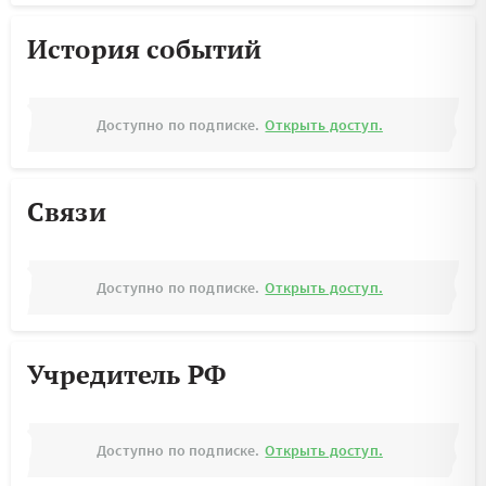
История событий
Доступно по подписке.
Открыть доступ.
Связи
Доступно по подписке.
Открыть доступ.
Учредитель РФ
Доступно по подписке.
Открыть доступ.