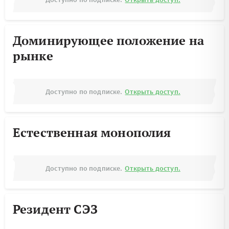
Доминирующее положение на
рынке
Доступно по подписке.
Открыть доступ.
Естественная монополия
Доступно по подписке.
Открыть доступ.
Резидент СЭЗ