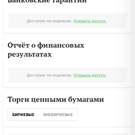
Доступно по подписке.
Открыть доступ.
Отчёт о финансовых
результатах
Доступно по подписке.
Открыть доступ.
Торги ценными бумагами
БИРЖЕВЫЕ
ВНЕБИРЖЕВЫЕ