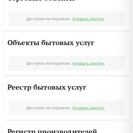
Доступно по подписке.
Открыть доступ.
Объекты бытовых услуг
Доступно по подписке.
Открыть доступ.
Реестр бытовых услуг
Доступно по подписке.
Открыть доступ.
Регистр производителей