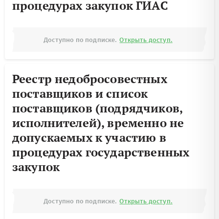
процедурах закупок ГИАС
Доступно по подписке.
Открыть доступ.
Реестр недобросовестных
поставщиков и список
поставщиков (подрядчиков,
исполнителей), временно не
допускаемых к участию в
процедурах государственных
закупок
Доступно по подписке.
Открыть доступ.