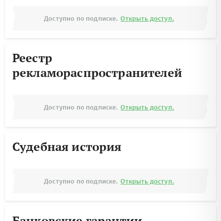
Доступно по подписке.
Открыть доступ.
Реестр
рекламораспространителей
Доступно по подписке.
Открыть доступ.
Судебная история
Доступно по подписке.
Открыть доступ.
Банковские гарантии