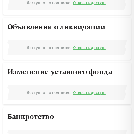
Доступно по подписке.
Открыть доступ.
Объявления о ликвидации
Доступно по подписке.
Открыть доступ.
Изменение уставного фонда
Доступно по подписке.
Открыть доступ.
Банкротство