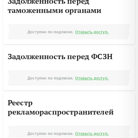
Задолженность перед
таможенными органами
Доступно по подписке.
Открыть доступ.
Задолженность перед ФСЗН
Доступно по подписке.
Открыть доступ.
Реестр
рекламораспространителей
Доступно по подписке.
Открыть доступ.