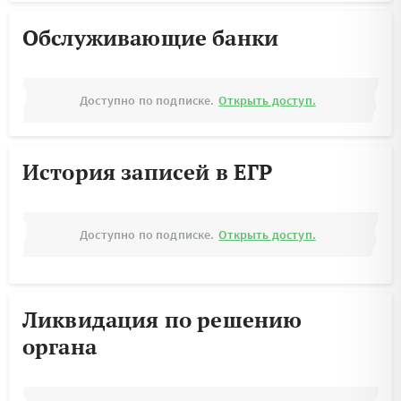
Обслуживающие банки
Доступно по подписке.
Открыть доступ.
История записей в ЕГР
Доступно по подписке.
Открыть доступ.
Ликвидация по решению
органа