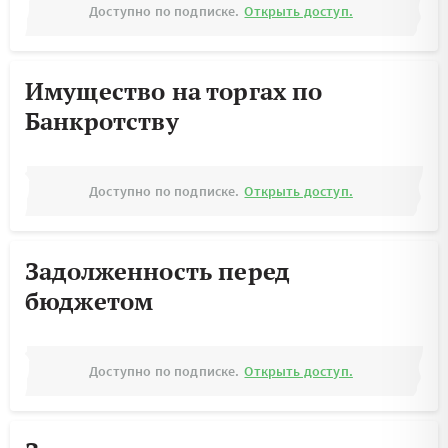
Доступно по подписке.
Открыть доступ.
Имущество на торгах по
Банкротству
Доступно по подписке.
Открыть доступ.
Задолженность перед
бюджетом
Доступно по подписке.
Открыть доступ.