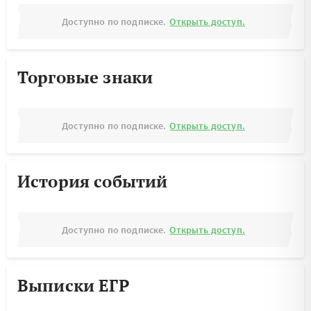
Доступно по подписке.
Открыть доступ.
Торговые знаки
Доступно по подписке.
Открыть доступ.
История событий
Доступно по подписке.
Открыть доступ.
Выписки ЕГР