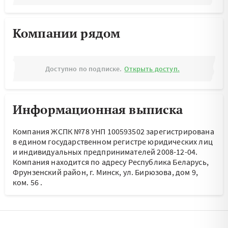
Компании рядом
Доступно по подписке.
Открыть доступ.
Информационная выписка
Компания ЖСПК №78 УНП 100593502 зарегистрирована
в едином государственном регистре юридических лиц
и индивидуальных предпринимателей 2008-12-04.
Компания находится по адресу
Республика Беларусь,
Фрунзенский район, г. Минск, ул. Бирюзова, дом 9,
ком. 56
.