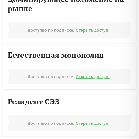
рынке
Доступно по подписке.
Открыть доступ.
Естественная монополия
Доступно по подписке.
Открыть доступ.
Резидент СЭЗ
Доступно по подписке.
Открыть доступ.