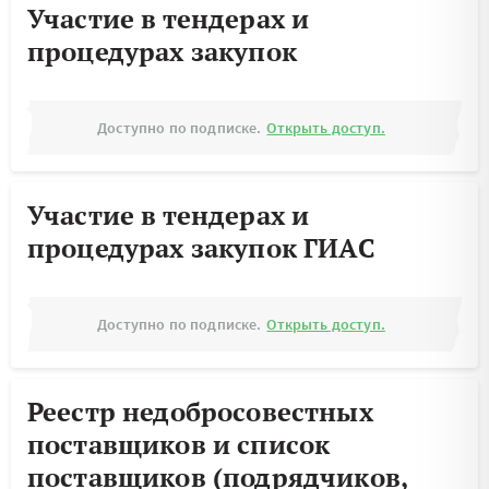
Участие в тендерах и
процедурах закупок
Доступно по подписке.
Открыть доступ.
Участие в тендерах и
процедурах закупок ГИАС
Доступно по подписке.
Открыть доступ.
Реестр недобросовестных
поставщиков и список
поставщиков (подрядчиков,