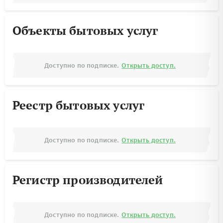
Объекты бытовых услуг
Доступно по подписке.
Открыть доступ.
Реестр бытовых услуг
Доступно по подписке.
Открыть доступ.
Регистр производителей
Доступно по подписке.
Открыть доступ.