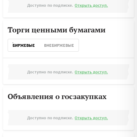
Доступно по подписке.
Открыть доступ.
Торги ценными бумагами
БИРЖЕВЫЕ
ВНЕБИРЖЕВЫЕ
Доступно по подписке.
Открыть доступ.
Объявления о госзакупках
Доступно по подписке.
Открыть доступ.