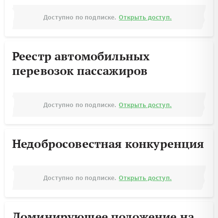
Доступно по подписке.
Открыть доступ.
Реестр автомобильных
перевозок пассажиров
Доступно по подписке.
Открыть доступ.
Недобросовестная конкуренция
Доступно по подписке.
Открыть доступ.
Доминирующее положение на