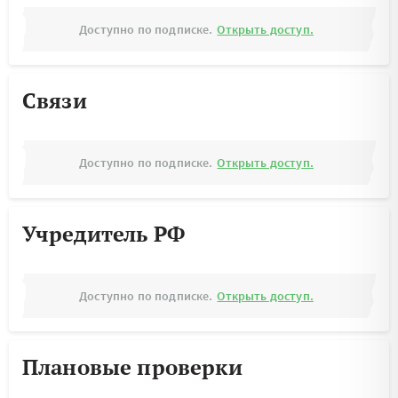
Доступно по подписке.
Открыть доступ.
Связи
Доступно по подписке.
Открыть доступ.
Учредитель РФ
Доступно по подписке.
Открыть доступ.
Плановые проверки