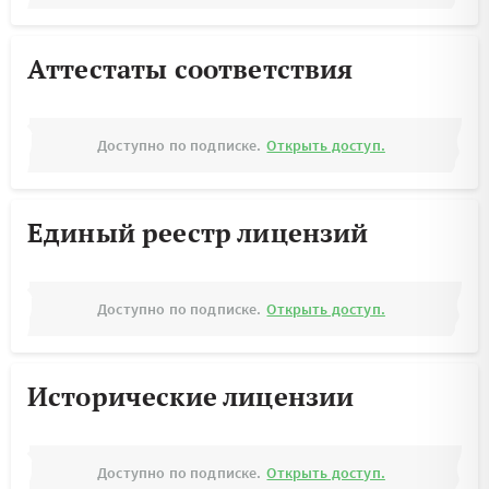
Аттестаты соответствия
Доступно по подписке.
Открыть доступ.
Единый реестр лицензий
Доступно по подписке.
Открыть доступ.
Исторические лицензии
Доступно по подписке.
Открыть доступ.