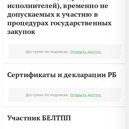
исполнителей), временно не
допускаемых к участию в
процедурах государственных
закупок
Доступно по подписке.
Открыть доступ.
Сертификаты и декларации РБ
Доступно по подписке.
Открыть доступ.
Участник БЕЛТПП