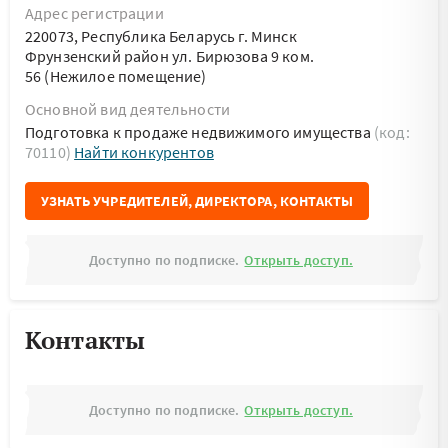
Адрес регистрации
220073, Республика Беларусь г. Минск
Фрунзенский район ул. Бирюзова 9 ком.
56 (Нежилое помещение)
Основной вид деятельности
Подготовка к продаже недвижимого имущества
(код:
70110)
Найти конкурентов
УЗНАТЬ УЧРЕДИТЕЛЕЙ, ДИРЕКТОРА, КОНТАКТЫ
Доступно по подписке.
Открыть доступ.
Контакты
Доступно по подписке.
Открыть доступ.