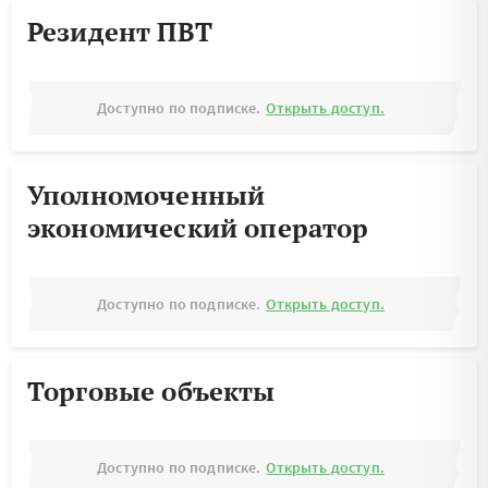
Резидент ПВТ
Доступно по подписке.
Открыть доступ.
Уполномоченный
экономический оператор
Доступно по подписке.
Открыть доступ.
Торговые объекты
Доступно по подписке.
Открыть доступ.