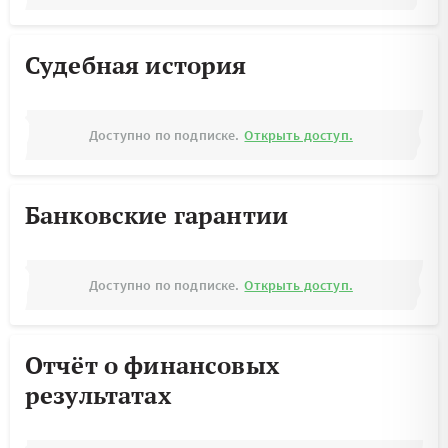
Судебная история
Доступно по подписке.
Открыть доступ.
Банковские гарантии
Доступно по подписке.
Открыть доступ.
Отчёт о финансовых
результатах