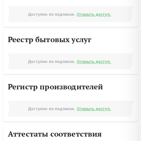
Доступно по подписке.
Открыть доступ.
Реестр бытовых услуг
Доступно по подписке.
Открыть доступ.
Регистр производителей
Доступно по подписке.
Открыть доступ.
Аттестаты соответствия