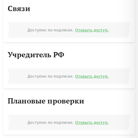
Связи
Доступно по подписке.
Открыть доступ.
Учредитель РФ
Доступно по подписке.
Открыть доступ.
Плановые проверки
Доступно по подписке.
Открыть доступ.