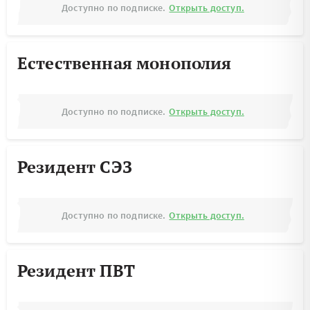
Доступно по подписке.
Открыть доступ.
Естественная монополия
Доступно по подписке.
Открыть доступ.
Резидент СЭЗ
Доступно по подписке.
Открыть доступ.
Резидент ПВТ