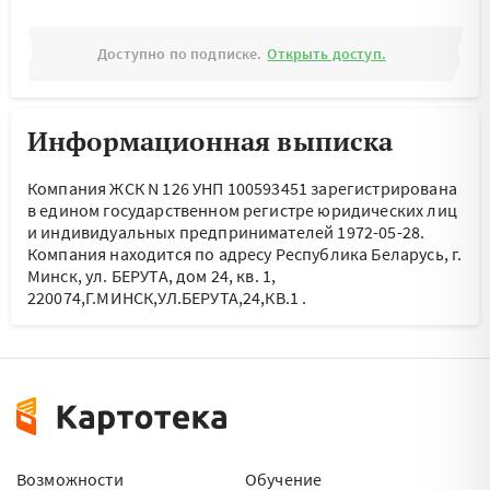
Доступно по подписке.
Открыть доступ.
Информационная выписка
Компания ЖСК N 126 УНП 100593451 зарегистрирована
в едином государственном регистре юридических лиц
и индивидуальных предпринимателей 1972-05-28.
Компания находится по адресу
Республика Беларусь, г.
Минск, ул. БЕРУТА, дом 24, кв. 1,
220074,Г.МИНСК,УЛ.БЕРУТА,24,КВ.1
.
Возможности
Обучение