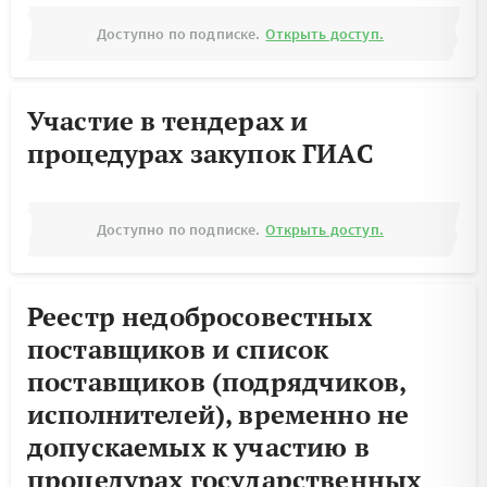
Доступно по подписке.
Открыть доступ.
Участие в тендерах и
процедурах закупок ГИАС
Доступно по подписке.
Открыть доступ.
Реестр недобросовестных
поставщиков и список
поставщиков (подрядчиков,
исполнителей), временно не
допускаемых к участию в
процедурах государственных