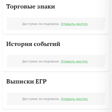
Торговые знаки
Доступно по подписке.
Открыть доступ.
История событий
Доступно по подписке.
Открыть доступ.
Выписки ЕГР
Доступно по подписке.
Открыть доступ.