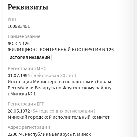
Реквизиты
УНП
100593451
Наименование
ЖСК N 126
ЖИЛИЩНО-СТРОИТЕЛЬНЫЙ КООПЕРАТИВ N 126
ИСТОРИЯ НАЗВАНИЙ
Регистрация МНС
01.07.1994
( действовал 30 лет )
Инспекция Министерства по налогам и сборам
Республики Беларусь по Фрунзенскому району
г.Минска № 1
Регистрация ЕГР
28.05.1972
(54 года со дня регистрации )
Минский городской исполнительный комитет
Адрес регистрации
220074, Республика Беларусь г. Минск