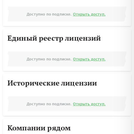
Доступно по подписке.
Открыть доступ.
Единый реестр лицензий
Доступно по подписке.
Открыть доступ.
Исторические лицензии
Доступно по подписке.
Открыть доступ.
Компании рядом