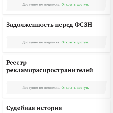
Доступно по подписке.
Открыть доступ.
Задолженность перед ФСЗН
Доступно по подписке.
Открыть доступ.
Реестр
рекламораспространителей
Доступно по подписке.
Открыть доступ.
Судебная история