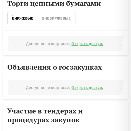
Торги ценными бумагами
БИРЖЕВЫЕ
ВНЕБИРЖЕВЫЕ
Доступно по подписке.
Открыть доступ.
Объявления о госзакупках
Доступно по подписке.
Открыть доступ.
Участие в тендерах и
процедурах закупок