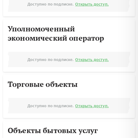
Доступно по подписке.
Открыть доступ.
Уполномоченный
экономический оператор
Доступно по подписке.
Открыть доступ.
Торговые объекты
Доступно по подписке.
Открыть доступ.
Объекты бытовых услуг