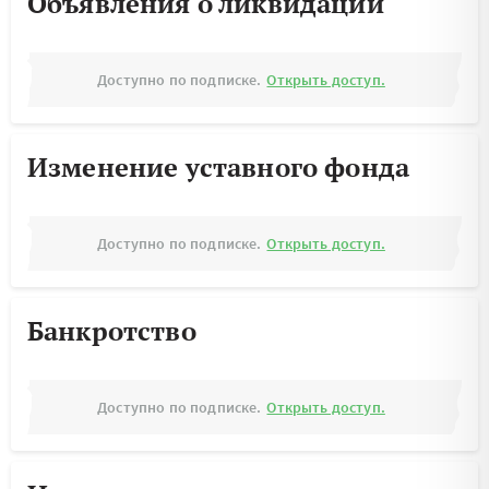
Объявления о ликвидации
Доступно по подписке.
Открыть доступ.
Изменение уставного фонда
Доступно по подписке.
Открыть доступ.
Банкротство
Доступно по подписке.
Открыть доступ.