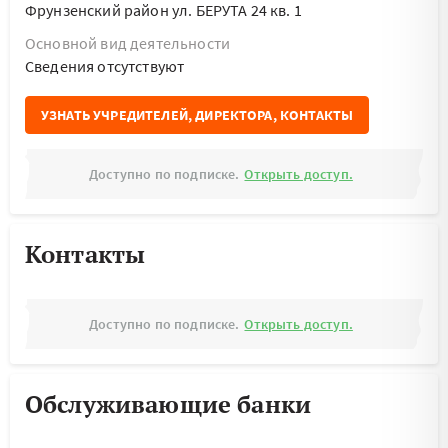
Фрунзенский район ул. БЕРУТА 24 кв. 1
Основной вид деятельности
Cведения отсутствуют
УЗНАТЬ УЧРЕДИТЕЛЕЙ, ДИРЕКТОРА, КОНТАКТЫ
Доступно по подписке.
Открыть доступ.
Контакты
Доступно по подписке.
Открыть доступ.
Обслуживающие банки