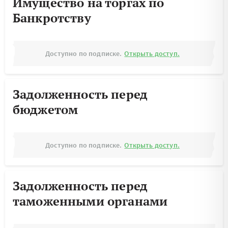
Имущество на торгах по
Банкротству
Доступно по подписке.
Открыть доступ.
Задолженность перед
бюджетом
Доступно по подписке.
Открыть доступ.
Задолженность перед
таможенными органами