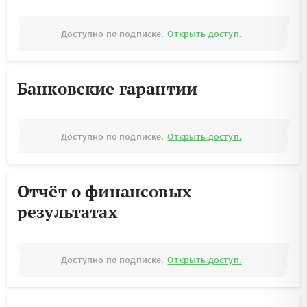
Доступно по подписке.
Открыть доступ.
Банковские гарантии
Доступно по подписке.
Открыть доступ.
Отчёт о финансовых
результатах
Доступно по подписке.
Открыть доступ.