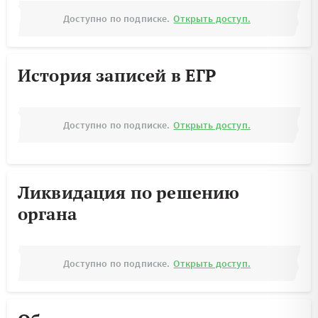
Доступно по подписке.
Открыть доступ.
История записей в ЕГР
Доступно по подписке.
Открыть доступ.
Ликвидация по решению
органа
Доступно по подписке.
Открыть доступ.