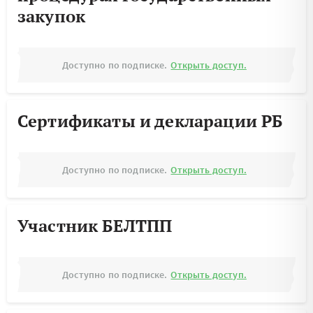
закупок
Доступно по подписке.
Открыть доступ.
Сертификаты и декларации РБ
Доступно по подписке.
Открыть доступ.
Участник БЕЛТПП
Доступно по подписке.
Открыть доступ.