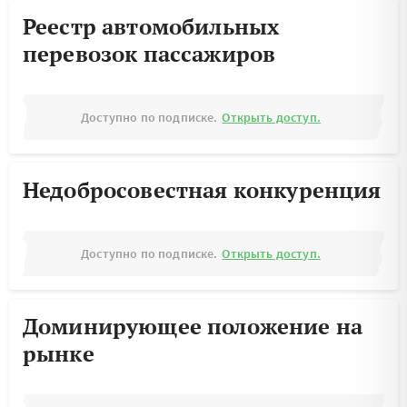
Реестр автомобильных
перевозок пассажиров
Доступно по подписке.
Открыть доступ.
Недобросовестная конкуренция
Доступно по подписке.
Открыть доступ.
Доминирующее положение на
рынке