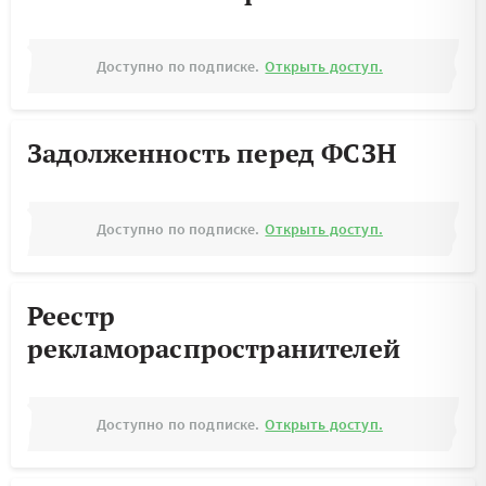
Доступно по подписке.
Открыть доступ.
Задолженность перед ФСЗН
Доступно по подписке.
Открыть доступ.
Реестр
рекламораспространителей
Доступно по подписке.
Открыть доступ.