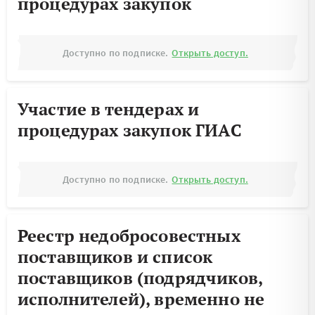
процедурах закупок
Доступно по подписке.
Открыть доступ.
Участие в тендерах и
процедурах закупок ГИАС
Доступно по подписке.
Открыть доступ.
Реестр недобросовестных
поставщиков и список
поставщиков (подрядчиков,
исполнителей), временно не