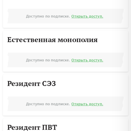
Доступно по подписке.
Открыть доступ.
Естественная монополия
Доступно по подписке.
Открыть доступ.
Резидент СЭЗ
Доступно по подписке.
Открыть доступ.
Резидент ПВТ