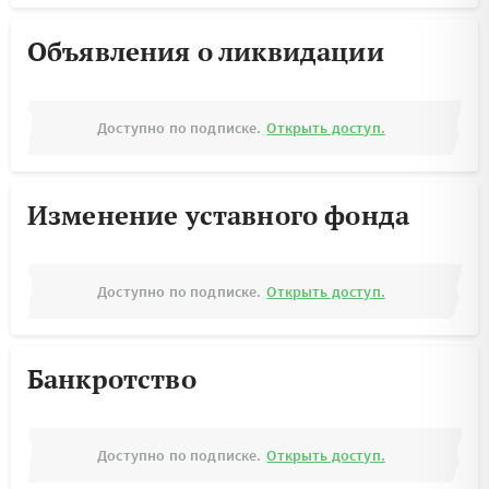
Объявления о ликвидации
Доступно по подписке.
Открыть доступ.
Изменение уставного фонда
Доступно по подписке.
Открыть доступ.
Банкротство
Доступно по подписке.
Открыть доступ.