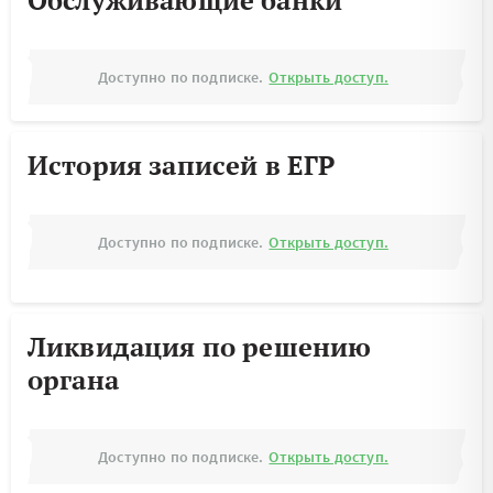
Обслуживающие банки
Доступно по подписке.
Открыть доступ.
История записей в ЕГР
Доступно по подписке.
Открыть доступ.
Ликвидация по решению
органа
Доступно по подписке.
Открыть доступ.