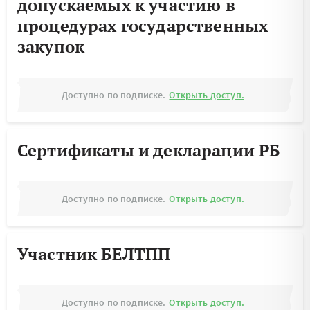
допускаемых к участию в
процедурах государственных
закупок
Доступно по подписке.
Открыть доступ.
Сертификаты и декларации РБ
Доступно по подписке.
Открыть доступ.
Участник БЕЛТПП
Доступно по подписке.
Открыть доступ.