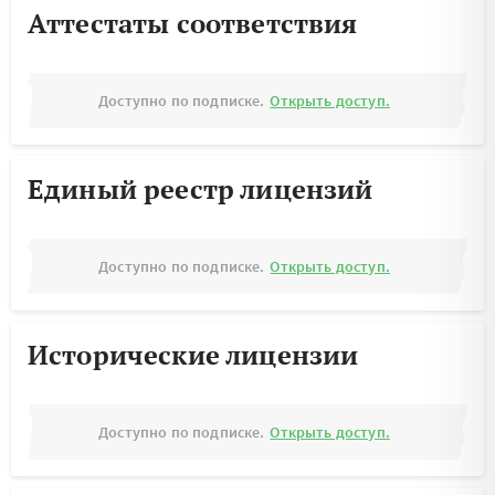
Аттестаты соответствия
Доступно по подписке.
Открыть доступ.
Единый реестр лицензий
Доступно по подписке.
Открыть доступ.
Исторические лицензии
Доступно по подписке.
Открыть доступ.