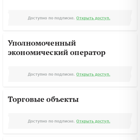
Доступно по подписке.
Открыть доступ.
Уполномоченный
экономический оператор
Доступно по подписке.
Открыть доступ.
Торговые объекты
Доступно по подписке.
Открыть доступ.