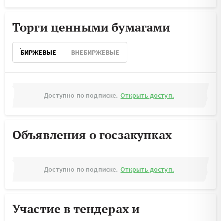
Торги ценными бумагами
БИРЖЕВЫЕ
ВНЕБИРЖЕВЫЕ
Доступно по подписке.
Открыть доступ.
Объявления о госзакупках
Доступно по подписке.
Открыть доступ.
Участие в тендерах и