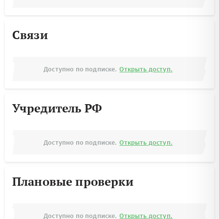
Связи
Доступно по подписке.
Открыть доступ.
Учредитель РФ
Доступно по подписке.
Открыть доступ.
Плановые проверки
Доступно по подписке.
Открыть доступ.