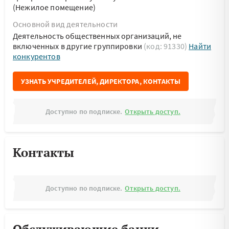
(Нежилое помещение)
Основной вид деятельности
Деятельность общественных организаций, не
включенных в другие группировки
(код: 91330)
Найти
конкурентов
УЗНАТЬ УЧРЕДИТЕЛЕЙ, ДИРЕКТОРА, КОНТАКТЫ
Доступно по подписке.
Открыть доступ.
Контакты
Доступно по подписке.
Открыть доступ.