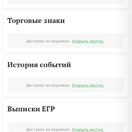
Торговые знаки
Доступно по подписке.
Открыть доступ.
История событий
Доступно по подписке.
Открыть доступ.
Выписки ЕГР
Доступно по подписке.
Открыть доступ.