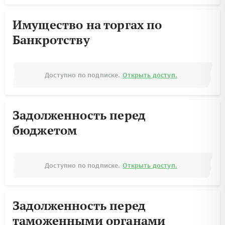
Имущество на торгах по
Банкротству
Доступно по подписке.
Открыть доступ.
Задолженность перед
бюджетом
Доступно по подписке.
Открыть доступ.
Задолженность перед
таможенными органами