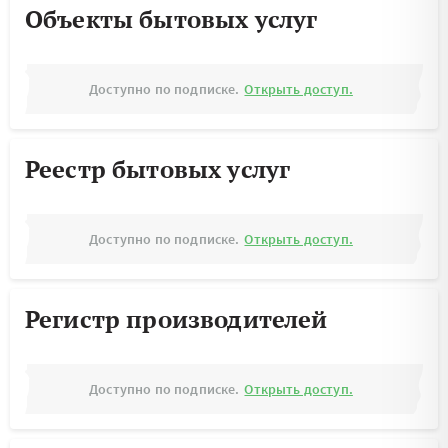
Объекты бытовых услуг
Доступно по подписке.
Открыть доступ.
Реестр бытовых услуг
Доступно по подписке.
Открыть доступ.
Регистр производителей
Доступно по подписке.
Открыть доступ.