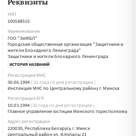
Реквизиты
УНП
100588515
Наименование
ГОО "ЗиЖБЛ"
Городская общественная организация "Защитники и
жители блокадного Ленинграда"
Защитники и жители блокадного Ленинграда
ИСТОРИЯ НАЗВАНИЙ
Регистрация МНС
30.06.1994
( 32 года со дня регистрации )
Инспекция МНС по Центральному району г. Минска
Регистрация ЕГР
10.03.1994
(32 года со дня регистрации )
Главное управление юстиции Минского горисполкома
Адрес регистрации
220030, Республика Беларусь г. Минск
Центральный район ул. Я.Купалы 21