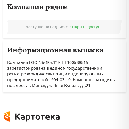
Компании рядом
Доступно по подписке.
Открыть доступ.
Информационная выписка
Компания ГОО "ЗиЖБЛ" УНП 100588515
зарегистрирована в едином государственном
регистре юридических лиц и индивидуальных
предпринимателей 1994-03-10.
Компания находится
по адресу
г. Минск,ул. Янки Купалы, д.21
.