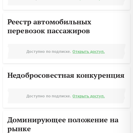
Реестр автомобильных
перевозок пассажиров
Доступно по подписке.
Открыть доступ.
Недобросовестная конкуренция
Доступно по подписке.
Открыть доступ.
Доминирующее положение на
рынке