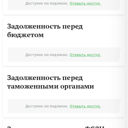
Доступно по подписке.
Открыть доступ.
Задолженность перед
бюджетом
Доступно по подписке.
Открыть доступ.
Задолженность перед
таможенными органами
Доступно по подписке.
Открыть доступ.