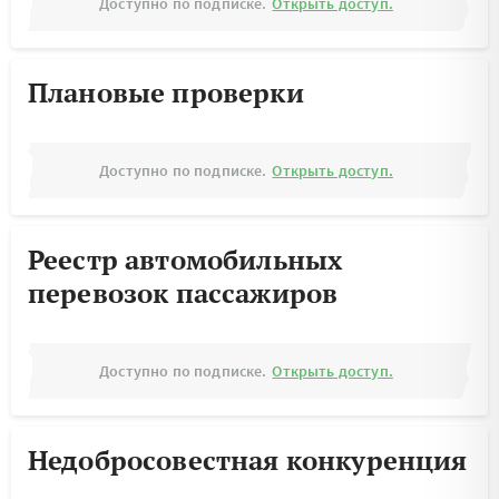
Доступно по подписке.
Открыть доступ.
Плановые проверки
Доступно по подписке.
Открыть доступ.
Реестр автомобильных
перевозок пассажиров
Доступно по подписке.
Открыть доступ.
Недобросовестная конкуренция