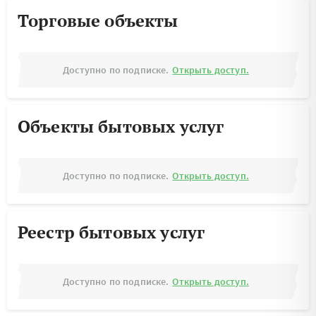
Торговые объекты
Доступно по подписке.
Открыть доступ.
Объекты бытовых услуг
Доступно по подписке.
Открыть доступ.
Реестр бытовых услуг
Доступно по подписке.
Открыть доступ.