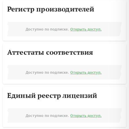
Регистр производителей
Доступно по подписке.
Открыть доступ.
Аттестаты соответствия
Доступно по подписке.
Открыть доступ.
Единый реестр лицензий
Доступно по подписке.
Открыть доступ.