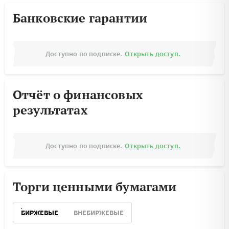
Банковские гарантии
Доступно по подписке.
Открыть доступ.
Отчёт о финансовых
результатах
Доступно по подписке.
Открыть доступ.
Торги ценными бумагами
БИРЖЕВЫЕ
ВНЕБИРЖЕВЫЕ