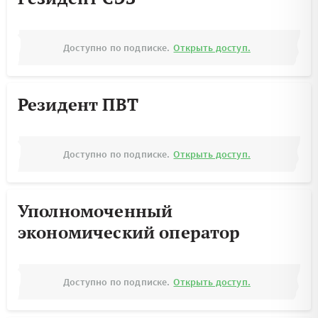
Доступно по подписке.
Открыть доступ.
Резидент ПВТ
Доступно по подписке.
Открыть доступ.
Уполномоченный
экономический оператор
Доступно по подписке.
Открыть доступ.