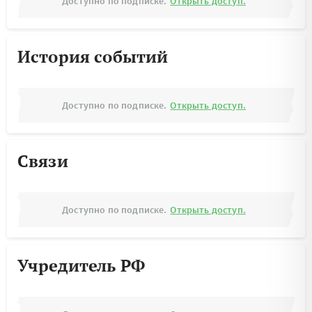
Доступно по подписке.
Открыть доступ.
История событий
Доступно по подписке.
Открыть доступ.
Связи
Доступно по подписке.
Открыть доступ.
Учредитель РФ