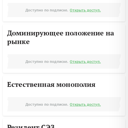
Доступно по подписке.
Открыть доступ.
Доминирующее положение на
рынке
Доступно по подписке.
Открыть доступ.
Естественная монополия
Доступно по подписке.
Открыть доступ.
Резидент СЭЗ