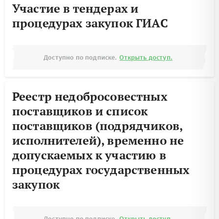
Участие в тендерах и
процедурах закупок ГИАС
Доступно по подписке.
Открыть доступ.
Реестр недобросовестных
поставщиков и список
поставщиков (подрядчиков,
исполнителей), временно не
допускаемых к участию в
процедурах государственных
закупок
Доступно по подписке.
Открыть доступ.