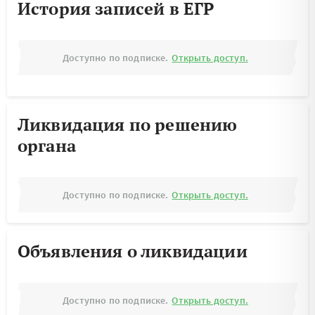
История записей в ЕГР
Доступно по подписке.
Открыть доступ.
Ликвидация по решению
органа
Доступно по подписке.
Открыть доступ.
Объявления о ликвидации
Доступно по подписке.
Открыть доступ.