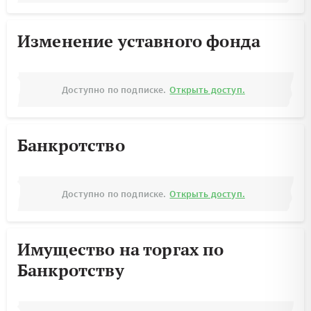
Изменение уставного фонда
Доступно по подписке.
Открыть доступ.
Банкротство
Доступно по подписке.
Открыть доступ.
Имущество на торгах по
Банкротству