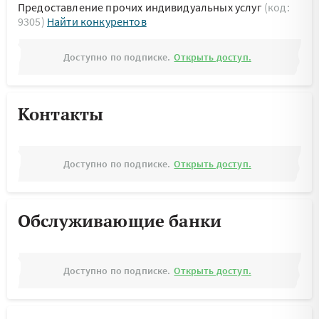
Предоставление прочих индивидуальных услуг
(код:
9305)
Найти конкурентов
Доступно по подписке.
Открыть доступ.
Контакты
Доступно по подписке.
Открыть доступ.
Обслуживающие банки
Доступно по подписке.
Открыть доступ.