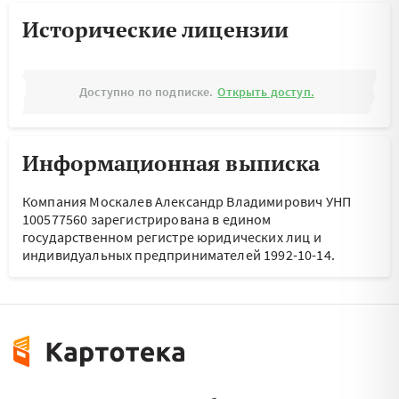
Исторические лицензии
Доступно по подписке.
Открыть доступ.
Информационная выписка
Компания Москалев Александр Владимирович УНП
100577560 зарегистрирована в едином
государственном регистре юридических лиц и
индивидуальных предпринимателей 1992-10-14.