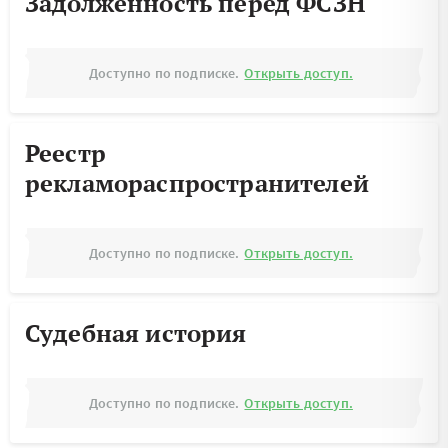
Задолженность перед ФСЗН
Доступно по подписке.
Открыть доступ.
Реестр
рекламораспространителей
Доступно по подписке.
Открыть доступ.
Судебная история
Доступно по подписке.
Открыть доступ.