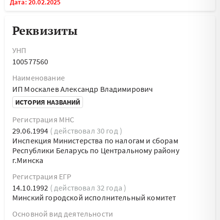
Дата: 20.02.2025
Реквизиты
УНП
100577560
Наименование
ИП Москалев Александр Владимирович
ИСТОРИЯ НАЗВАНИЙ
Регистрация МНС
29.06.1994
( действовал 30 год )
Инспекция Министерства по налогам и сборам
Республики Беларусь по Центральному району
г.Минска
Регистрация ЕГР
14.10.1992
( действовал 32 года )
Минский городской исполнительный комитет
Основной вид деятельности