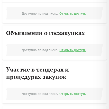
Доступно по подписке.
Открыть доступ.
Объявления о госзакупках
Доступно по подписке.
Открыть доступ.
Участие в тендерах и
процедурах закупок
Доступно по подписке.
Открыть доступ.