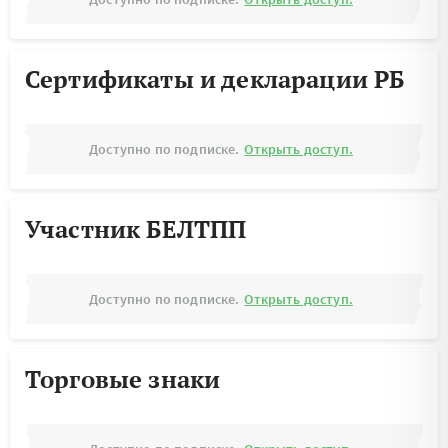
Сертификаты и декларации РБ
Доступно по подписке.
Открыть доступ.
Участник БЕЛТПП
Доступно по подписке.
Открыть доступ.
Торговые знаки