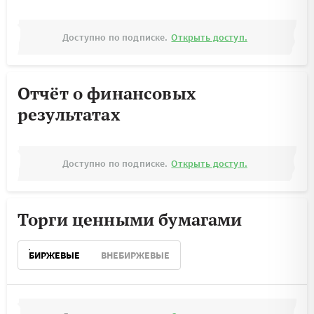
Доступно по подписке.
Открыть доступ.
Отчёт о финансовых
результатах
Доступно по подписке.
Открыть доступ.
Торги ценными бумагами
БИРЖЕВЫЕ
ВНЕБИРЖЕВЫЕ