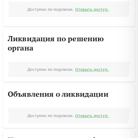
Доступно по подписке.
Открыть доступ.
Ликвидация по решению
органа
Доступно по подписке.
Открыть доступ.
Объявления о ликвидации
Доступно по подписке.
Открыть доступ.