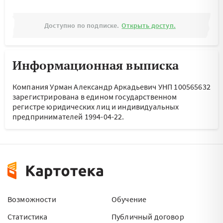
Доступно по подписке.
Открыть доступ.
Информационная выписка
Компания Урман Александр Аркадьевич УНП 100565632
зарегистрирована в едином государственном
регистре юридических лиц и индивидуальных
предпринимателей 1994-04-22.
Возможности
Обучение
Статистика
Публичный договор