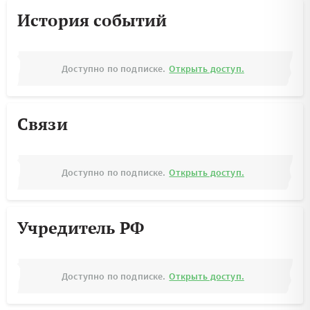
История событий
Доступно по подписке.
Открыть доступ.
Связи
Доступно по подписке.
Открыть доступ.
Учредитель РФ
Доступно по подписке.
Открыть доступ.