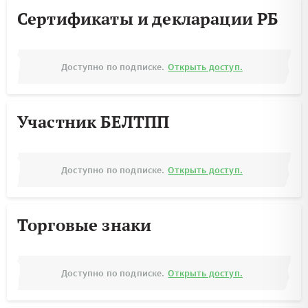
Сертификаты и декларации РБ
Доступно по подписке.
Открыть доступ.
Участник БЕЛТПП
Доступно по подписке.
Открыть доступ.
Торговые знаки
Доступно по подписке.
Открыть доступ.