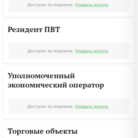
Доступно по подписке.
Открыть доступ.
Резидент ПВТ
Доступно по подписке.
Открыть доступ.
Уполномоченный
экономический оператор
Доступно по подписке.
Открыть доступ.
Торговые объекты