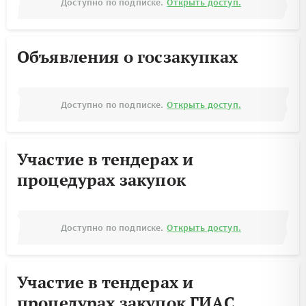
Доступно по подписке.
Открыть доступ.
Объявления о госзакупках
Доступно по подписке.
Открыть доступ.
Участие в тендерах и
процедурах закупок
Доступно по подписке.
Открыть доступ.
Участие в тендерах и
процедурах закупок ГИАС