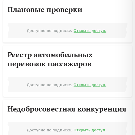
Плановые проверки
Доступно по подписке.
Открыть доступ.
Реестр автомобильных
перевозок пассажиров
Доступно по подписке.
Открыть доступ.
Недобросовестная конкуренция
Доступно по подписке.
Открыть доступ.