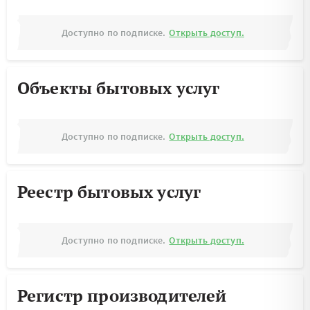
Доступно по подписке.
Открыть доступ.
Объекты бытовых услуг
Доступно по подписке.
Открыть доступ.
Реестр бытовых услуг
Доступно по подписке.
Открыть доступ.
Регистр производителей