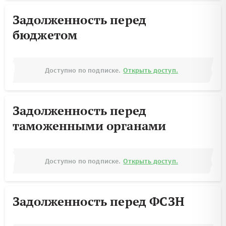
Задолженность перед
бюджетом
Доступно по подписке.
Открыть доступ.
Задолженность перед
таможенными органами
Доступно по подписке.
Открыть доступ.
Задолженность перед ФСЗН