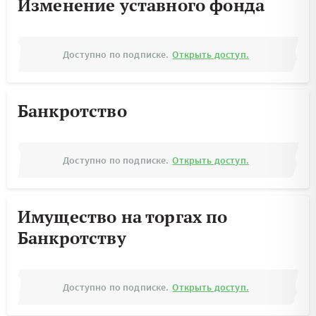
Изменение уставного фонда
Доступно по подписке.
Открыть доступ.
Банкротство
Доступно по подписке.
Открыть доступ.
Имущество на торгах по
Банкротству
Доступно по подписке.
Открыть доступ.