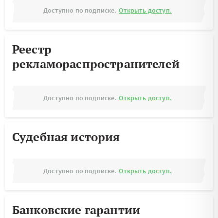
Доступно по подписке.
Открыть доступ.
Реестр
рекламораспространителей
Доступно по подписке.
Открыть доступ.
Судебная история
Доступно по подписке.
Открыть доступ.
Банковские гарантии