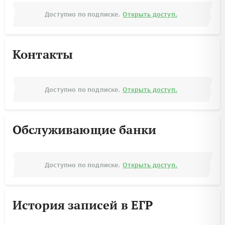
Доступно по подписке.
Открыть доступ.
Контакты
Доступно по подписке.
Открыть доступ.
Обслуживающие банки
Доступно по подписке.
Открыть доступ.
История записей в ЕГР