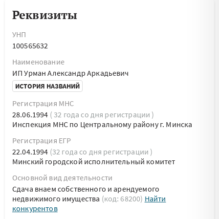
Реквизиты
УНП
100565632
Наименование
ИП Урман Александр Аркадьевич
ИСТОРИЯ НАЗВАНИЙ
Регистрация МНС
28.06.1994
( 32 года со дня регистрации )
Инспекция МНС по Центральному району г. Минска
Регистрация ЕГР
22.04.1994
(32 года со дня регистрации )
Минский городской исполнительный комитет
Основной вид деятельности
Сдача внаем собственного и арендуемого
недвижимого имущества
(код: 68200)
Найти
конкурентов