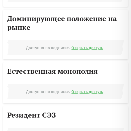
Доминирующее положение на
рынке
Доступно по подписке.
Открыть доступ.
Естественная монополия
Доступно по подписке.
Открыть доступ.
Резидент СЭЗ