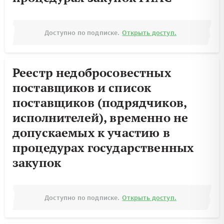
Доступно по подписке.
Открыть доступ.
Реестр недобросовестных
поставщиков и список
поставщиков (подрядчиков,
исполнителей), временно не
допускаемых к участию в
процедурах государственных
закупок
Доступно по подписке.
Открыть доступ.