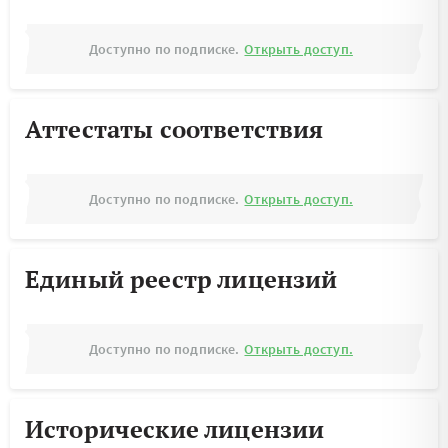
Доступно по подписке.
Открыть доступ.
Аттестаты соответствия
Доступно по подписке.
Открыть доступ.
Единый реестр лицензий
Доступно по подписке.
Открыть доступ.
Исторические лицензии