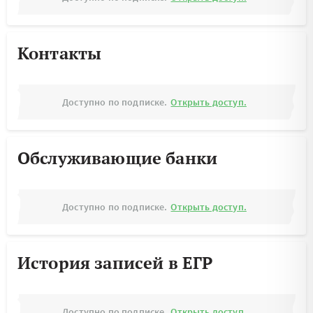
Контакты
Доступно по подписке.
Открыть доступ.
Обслуживающие банки
Доступно по подписке.
Открыть доступ.
История записей в ЕГР
Доступно по подписке.
Открыть доступ.