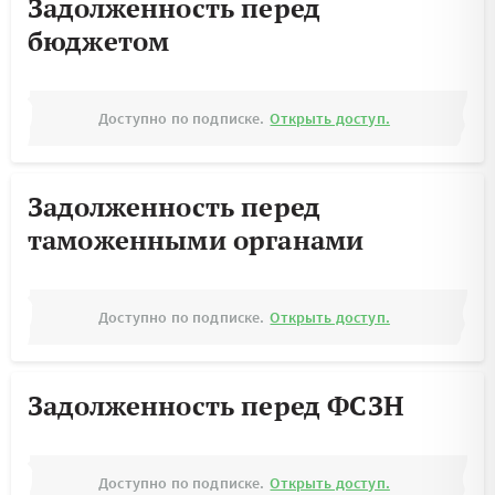
Задолженность перед
бюджетом
Доступно по подписке.
Открыть доступ.
Задолженность перед
таможенными органами
Доступно по подписке.
Открыть доступ.
Задолженность перед ФСЗН
Доступно по подписке.
Открыть доступ.