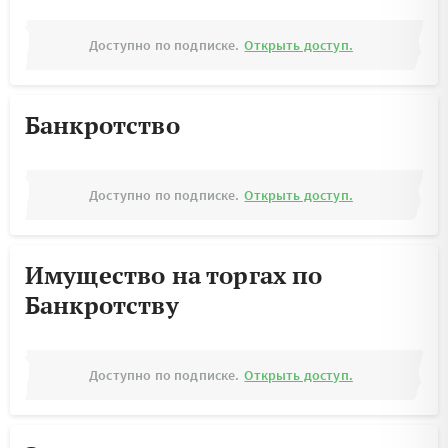
Доступно по подписке.
Открыть доступ.
Банкротство
Доступно по подписке.
Открыть доступ.
Имущество на торгах по
Банкротству
Доступно по подписке.
Открыть доступ.