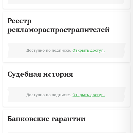
Реестр
рекламораспространителей
Доступно по подписке.
Открыть доступ.
Судебная история
Доступно по подписке.
Открыть доступ.
Банковские гарантии