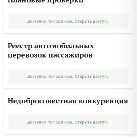
Доступно по подписке.
Открыть доступ.
Реестр автомобильных
перевозок пассажиров
Доступно по подписке.
Открыть доступ.
Недобросовестная конкуренция
Доступно по подписке.
Открыть доступ.