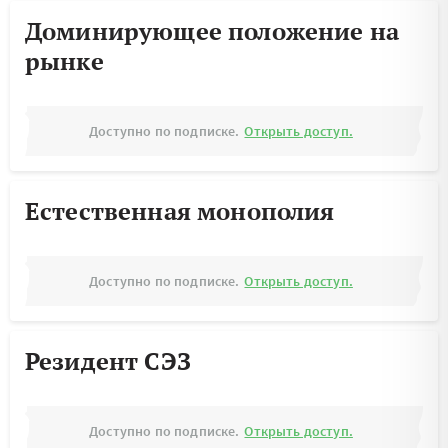
Доминирующее положение на
рынке
Доступно по подписке.
Открыть доступ.
Естественная монополия
Доступно по подписке.
Открыть доступ.
Резидент СЭЗ
Доступно по подписке.
Открыть доступ.