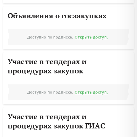
Объявления о госзакупках
Доступно по подписке.
Открыть доступ.
Участие в тендерах и
процедурах закупок
Доступно по подписке.
Открыть доступ.
Участие в тендерах и
процедурах закупок ГИАС