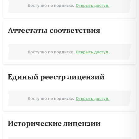
Доступно по подписке.
Открыть доступ.
Аттестаты соответствия
Доступно по подписке.
Открыть доступ.
Единый реестр лицензий
Доступно по подписке.
Открыть доступ.
Исторические лицензии