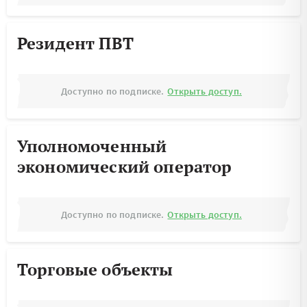
Резидент ПВТ
Доступно по подписке.
Открыть доступ.
Уполномоченный
экономический оператор
Доступно по подписке.
Открыть доступ.
Торговые объекты