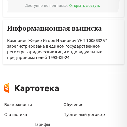
Доступно по подписке.
Открыть доступ.
Информационная выписка
Компания Жерко Игорь Иванович УНП 100563257
зарегистрирована в едином государственном
регистре юридических лиц и индивидуальных
предпринимателей 1993-09-24.
Возможности
Обучение
Статистика
Публичный договор
Тарифы