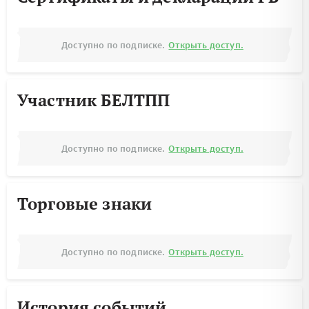
Доступно по подписке.
Открыть доступ.
Участник БЕЛТПП
Доступно по подписке.
Открыть доступ.
Торговые знаки
Доступно по подписке.
Открыть доступ.
История событий