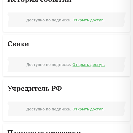
Доступно по подписке.
Открыть доступ.
Связи
Доступно по подписке.
Открыть доступ.
Учредитель РФ
Доступно по подписке.
Открыть доступ.
Плановые проверки