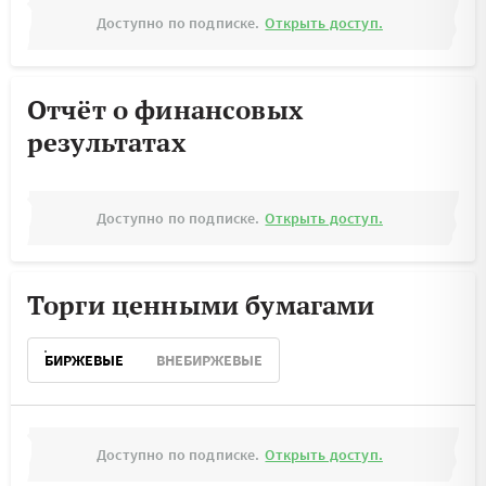
Доступно по подписке.
Открыть доступ.
Отчёт о финансовых
результатах
Доступно по подписке.
Открыть доступ.
Торги ценными бумагами
БИРЖЕВЫЕ
ВНЕБИРЖЕВЫЕ
Доступно по подписке.
Открыть доступ.