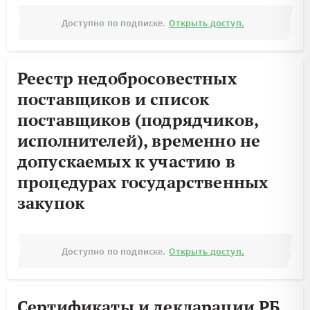
Доступно по подписке.
Открыть доступ.
Реестр недобросовестных
поставщиков и список
поставщиков (подрядчиков,
исполнителей), временно не
допускаемых к участию в
процедурах государственных
закупок
Доступно по подписке.
Открыть доступ.
Сертификаты и декларации РБ