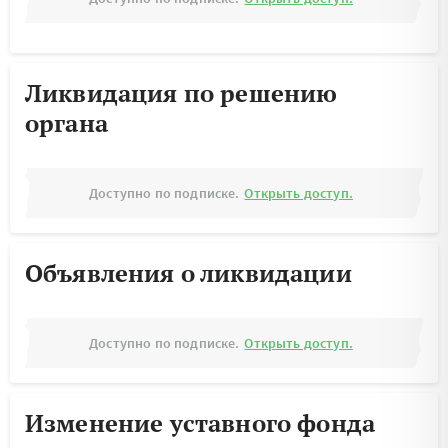
Ликвидация по решению
органа
Доступно по подписке.
Открыть доступ.
Объявления о ликвидации
Доступно по подписке.
Открыть доступ.
Изменение уставного фонда