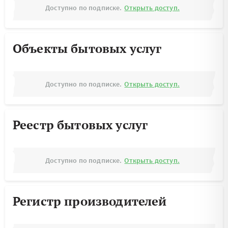
Доступно по подписке.
Открыть доступ.
Объекты бытовых услуг
Доступно по подписке.
Открыть доступ.
Реестр бытовых услуг
Доступно по подписке.
Открыть доступ.
Регистр производителей