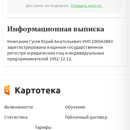
Доступно по подписке.
Открыть доступ.
Информационная выписка
Компания Гусев Юрий Анатольевич УНП 100560883
зарегистрирована в едином государственном
регистре юридических лиц и индивидуальных
предпринимателей 1992-12-12.
Возможности
Обучение
Статистика
Публичный договор
Тарифы