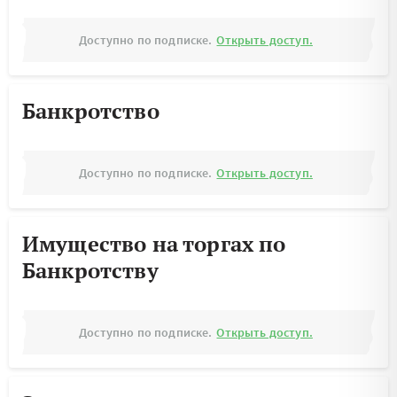
Доступно по подписке.
Открыть доступ.
Банкротство
Доступно по подписке.
Открыть доступ.
Имущество на торгах по
Банкротству
Доступно по подписке.
Открыть доступ.