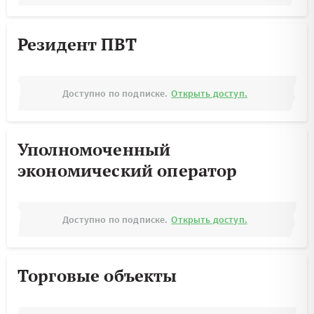
Резидент ПВТ
Доступно по подписке.
Открыть доступ.
Уполномоченный
экономический оператор
Доступно по подписке.
Открыть доступ.
Торговые объекты