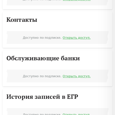
Контакты
Доступно по подписке.
Открыть доступ.
Обслуживающие банки
Доступно по подписке.
Открыть доступ.
История записей в ЕГР
Доступно по подписке.
Открыть доступ.