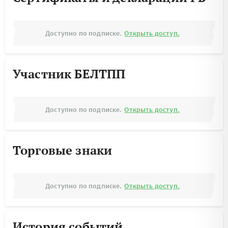
Доступно по подписке.
Открыть доступ.
Участник БЕЛТПП
Доступно по подписке.
Открыть доступ.
Торговые знаки
Доступно по подписке.
Открыть доступ.
История событий