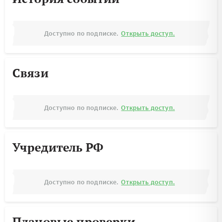
Доступно по подписке.
Открыть доступ.
Связи
Доступно по подписке.
Открыть доступ.
Учредитель РФ
Доступно по подписке.
Открыть доступ.
Плановые проверки