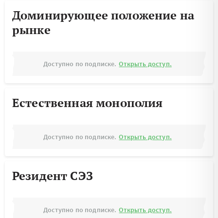
Доминирующее положение на
рынке
Доступно по подписке.
Открыть доступ.
Естественная монополия
Доступно по подписке.
Открыть доступ.
Резидент СЭЗ
Доступно по подписке.
Открыть доступ.