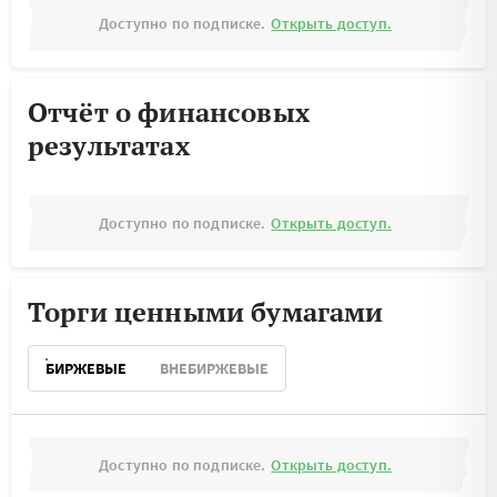
Доступно по подписке.
Открыть доступ.
Отчёт о финансовых
результатах
Доступно по подписке.
Открыть доступ.
Торги ценными бумагами
БИРЖЕВЫЕ
ВНЕБИРЖЕВЫЕ
Доступно по подписке.
Открыть доступ.