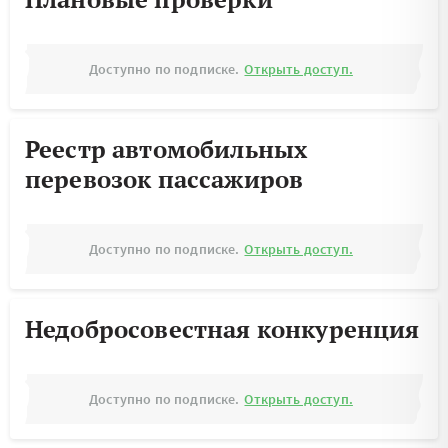
Доступно по подписке.
Открыть доступ.
Реестр автомобильных
перевозок пассажиров
Доступно по подписке.
Открыть доступ.
Недобросовестная конкуренция
Доступно по подписке.
Открыть доступ.