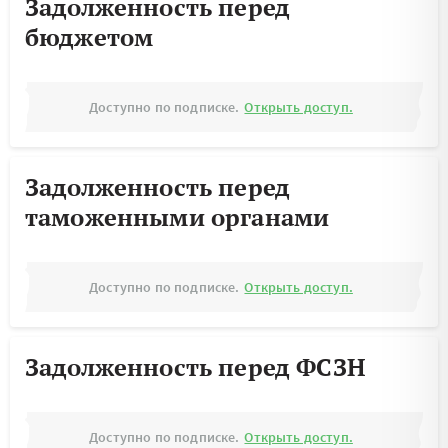
Задолженность перед
бюджетом
Доступно по подписке.
Открыть доступ.
Задолженность перед
таможенными органами
Доступно по подписке.
Открыть доступ.
Задолженность перед ФСЗН
Доступно по подписке.
Открыть доступ.