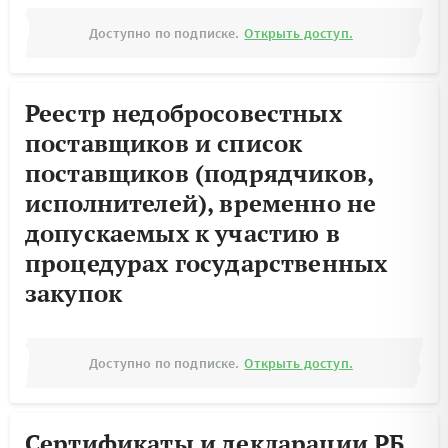
Доступно по подписке.
Открыть доступ.
Реестр недобросовестных
поставщиков и список
поставщиков (подрядчиков,
исполнителей), временно не
допускаемых к участию в
процедурах государственных
закупок
Доступно по подписке.
Открыть доступ.
Сертификаты и декларации РБ