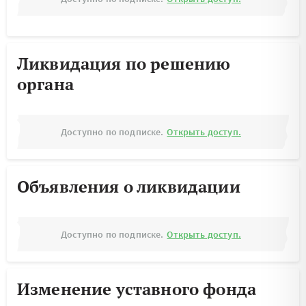
Ликвидация по решению
органа
Доступно по подписке.
Открыть доступ.
Объявления о ликвидации
Доступно по подписке.
Открыть доступ.
Изменение уставного фонда