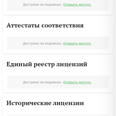
Доступно по подписке.
Открыть доступ.
Аттестаты соответствия
Доступно по подписке.
Открыть доступ.
Единый реестр лицензий
Доступно по подписке.
Открыть доступ.
Исторические лицензии