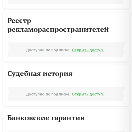
Реестр
рекламораспространителей
Доступно по подписке.
Открыть доступ.
Судебная история
Доступно по подписке.
Открыть доступ.
Банковские гарантии