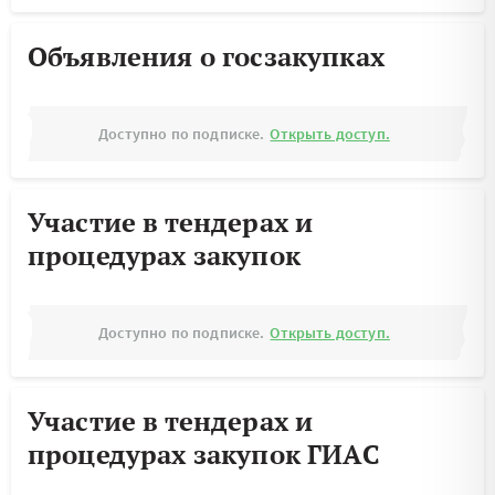
Объявления о госзакупках
Доступно по подписке.
Открыть доступ.
Участие в тендерах и
процедурах закупок
Доступно по подписке.
Открыть доступ.
Участие в тендерах и
процедурах закупок ГИАС