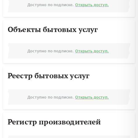
Доступно по подписке.
Открыть доступ.
Объекты бытовых услуг
Доступно по подписке.
Открыть доступ.
Реестр бытовых услуг
Доступно по подписке.
Открыть доступ.
Регистр производителей