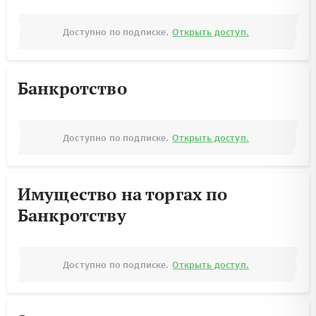
Доступно по подписке.
Открыть доступ.
Банкротство
Доступно по подписке.
Открыть доступ.
Имущество на торгах по
Банкротству
Доступно по подписке.
Открыть доступ.