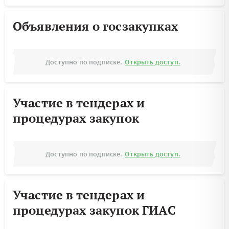
Объявления о госзакупках
Доступно по подписке.
Открыть доступ.
Участие в тендерах и
процедурах закупок
Доступно по подписке.
Открыть доступ.
Участие в тендерах и
процедурах закупок ГИАС