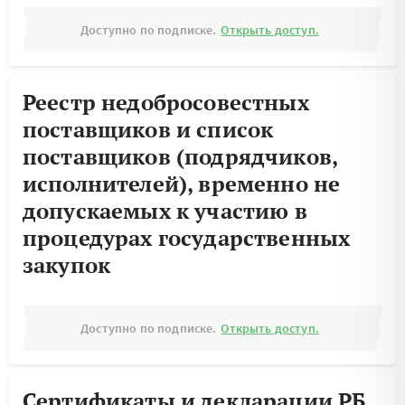
Доступно по подписке.
Открыть доступ.
Реестр недобросовестных
поставщиков и список
поставщиков (подрядчиков,
исполнителей), временно не
допускаемых к участию в
процедурах государственных
закупок
Доступно по подписке.
Открыть доступ.
Сертификаты и декларации РБ