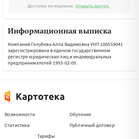
Доступно по подписке.
Открыть доступ.
Информационная выписка
Компания Голубева Алла Вадимовна УНП 100559041
зарегистрирована в едином государственном
регистре юридических лиц и индивидуальных
предпринимателей 1993-02-09.
Возможности
Обучение
Статистика
Публичный договор
Тарифы