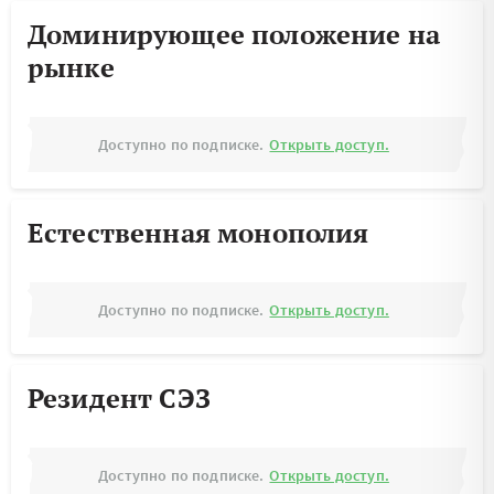
Доминирующее положение на
рынке
Доступно по подписке.
Открыть доступ.
Естественная монополия
Доступно по подписке.
Открыть доступ.
Резидент СЭЗ
Доступно по подписке.
Открыть доступ.