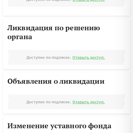
Ликвидация по решению
органа
Доступно по подписке.
Открыть доступ.
Объявления о ликвидации
Доступно по подписке.
Открыть доступ.
Изменение уставного фонда