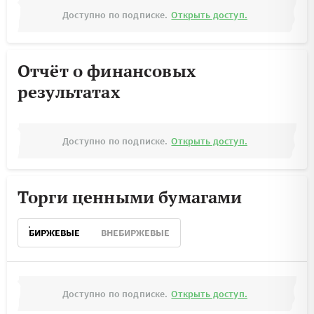
Доступно по подписке.
Открыть доступ.
Отчёт о финансовых
результатах
Доступно по подписке.
Открыть доступ.
Торги ценными бумагами
БИРЖЕВЫЕ
ВНЕБИРЖЕВЫЕ
Доступно по подписке.
Открыть доступ.