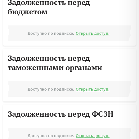
Задолженность перед
бюджетом
Доступно по подписке.
Открыть доступ.
Задолженность перед
таможенными органами
Доступно по подписке.
Открыть доступ.
Задолженность перед ФСЗН
Доступно по подписке.
Открыть доступ.