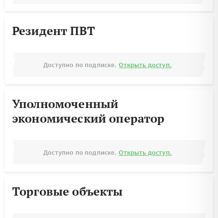
Резидент ПВТ
Доступно по подписке.
Открыть доступ.
Уполномоченный
экономический оператор
Доступно по подписке.
Открыть доступ.
Торговые объекты