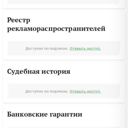
Реестр
рекламораспространителей
Доступно по подписке.
Открыть доступ.
Судебная история
Доступно по подписке.
Открыть доступ.
Банковские гарантии