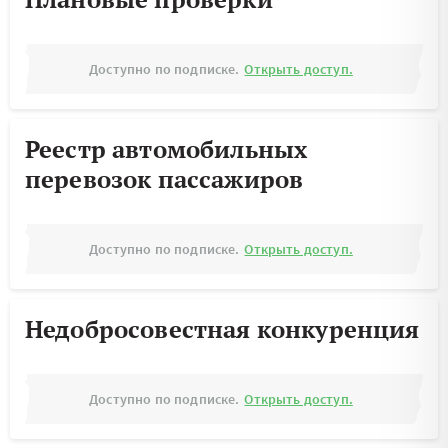
Доступно по подписке.
Открыть доступ.
Реестр автомобильных
перевозок пассажиров
Доступно по подписке.
Открыть доступ.
Недобросовестная конкуренция
Доступно по подписке.
Открыть доступ.