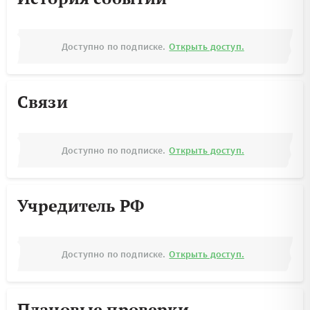
Доступно по подписке.
Открыть доступ.
Связи
Доступно по подписке.
Открыть доступ.
Учредитель РФ
Доступно по подписке.
Открыть доступ.
Плановые проверки