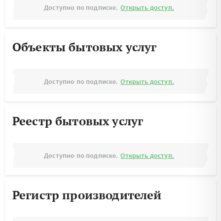
Доступно по подписке.
Открыть доступ.
Объекты бытовых услуг
Доступно по подписке.
Открыть доступ.
Реестр бытовых услуг
Доступно по подписке.
Открыть доступ.
Регистр производителей