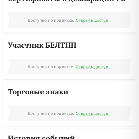
Доступно по подписке.
Открыть доступ.
Участник БЕЛТПП
Доступно по подписке.
Открыть доступ.
Торговые знаки
Доступно по подписке.
Открыть доступ.
История событий