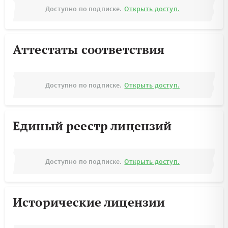
Доступно по подписке.
Открыть доступ.
Аттестаты соответствия
Доступно по подписке.
Открыть доступ.
Единый реестр лицензий
Доступно по подписке.
Открыть доступ.
Исторические лицензии