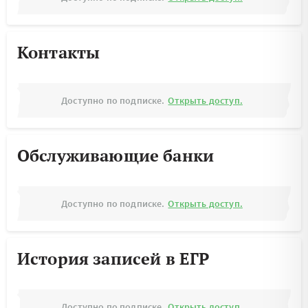
Контакты
Доступно по подписке.
Открыть доступ.
Обслуживающие банки
Доступно по подписке.
Открыть доступ.
История записей в ЕГР
Доступно по подписке.
Открыть доступ.