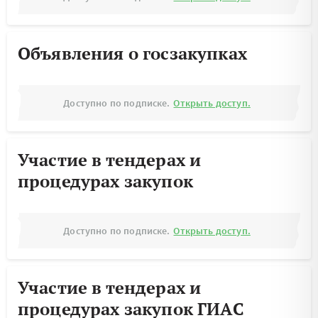
Объявления о госзакупках
Доступно по подписке.
Открыть доступ.
Участие в тендерах и
процедурах закупок
Доступно по подписке.
Открыть доступ.
Участие в тендерах и
процедурах закупок ГИАС