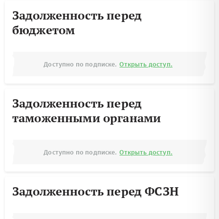
Задолженность перед
бюджетом
Доступно по подписке.
Открыть доступ.
Задолженность перед
таможенными органами
Доступно по подписке.
Открыть доступ.
Задолженность перед ФСЗН