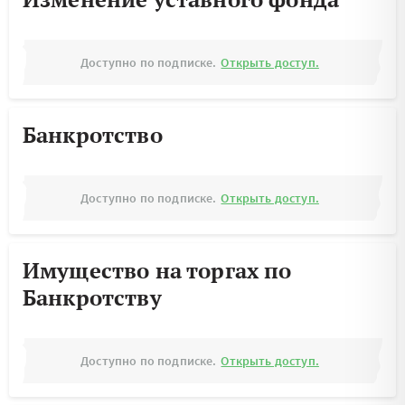
Доступно по подписке.
Открыть доступ.
Банкротство
Доступно по подписке.
Открыть доступ.
Имущество на торгах по
Банкротству
Доступно по подписке.
Открыть доступ.