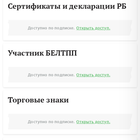
Сертификаты и декларации РБ
Доступно по подписке.
Открыть доступ.
Участник БЕЛТПП
Доступно по подписке.
Открыть доступ.
Торговые знаки
Доступно по подписке.
Открыть доступ.