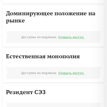
Доминирующее положение на
рынке
Доступно по подписке.
Открыть доступ.
Естественная монополия
Доступно по подписке.
Открыть доступ.
Резидент СЭЗ