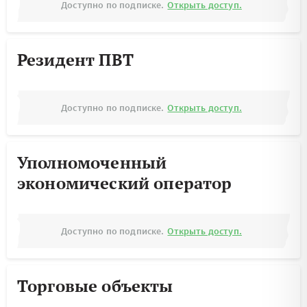
Доступно по подписке.
Открыть доступ.
Резидент ПВТ
Доступно по подписке.
Открыть доступ.
Уполномоченный
экономический оператор
Доступно по подписке.
Открыть доступ.
Торговые объекты