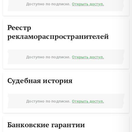
Доступно по подписке.
Открыть доступ.
Реестр
рекламораспространителей
Доступно по подписке.
Открыть доступ.
Судебная история
Доступно по подписке.
Открыть доступ.
Банковские гарантии