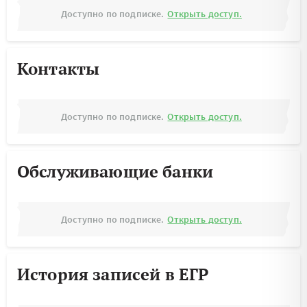
Доступно по подписке.
Открыть доступ.
Контакты
Доступно по подписке.
Открыть доступ.
Обслуживающие банки
Доступно по подписке.
Открыть доступ.
История записей в ЕГР