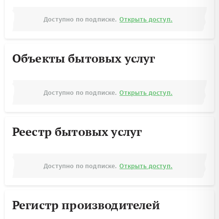
Доступно по подписке.
Открыть доступ.
Объекты бытовых услуг
Доступно по подписке.
Открыть доступ.
Реестр бытовых услуг
Доступно по подписке.
Открыть доступ.
Регистр производителей