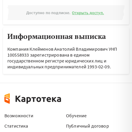
Доступно по подписке.
Открыть доступ.
Информационная выписка
Компания Клейменов Анатолий Владимирович УНП
100558933 зарегистрирована в едином
государственном регистре юридических лиц и
индивидуальных предпринимателей 1993-02-09.
Возможности
Обучение
Статистика
Публичный договор