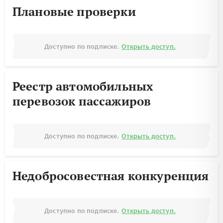
Плановые проверки
Доступно по подписке.
Открыть доступ.
Реестр автомобильных
перевозок пассажиров
Доступно по подписке.
Открыть доступ.
Недобросовестная конкуренция
Доступно по подписке.
Открыть доступ.