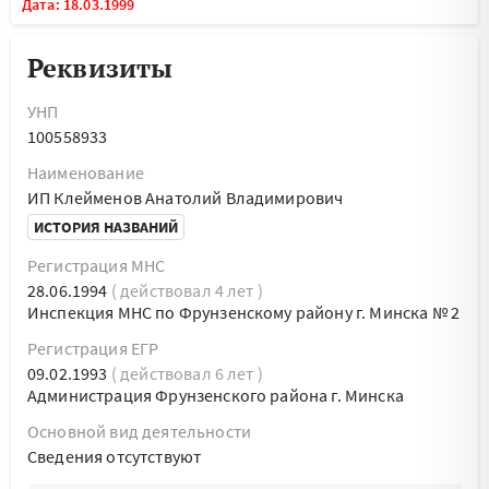
Дата: 18.03.1999
Реквизиты
УНП
100558933
Наименование
ИП Клейменов Анатолий Владимирович
ИСТОРИЯ НАЗВАНИЙ
Регистрация МНС
28.06.1994
( действовал 4 лет )
Инспекция МНС по Фрунзенскому району г. Минска № 2
Регистрация ЕГР
09.02.1993
( действовал 6 лет )
Администрация Фрунзенского района г. Минска
Основной вид деятельности
Cведения отсутствуют