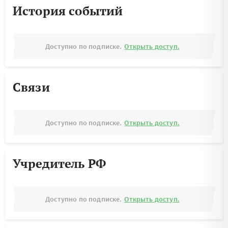
История событий
Доступно по подписке.
Открыть доступ.
Связи
Доступно по подписке.
Открыть доступ.
Учредитель РФ
Доступно по подписке.
Открыть доступ.