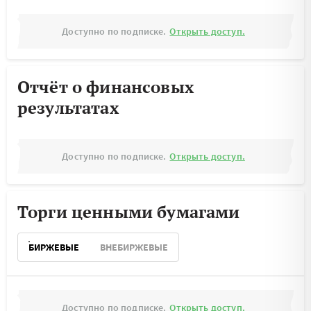
Доступно по подписке.
Открыть доступ.
Отчёт о финансовых
результатах
Доступно по подписке.
Открыть доступ.
Торги ценными бумагами
БИРЖЕВЫЕ
ВНЕБИРЖЕВЫЕ
Доступно по подписке.
Открыть доступ.