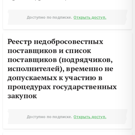
Доступно по подписке.
Открыть доступ.
Реестр недобросовестных
поставщиков и список
поставщиков (подрядчиков,
исполнителей), временно не
допускаемых к участию в
процедурах государственных
закупок
Доступно по подписке.
Открыть доступ.