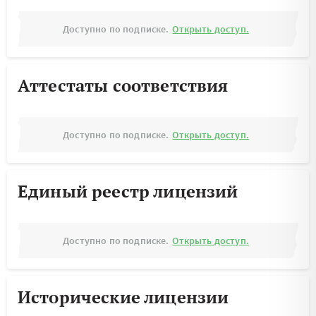
Доступно по подписке.
Открыть доступ.
Аттестаты соответствия
Доступно по подписке.
Открыть доступ.
Единый реестр лицензий
Доступно по подписке.
Открыть доступ.
Исторические лицензии