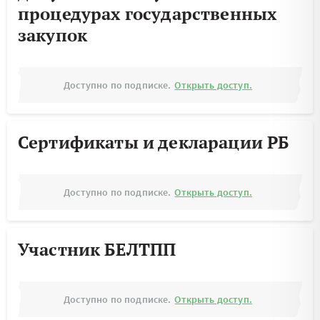
процедурах государственных
закупок
Доступно по подписке.
Открыть доступ.
Сертификаты и декларации РБ
Доступно по подписке.
Открыть доступ.
Участник БЕЛТПП
Доступно по подписке.
Открыть доступ.