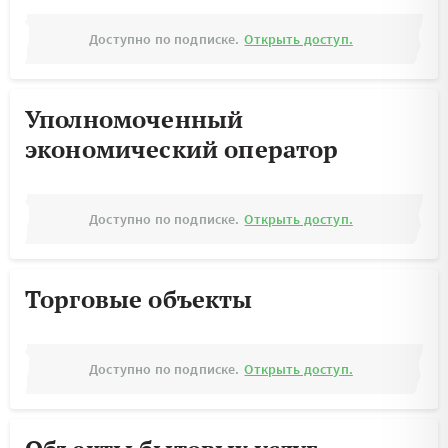
Доступно по подписке.
Открыть доступ.
Уполномоченный
экономический оператор
Доступно по подписке.
Открыть доступ.
Торговые объекты
Доступно по подписке.
Открыть доступ.