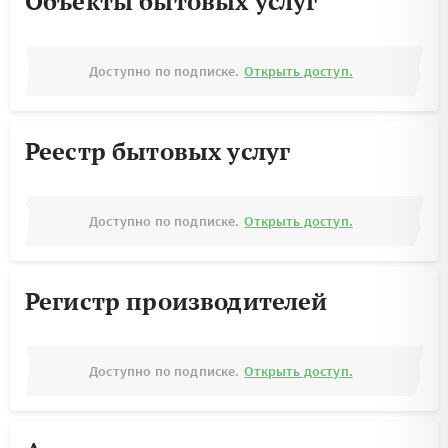
Объекты бытовых услуг
Доступно по подписке.
Открыть доступ.
Реестр бытовых услуг
Доступно по подписке.
Открыть доступ.
Регистр производителей
Доступно по подписке.
Открыть доступ.