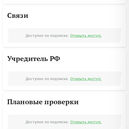
Связи
Доступно по подписке.
Открыть доступ.
Учредитель РФ
Доступно по подписке.
Открыть доступ.
Плановые проверки
Доступно по подписке.
Открыть доступ.