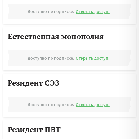
Доступно по подписке.
Открыть доступ.
Естественная монополия
Доступно по подписке.
Открыть доступ.
Резидент СЭЗ
Доступно по подписке.
Открыть доступ.
Резидент ПВТ