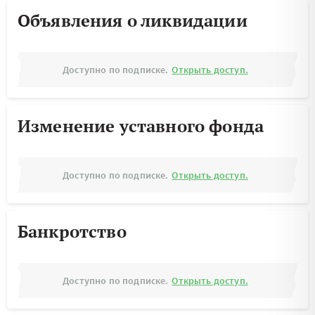
Объявления о ликвидации
Доступно по подписке.
Открыть доступ.
Изменение уставного фонда
Доступно по подписке.
Открыть доступ.
Банкротство
Доступно по подписке.
Открыть доступ.