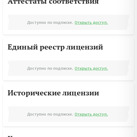
Аттестаты соответствия
Доступно по подписке.
Открыть доступ.
Единый реестр лицензий
Доступно по подписке.
Открыть доступ.
Исторические лицензии
Доступно по подписке.
Открыть доступ.