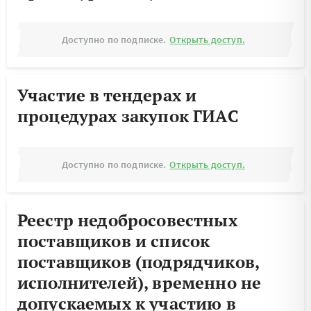
Доступно по подписке.
Открыть доступ.
Участие в тендерах и
процедурах закупок ГИАС
Доступно по подписке.
Открыть доступ.
Реестр недобросовестных
поставщиков и список
поставщиков (подрядчиков,
исполнителей), временно не
допускаемых к участию в