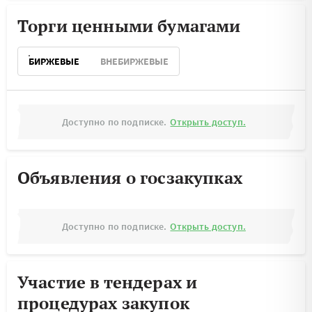
Торги ценными бумагами
БИРЖЕВЫЕ
ВНЕБИРЖЕВЫЕ
Доступно по подписке.
Открыть доступ.
Объявления о госзакупках
Доступно по подписке.
Открыть доступ.
Участие в тендерах и
процедурах закупок