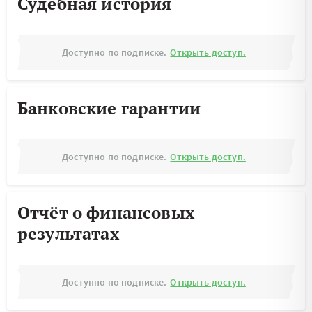
Судебная история
Доступно по подписке.
Открыть доступ.
Банковские гарантии
Доступно по подписке.
Открыть доступ.
Отчёт о финансовых
результатах
Доступно по подписке.
Открыть доступ.