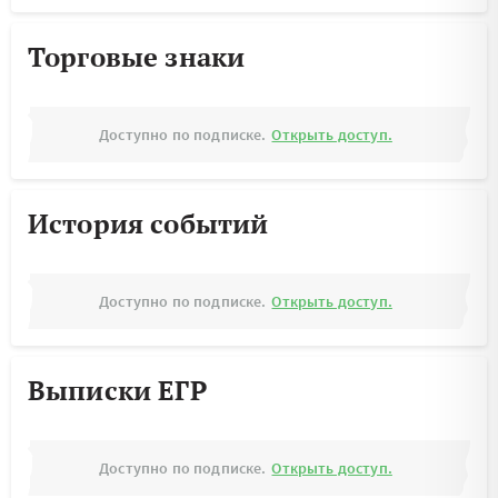
Торговые знаки
Доступно по подписке.
Открыть доступ.
История событий
Доступно по подписке.
Открыть доступ.
Выписки ЕГР
Доступно по подписке.
Открыть доступ.