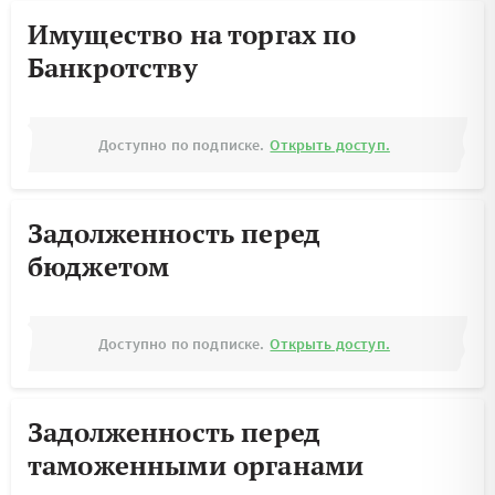
Имущество на торгах по
Банкротству
Доступно по подписке.
Открыть доступ.
Задолженность перед
бюджетом
Доступно по подписке.
Открыть доступ.
Задолженность перед
таможенными органами