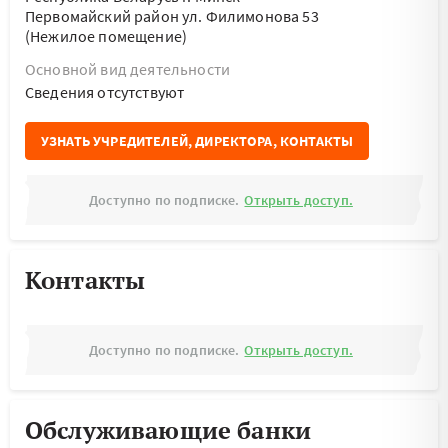
Первомайский район ул. Филимонова 53
(Нежилое помещение)
Основной вид деятельности
Cведения отсутствуют
УЗНАТЬ УЧРЕДИТЕЛЕЙ, ДИРЕКТОРА, КОНТАКТЫ
Доступно по подписке.
Открыть доступ.
Контакты
Доступно по подписке.
Открыть доступ.
Обслуживающие банки