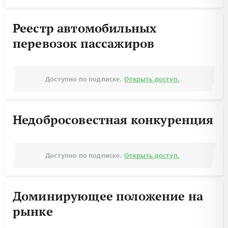
Реестр автомобильных
перевозок пассажиров
Доступно по подписке.
Открыть доступ.
Недобросовестная конкуренция
Доступно по подписке.
Открыть доступ.
Доминирующее положение на
рынке