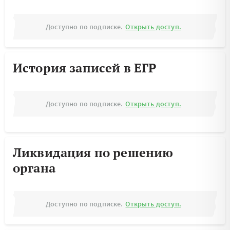
Доступно по подписке.
Открыть доступ.
История записей в ЕГР
Доступно по подписке.
Открыть доступ.
Ликвидация по решению
органа
Доступно по подписке.
Открыть доступ.