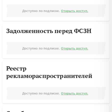
Доступно по подписке.
Открыть доступ.
Задолженность перед ФСЗН
Доступно по подписке.
Открыть доступ.
Реестр
рекламораспространителей
Доступно по подписке.
Открыть доступ.