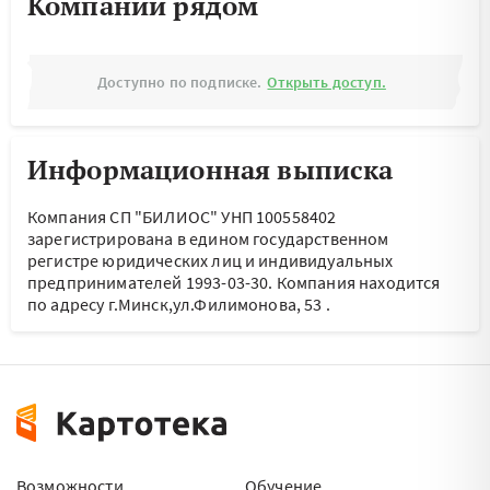
Компании рядом
Доступно по подписке.
Открыть доступ.
Информационная выписка
Компания СП "БИЛИОС" УНП 100558402
зарегистрирована в едином государственном
регистре юридических лиц и индивидуальных
предпринимателей 1993-03-30.
Компания находится
по адресу
г.Минск,ул.Филимонова, 53
.
Возможности
Обучение