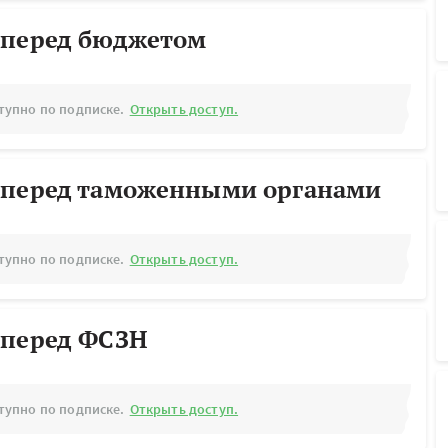
 перед бюджетом
тупно по подписке.
Открыть доступ.
 перед таможенными органами
тупно по подписке.
Открыть доступ.
 перед ФСЗН
тупно по подписке.
Открыть доступ.