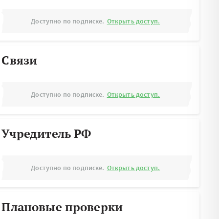
Доступно по подписке.
Открыть доступ.
Связи
Доступно по подписке.
Открыть доступ.
Учредитель РФ
Доступно по подписке.
Открыть доступ.
Плановые проверки