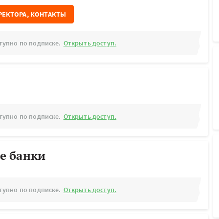
РЕКТОРА, КОНТАКТЫ
тупно по подписке.
Открыть доступ.
тупно по подписке.
Открыть доступ.
е банки
тупно по подписке.
Открыть доступ.