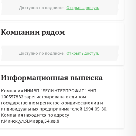
Доступно по подписке.
Открыть доступ.
Компании рядом
Доступно по подписке.
Открыть доступ.
Информационная выписка
Компания ННИВП "БЕЛИНТЕРПРОФИТ" УНП
100557832 зарегистрирована в едином
государственном регистре юридических лиц и
индивидуальных предпринимателей 1994-05-30.
Компания находится по адресу
г.Минск,ул.Я.Мавра,54,кв.8
.