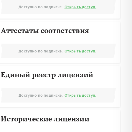
Доступно по подписке.
Открыть доступ.
Аттестаты соответствия
Доступно по подписке.
Открыть доступ.
Единый реестр лицензий
Доступно по подписке.
Открыть доступ.
Исторические лицензии