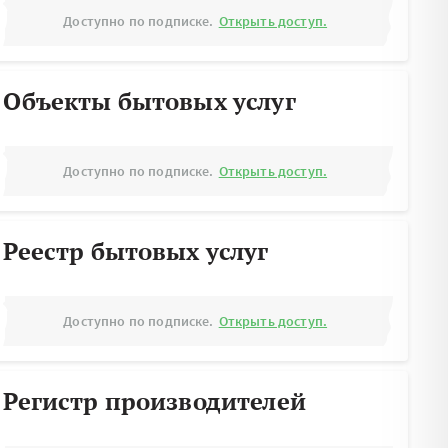
Доступно по подписке.
Открыть доступ.
Объекты бытовых услуг
Доступно по подписке.
Открыть доступ.
Реестр бытовых услуг
Доступно по подписке.
Открыть доступ.
Регистр производителей