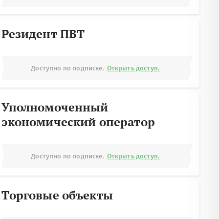
Резидент ПВТ
Доступно по подписке.
Открыть доступ.
Уполномоченный
экономический оператор
Доступно по подписке.
Открыть доступ.
Торговые объекты