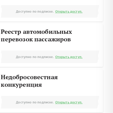
Доступно по подписке.
Открыть доступ.
Реестр автомобильных
перевозок пассажиров
Доступно по подписке.
Открыть доступ.
Недобросовестная
конкуренция
Доступно по подписке.
Открыть доступ.