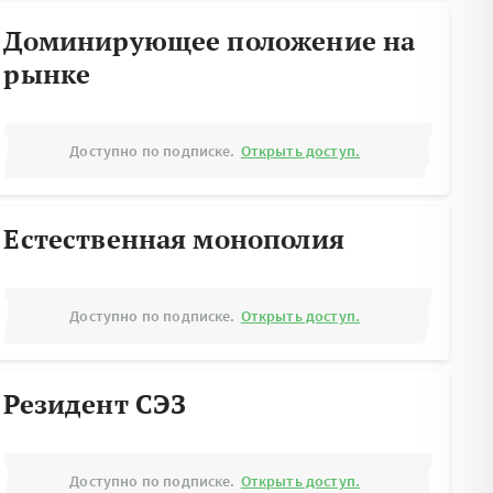
Доминирующее положение на
рынке
Доступно по подписке.
Открыть доступ.
Естественная монополия
Доступно по подписке.
Открыть доступ.
Резидент СЭЗ
Доступно по подписке.
Открыть доступ.