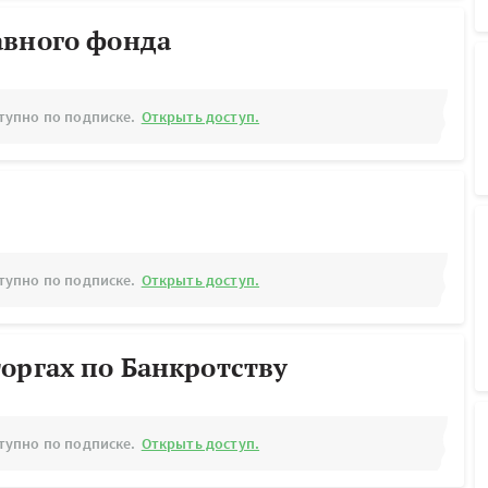
авного фонда
тупно по подписке.
Открыть доступ.
тупно по подписке.
Открыть доступ.
оргах по Банкротству
тупно по подписке.
Открыть доступ.