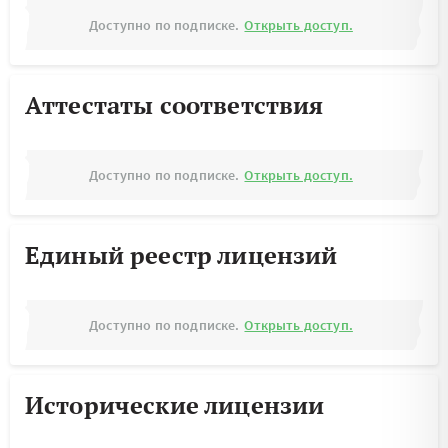
Доступно по подписке.
Открыть доступ.
Аттестаты соответствия
Доступно по подписке.
Открыть доступ.
Единый реестр лицензий
Доступно по подписке.
Открыть доступ.
Исторические лицензии