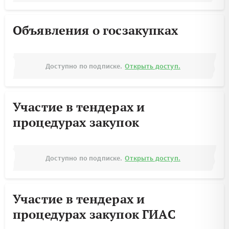
Объявления о госзакупках
Доступно по подписке.
Открыть доступ.
Участие в тендерах и
процедурах закупок
Доступно по подписке.
Открыть доступ.
Участие в тендерах и
процедурах закупок ГИАС