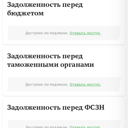
Задолженность перед
бюджетом
Доступно по подписке.
Открыть доступ.
Задолженность перед
таможенными органами
Доступно по подписке.
Открыть доступ.
Задолженность перед ФСЗН
Доступно по подписке.
Открыть доступ.