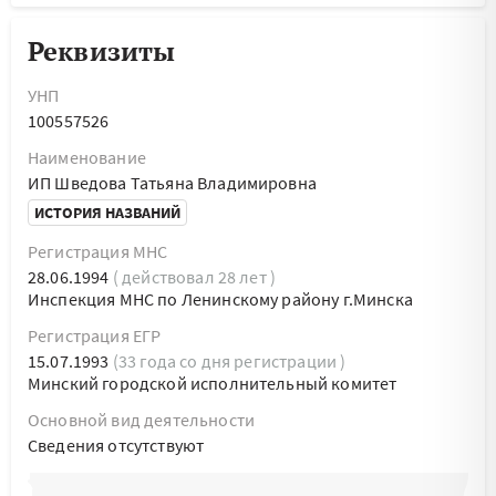
Реквизиты
УНП
100557526
Наименование
ИП Шведова Татьяна Владимировна
ИСТОРИЯ НАЗВАНИЙ
Регистрация МНС
28.06.1994
( действовал 28 лет )
Инспекция МНС по Ленинскому району г.Минска
Регистрация ЕГР
15.07.1993
(33 года со дня регистрации )
Минский городской исполнительный комитет
Основной вид деятельности
Cведения отсутствуют