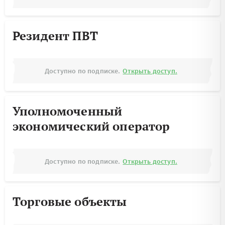
Резидент ПВТ
Доступно по подписке.
Открыть доступ.
Уполномоченный
экономический оператор
Доступно по подписке.
Открыть доступ.
Торговые объекты