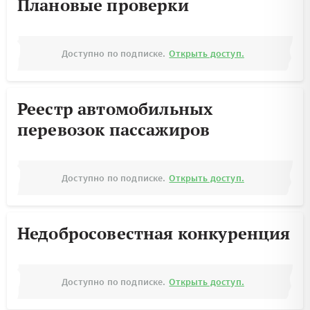
Плановые проверки
Доступно по подписке.
Открыть доступ.
Реестр автомобильных
перевозок пассажиров
Доступно по подписке.
Открыть доступ.
Недобросовестная конкуренция
Доступно по подписке.
Открыть доступ.