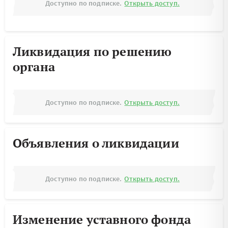
Доступно по подписке.
Открыть доступ.
Ликвидация по решению
органа
Доступно по подписке.
Открыть доступ.
Объявления о ликвидации
Доступно по подписке.
Открыть доступ.
Изменение уставного фонда