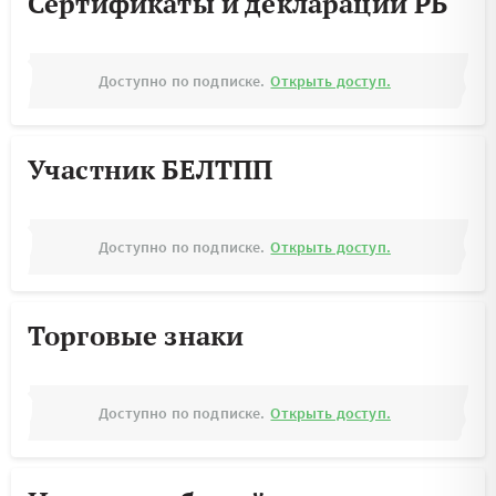
Сертификаты и декларации РБ
Доступно по подписке.
Открыть доступ.
Участник БЕЛТПП
Доступно по подписке.
Открыть доступ.
Торговые знаки
Доступно по подписке.
Открыть доступ.