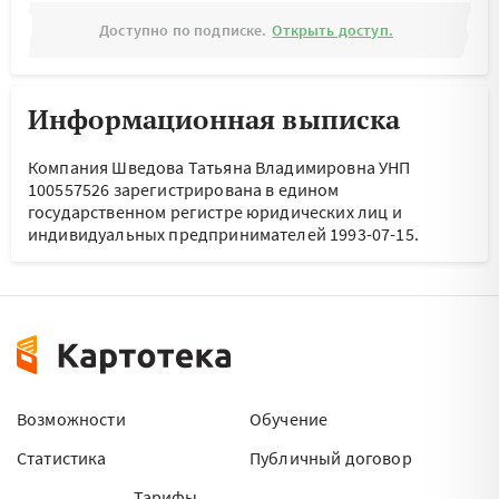
Доступно по подписке.
Открыть доступ.
Информационная выписка
Компания Шведова Татьяна Владимировна УНП
100557526 зарегистрирована в едином
государственном регистре юридических лиц и
индивидуальных предпринимателей 1993-07-15.
Возможности
Обучение
Статистика
Публичный договор
Тарифы