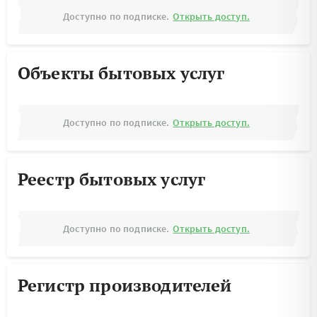
Доступно по подписке.
Открыть доступ.
Объекты бытовых услуг
Доступно по подписке.
Открыть доступ.
Реестр бытовых услуг
Доступно по подписке.
Открыть доступ.
Регистр производителей