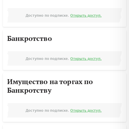
Доступно по подписке.
Открыть доступ.
Банкротство
Доступно по подписке.
Открыть доступ.
Имущество на торгах по
Банкротству
Доступно по подписке.
Открыть доступ.