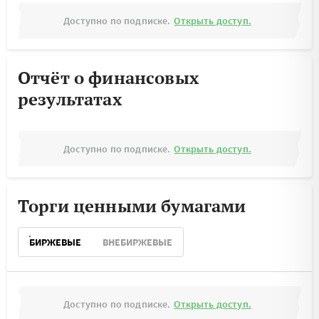
Доступно по подписке.
Открыть доступ.
Отчёт о финансовых
результатах
Доступно по подписке.
Открыть доступ.
Торги ценными бумагами
БИРЖЕВЫЕ
ВНЕБИРЖЕВЫЕ
Доступно по подписке.
Открыть доступ.