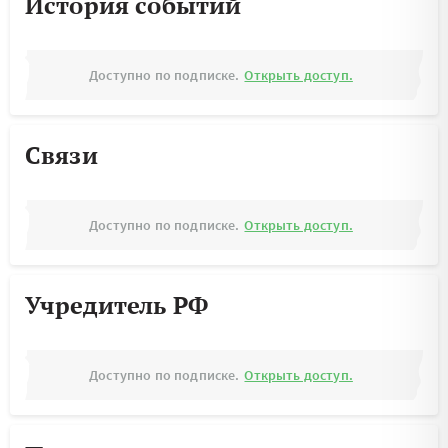
История событий
Доступно по подписке.
Открыть доступ.
Связи
Доступно по подписке.
Открыть доступ.
Учредитель РФ
Доступно по подписке.
Открыть доступ.