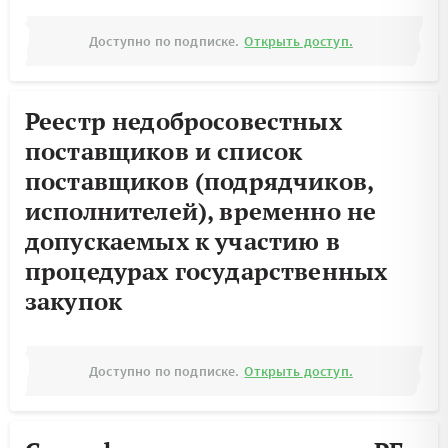
Доступно по подписке.
Открыть доступ.
Реестр недобросовестных
поставщиков и список
поставщиков (подрядчиков,
исполнителей), временно не
допускаемых к участию в
процедурах государственных
закупок
Доступно по подписке.
Открыть доступ.