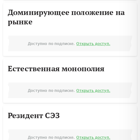
Доминирующее положение на
рынке
Доступно по подписке.
Открыть доступ.
Естественная монополия
Доступно по подписке.
Открыть доступ.
Резидент СЭЗ
Доступно по подписке.
Открыть доступ.