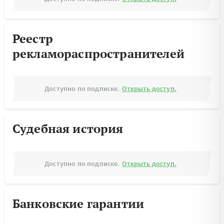
Реестр
рекламораспространителей
Доступно по подписке.
Открыть доступ.
Судебная история
Доступно по подписке.
Открыть доступ.
Банковские гарантии