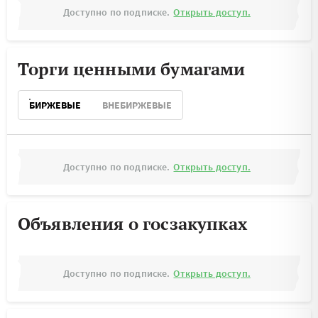
Доступно по подписке.
Открыть доступ.
Торги ценными бумагами
БИРЖЕВЫЕ
ВНЕБИРЖЕВЫЕ
Доступно по подписке.
Открыть доступ.
Объявления о госзакупках
Доступно по подписке.
Открыть доступ.