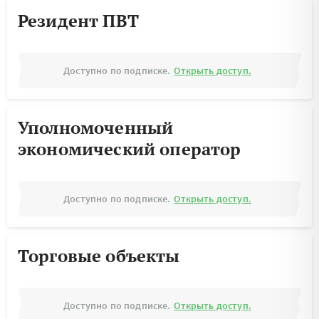
Резидент ПВТ
Доступно по подписке.
Открыть доступ.
Уполномоченный
экономический оператор
Доступно по подписке.
Открыть доступ.
Торговые объекты
Доступно по подписке.
Открыть доступ.