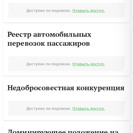
Доступно по подписке.
Открыть доступ.
Реестр автомобильных
перевозок пассажиров
Доступно по подписке.
Открыть доступ.
Недобросовестная конкуренция
Доступно по подписке.
Открыть доступ.
Доминирующее положение на