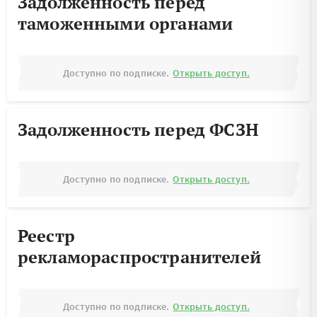
Задолженность перед
таможенными органами
Доступно по подписке.
Открыть доступ.
Задолженность перед ФСЗН
Доступно по подписке.
Открыть доступ.
Реестр
рекламораспространителей
Доступно по подписке.
Открыть доступ.