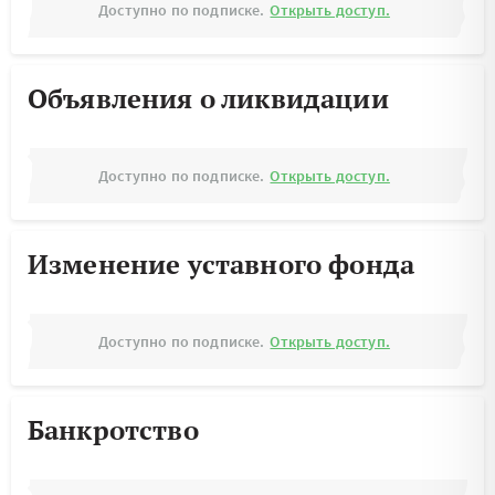
Доступно по подписке.
Открыть доступ.
Объявления о ликвидации
Доступно по подписке.
Открыть доступ.
Изменение уставного фонда
Доступно по подписке.
Открыть доступ.
Банкротство