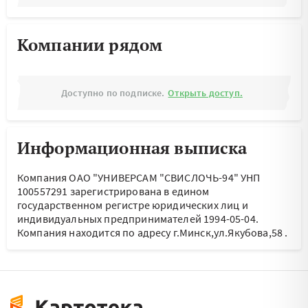
Компании рядом
Доступно по подписке.
Открыть доступ.
Информационная выписка
Компания ОАО "УНИВЕРСАМ "СВИСЛОЧЬ-94" УНП
100557291 зарегистрирована в едином
государственном регистре юридических лиц и
индивидуальных предпринимателей 1994-05-04.
Компания находится по адресу
г.Минск,ул.Якубова,58
.