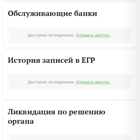
Обслуживающие банки
Доступно по подписке.
Открыть доступ.
История записей в ЕГР
Доступно по подписке.
Открыть доступ.
Ликвидация по решению
органа