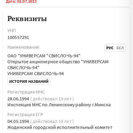
Дата: 02.07.2013
Реквизиты
УНП
100557291
Наименование
РУС
БЕЛ
ОАО "УНИВЕРСАМ "СВИСЛОЧЬ-94"
Открытое акционерное общество "УНИВЕРСАМ
СВИСЛОЧЬ-94"
УНИВЕРСАМ СВИСЛОЧЬ-94
ИСТОРИЯ НАЗВАНИЙ
Регистрация МНС
28.06.1994
( действовал 19 лет )
Инспекция МНС по Ленинскому району г.Минска
Регистрация ЕГР
04.05.1994
( действовал 19 лет )
Жодинский городской исполнительный комитет