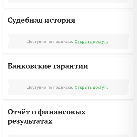
Судебная история
Доступно по подписке.
Открыть доступ.
Банковские гарантии
Доступно по подписке.
Открыть доступ.
Отчёт о финансовых
результатах