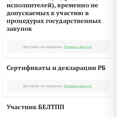
исполнителей), временно не
допускаемых к участию в
процедурах государственных
закупок
Доступно по подписке.
Открыть доступ.
Сертификаты и декларации РБ
Доступно по подписке.
Открыть доступ.
Участник БЕЛТПП