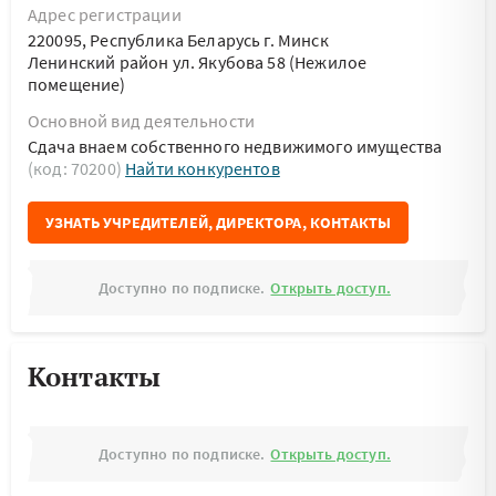
Адрес регистрации
220095, Республика Беларусь г. Минск
Ленинский район ул. Якубова 58 (Нежилое
помещение)
Основной вид деятельности
Сдача внаем собственного недвижимого имущества
(код: 70200)
Найти конкурентов
УЗНАТЬ УЧРЕДИТЕЛЕЙ, ДИРЕКТОРА, КОНТАКТЫ
Доступно по подписке.
Открыть доступ.
Контакты
Доступно по подписке.
Открыть доступ.