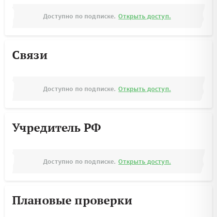
Доступно по подписке.
Открыть доступ.
Связи
Доступно по подписке.
Открыть доступ.
Учредитель РФ
Доступно по подписке.
Открыть доступ.
Плановые проверки