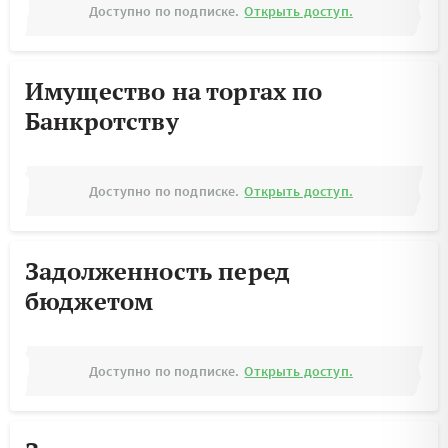
Доступно по подписке.
Открыть доступ.
Имущество на торгах по
Банкротству
Доступно по подписке.
Открыть доступ.
Задолженность перед
бюджетом
Доступно по подписке.
Открыть доступ.