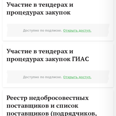
Участие в тендерах и
процедурах закупок
Доступно по подписке.
Открыть доступ.
Участие в тендерах и
процедурах закупок ГИАС
Доступно по подписке.
Открыть доступ.
Реестр недобросовестных
поставщиков и список
поставщиков (подрядчиков,