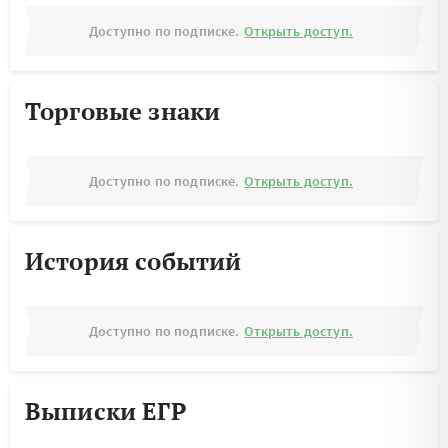
Доступно по подписке.
Открыть доступ.
Торговые знаки
Доступно по подписке.
Открыть доступ.
История событий
Доступно по подписке.
Открыть доступ.
Выписки ЕГР