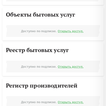
Объекты бытовых услуг
Доступно по подписке.
Открыть доступ.
Реестр бытовых услуг
Доступно по подписке.
Открыть доступ.
Регистр производителей
Доступно по подписке.
Открыть доступ.