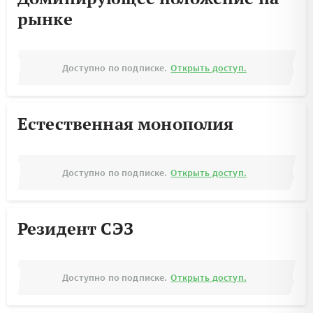
рынке
Доступно по подписке.
Открыть доступ.
Естественная монополия
Доступно по подписке.
Открыть доступ.
Резидент СЭЗ
Доступно по подписке.
Открыть доступ.