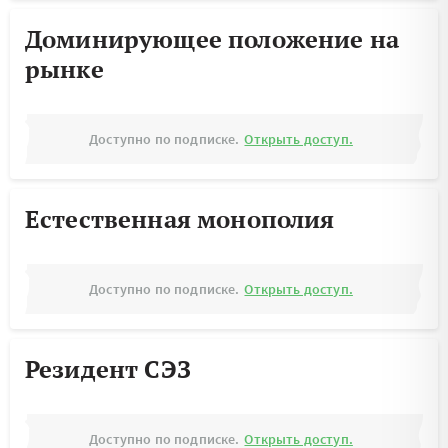
Доминирующее положение на
рынке
Доступно по подписке.
Открыть доступ.
Естественная монополия
Доступно по подписке.
Открыть доступ.
Резидент СЭЗ
Доступно по подписке.
Открыть доступ.