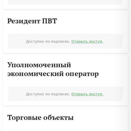
Резидент ПВТ
Доступно по подписке.
Открыть доступ.
Уполномоченный
экономический оператор
Доступно по подписке.
Открыть доступ.
Торговые объекты