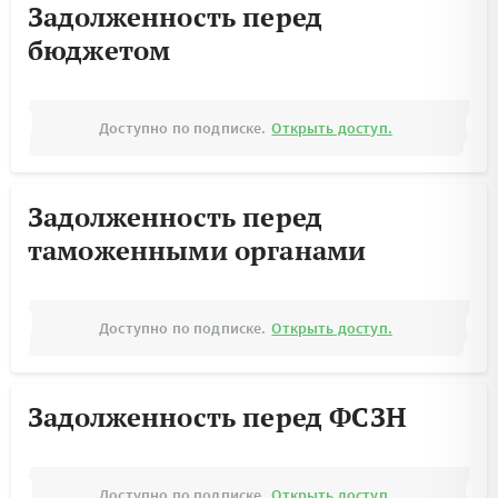
Задолженность перед
бюджетом
Доступно по подписке.
Открыть доступ.
Задолженность перед
таможенными органами
Доступно по подписке.
Открыть доступ.
Задолженность перед ФСЗН
Доступно по подписке.
Открыть доступ.