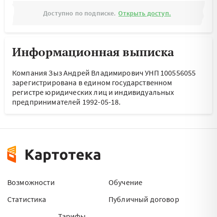
Доступно по подписке.
Открыть доступ.
Информационная выписка
Компания Зыз Андрей Владимирович УНП 100556055
зарегистрирована в едином государственном
регистре юридических лиц и индивидуальных
предпринимателей 1992-05-18.
Возможности
Обучение
Статистика
Публичный договор
Тарифы