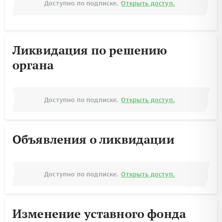
Доступно по подписке.
Открыть доступ.
Ликвидация по решению
органа
Доступно по подписке.
Открыть доступ.
Объявления о ликвидации
Доступно по подписке.
Открыть доступ.
Изменение уставного фонда