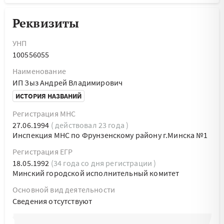
Реквизиты
УНП
100556055
Наименование
ИП Зыз Андрей Владимирович
ИСТОРИЯ НАЗВАНИЙ
Регистрация МНС
27.06.1994
( действовал 23 года )
Инспекция МНС по Фрунзенскому району г.Минска №1
Регистрация ЕГР
18.05.1992
(34 года со дня регистрации )
Минский городской исполнительный комитет
Основной вид деятельности
Cведения отсутствуют