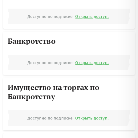
Доступно по подписке.
Открыть доступ.
Банкротство
Доступно по подписке.
Открыть доступ.
Имущество на торгах по
Банкротству
Доступно по подписке.
Открыть доступ.