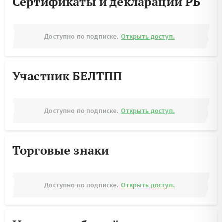
Сертификаты и декларации РБ
Доступно по подписке.
Открыть доступ.
Участник БЕЛТПП
Доступно по подписке.
Открыть доступ.
Торговые знаки
Доступно по подписке.
Открыть доступ.