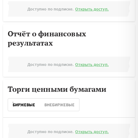
Доступно по подписке.
Открыть доступ.
Отчёт о финансовых
результатах
Доступно по подписке.
Открыть доступ.
Торги ценными бумагами
БИРЖЕВЫЕ
ВНЕБИРЖЕВЫЕ
Доступно по подписке.
Открыть доступ.