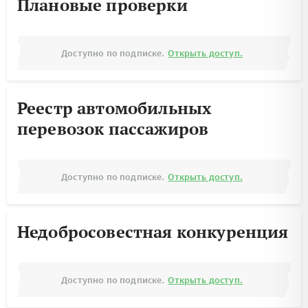
Плановые проверки
Доступно по подписке.
Открыть доступ.
Реестр автомобильных
перевозок пассажиров
Доступно по подписке.
Открыть доступ.
Недобросовестная конкуренция
Доступно по подписке.
Открыть доступ.