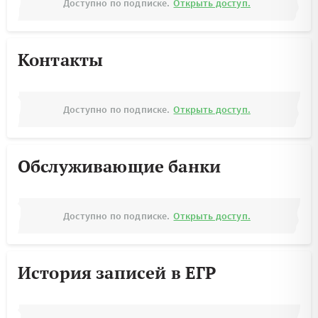
Доступно по подписке.
Открыть доступ.
Контакты
Доступно по подписке.
Открыть доступ.
Обслуживающие банки
Доступно по подписке.
Открыть доступ.
История записей в ЕГР