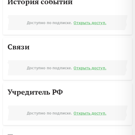
История событий
Доступно по подписке.
Открыть доступ.
Связи
Доступно по подписке.
Открыть доступ.
Учредитель РФ
Доступно по подписке.
Открыть доступ.