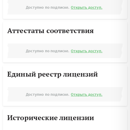
Доступно по подписке.
Открыть доступ.
Аттестаты соответствия
Доступно по подписке.
Открыть доступ.
Единый реестр лицензий
Доступно по подписке.
Открыть доступ.
Исторические лицензии