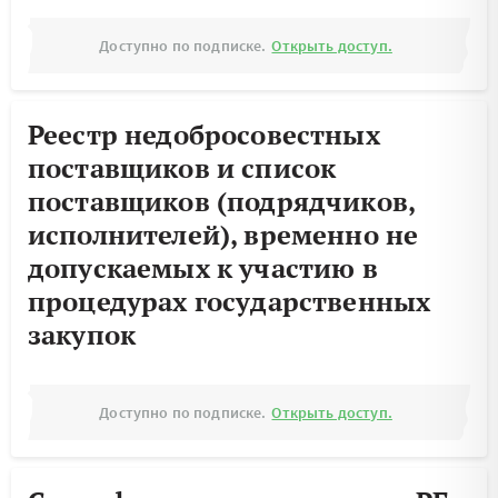
Доступно по подписке.
Открыть доступ.
Реестр недобросовестных
поставщиков и список
поставщиков (подрядчиков,
исполнителей), временно не
допускаемых к участию в
процедурах государственных
закупок
Доступно по подписке.
Открыть доступ.