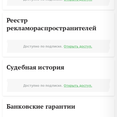
Реестр
рекламораспространителей
Доступно по подписке.
Открыть доступ.
Судебная история
Доступно по подписке.
Открыть доступ.
Банковские гарантии