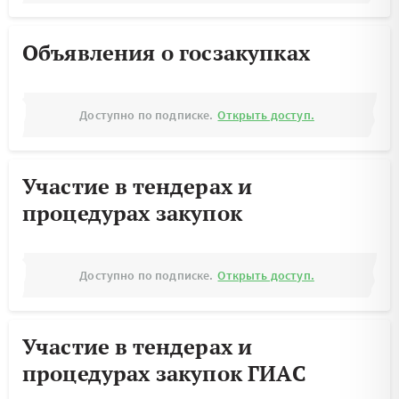
Объявления о госзакупках
Доступно по подписке.
Открыть доступ.
Участие в тендерах и
процедурах закупок
Доступно по подписке.
Открыть доступ.
Участие в тендерах и
процедурах закупок ГИАС