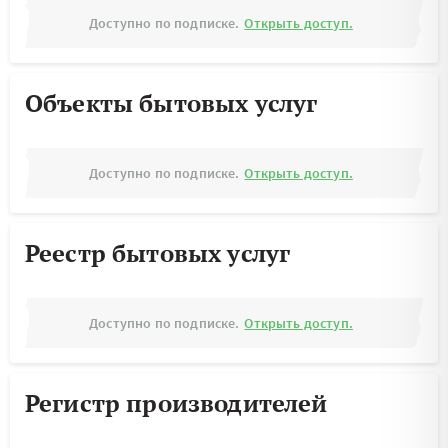
Доступно по подписке.
Открыть доступ.
Объекты бытовых услуг
Доступно по подписке.
Открыть доступ.
Реестр бытовых услуг
Доступно по подписке.
Открыть доступ.
Регистр производителей