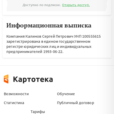
Доступно по подписке.
Открыть доступ.
Информационная выписка
Компания Калинов Сергей Петрович УНП 100555615
зарегистрирована в едином государственном
регистре юридических лиц и индивидуальных
предпринимателей 1993-06-22.
Возможности
Обучение
Статистика
Публичный договор
Тарифы