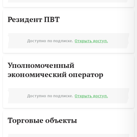
Резидент ПВТ
Доступно по подписке.
Открыть доступ.
Уполномоченный
экономический оператор
Доступно по подписке.
Открыть доступ.
Торговые объекты