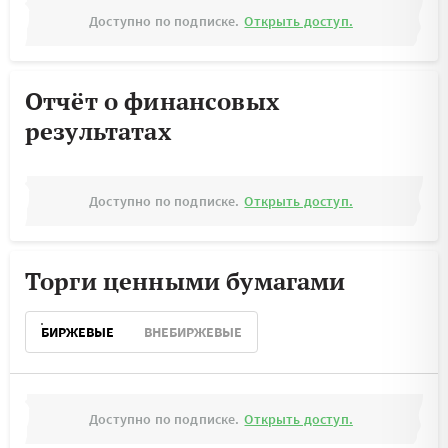
Доступно по подписке.
Открыть доступ.
Отчёт о финансовых
результатах
Доступно по подписке.
Открыть доступ.
Торги ценными бумагами
БИРЖЕВЫЕ
ВНЕБИРЖЕВЫЕ
Доступно по подписке.
Открыть доступ.