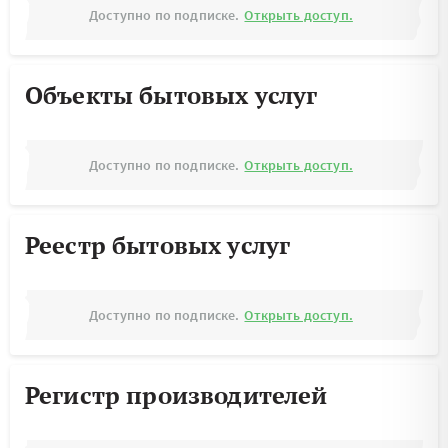
Доступно по подписке.
Открыть доступ.
Объекты бытовых услуг
Доступно по подписке.
Открыть доступ.
Реестр бытовых услуг
Доступно по подписке.
Открыть доступ.
Регистр производителей