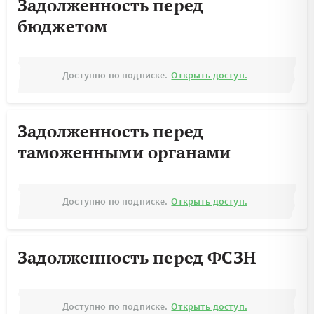
Задолженность перед
бюджетом
Доступно по подписке.
Открыть доступ.
Задолженность перед
таможенными органами
Доступно по подписке.
Открыть доступ.
Задолженность перед ФСЗН
Доступно по подписке.
Открыть доступ.