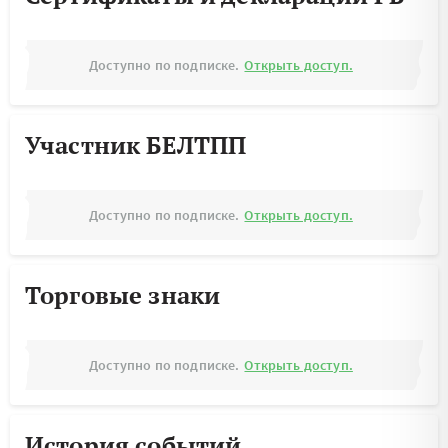
Доступно по подписке.
Открыть доступ.
Участник БЕЛТПП
Доступно по подписке.
Открыть доступ.
Торговые знаки
Доступно по подписке.
Открыть доступ.
История событий