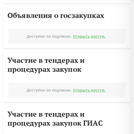
Объявления о госзакупках
Доступно по подписке.
Открыть доступ.
Участие в тендерах и
процедурах закупок
Доступно по подписке.
Открыть доступ.
Участие в тендерах и
процедурах закупок ГИАС