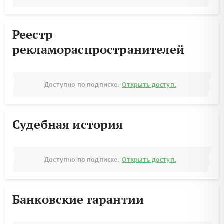
Реестр
рекламораспространителей
Доступно по подписке.
Открыть доступ.
Судебная история
Доступно по подписке.
Открыть доступ.
Банковские гарантии