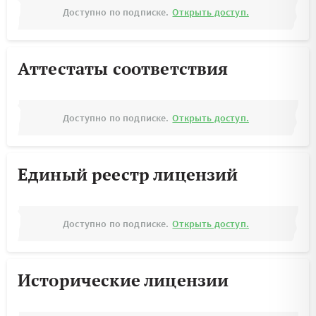
Доступно по подписке.
Открыть доступ.
Аттестаты соответствия
Доступно по подписке.
Открыть доступ.
Единый реестр лицензий
Доступно по подписке.
Открыть доступ.
Исторические лицензии