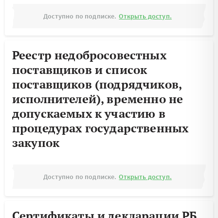
Доступно по подписке.
Открыть доступ.
Реестр недобросовестных
поставщиков и список
поставщиков (подрядчиков,
исполнителей), временно не
допускаемых к участию в
процедурах государственных
закупок
Доступно по подписке.
Открыть доступ.
Сертификаты и декларации РБ