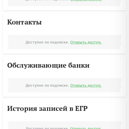
Контакты
Доступно по подписке.
Открыть доступ.
Обслуживающие банки
Доступно по подписке.
Открыть доступ.
История записей в ЕГР
Доступно по подписке.
Открыть доступ.