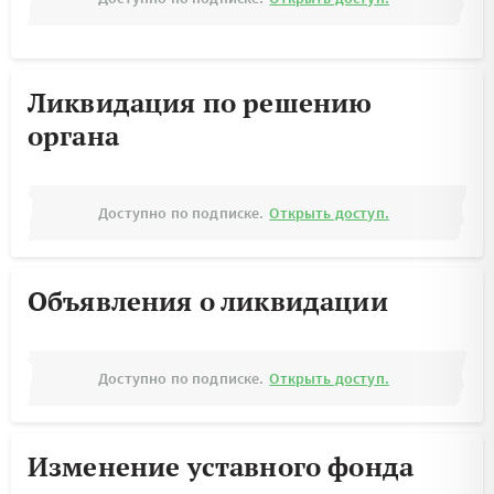
Ликвидация по решению
органа
Доступно по подписке.
Открыть доступ.
Объявления о ликвидации
Доступно по подписке.
Открыть доступ.
Изменение уставного фонда