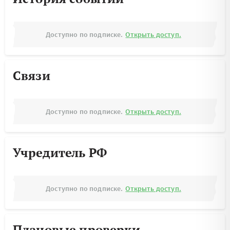
Доступно по подписке.
Открыть доступ.
Связи
Доступно по подписке.
Открыть доступ.
Учредитель РФ
Доступно по подписке.
Открыть доступ.
Плановые проверки