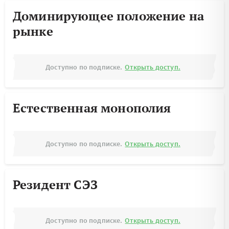
Доминирующее положение на
рынке
Доступно по подписке.
Открыть доступ.
Естественная монополия
Доступно по подписке.
Открыть доступ.
Резидент СЭЗ
Доступно по подписке.
Открыть доступ.