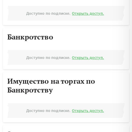
Доступно по подписке.
Открыть доступ.
Банкротство
Доступно по подписке.
Открыть доступ.
Имущество на торгах по
Банкротству
Доступно по подписке.
Открыть доступ.