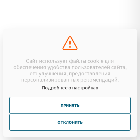
Сайт использует файлы cookie для
обеспечения удобства пользователей сайта,
его улучшения, предоставления
персонализированных рекомендаций.
Подробнее о настройках
ПРИНЯТЬ
ОТКЛОНИТЬ