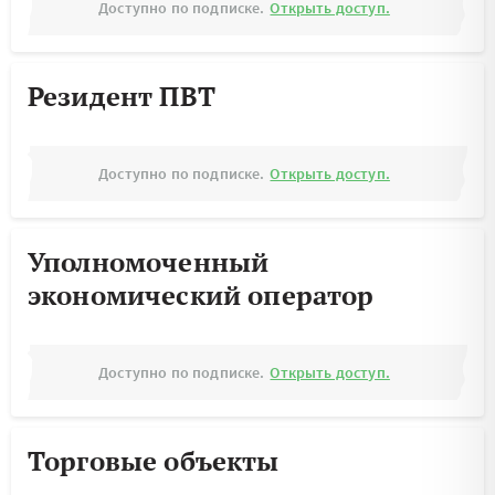
Доступно по подписке.
Открыть доступ.
Резидент ПВТ
Доступно по подписке.
Открыть доступ.
Уполномоченный
экономический оператор
Доступно по подписке.
Открыть доступ.
Торговые объекты