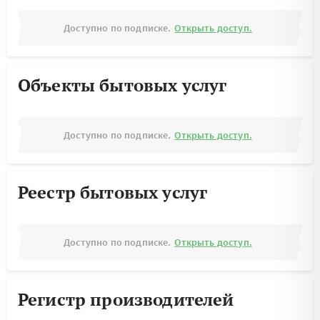
Доступно по подписке.
Открыть доступ.
Объекты бытовых услуг
Доступно по подписке.
Открыть доступ.
Реестр бытовых услуг
Доступно по подписке.
Открыть доступ.
Регистр производителей