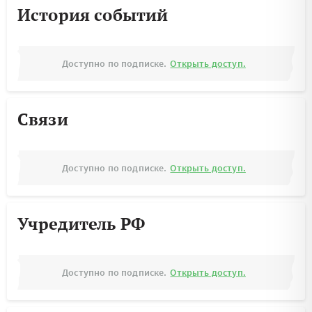
История событий
Доступно по подписке.
Открыть доступ.
Связи
Доступно по подписке.
Открыть доступ.
Учредитель РФ
Доступно по подписке.
Открыть доступ.