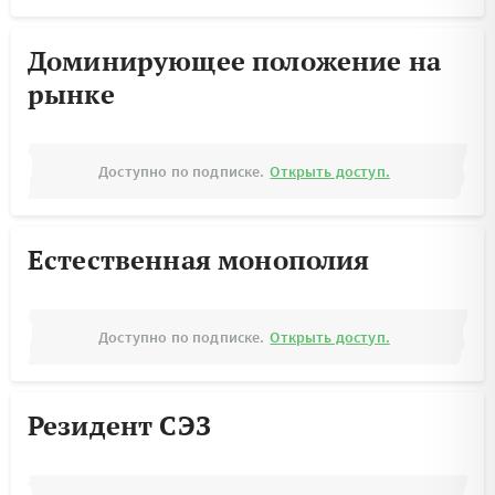
Доминирующее положение на
рынке
Доступно по подписке.
Открыть доступ.
Естественная монополия
Доступно по подписке.
Открыть доступ.
Резидент СЭЗ