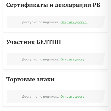
Сертификаты и декларации РБ
Доступно по подписке.
Открыть доступ.
Участник БЕЛТПП
Доступно по подписке.
Открыть доступ.
Торговые знаки
Доступно по подписке.
Открыть доступ.