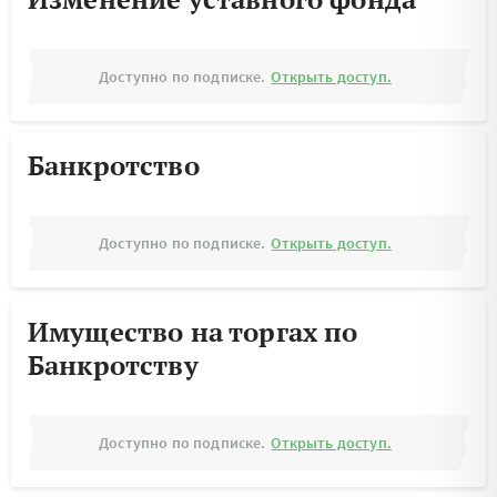
Доступно по подписке.
Открыть доступ.
Банкротство
Доступно по подписке.
Открыть доступ.
Имущество на торгах по
Банкротству
Доступно по подписке.
Открыть доступ.