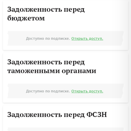
Задолженность перед
бюджетом
Доступно по подписке.
Открыть доступ.
Задолженность перед
таможенными органами
Доступно по подписке.
Открыть доступ.
Задолженность перед ФСЗН