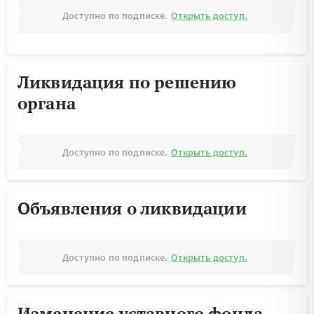
Доступно по подписке.
Открыть доступ.
Ликвидация по решению
органа
Доступно по подписке.
Открыть доступ.
Объявления о ликвидации
Доступно по подписке.
Открыть доступ.
Изменение уставного фонда