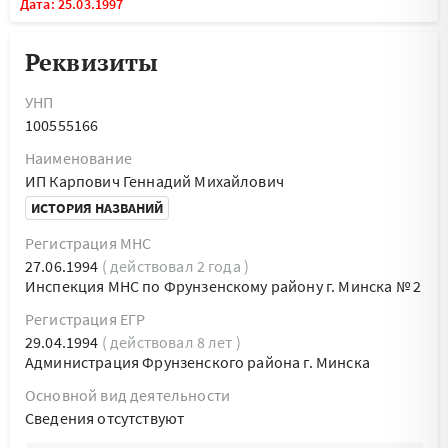
Дата: 25.03.1997
Реквизиты
УНП
100555166
Наименование
ИП Карпович Геннадий Михайлович
ИСТОРИЯ НАЗВАНИЙ
Регистрация МНС
27.06.1994
( действовал 2 года )
Инспекция МНС по Фрунзенскому району г. Минска № 2
Регистрация ЕГР
29.04.1994
( действовал 8 лет )
Администрация Фрунзенского района г. Минска
Основной вид деятельности
Cведения отсутствуют