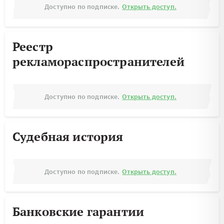
Доступно по подписке.
Открыть доступ.
Реестр
рекламораспространителей
Доступно по подписке.
Открыть доступ.
Судебная история
Доступно по подписке.
Открыть доступ.
Банковские гарантии