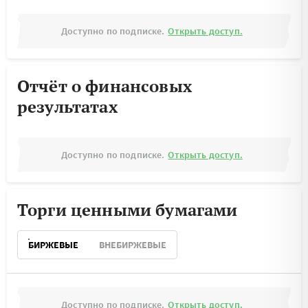
Доступно по подписке.
Открыть доступ.
Отчёт о финансовых
результатах
Доступно по подписке.
Открыть доступ.
Торги ценными бумагами
БИРЖЕВЫЕ
ВНЕБИРЖЕВЫЕ
Доступно по подписке.
Открыть доступ.