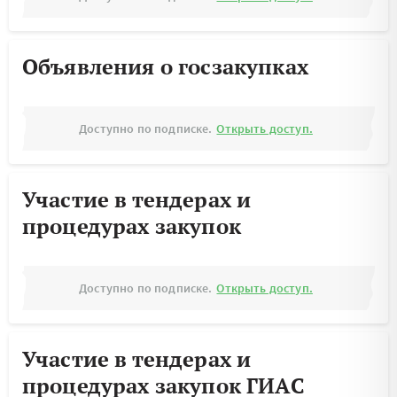
Объявления о госзакупках
Доступно по подписке.
Открыть доступ.
Участие в тендерах и
процедурах закупок
Доступно по подписке.
Открыть доступ.
Участие в тендерах и
процедурах закупок ГИАС