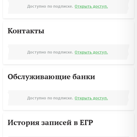
Доступно по подписке.
Открыть доступ.
Контакты
Доступно по подписке.
Открыть доступ.
Обслуживающие банки
Доступно по подписке.
Открыть доступ.
История записей в ЕГР