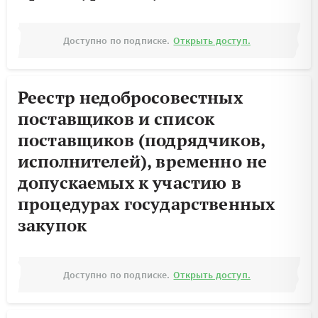
Доступно по подписке.
Открыть доступ.
Реестр недобросовестных
поставщиков и список
поставщиков (подрядчиков,
исполнителей), временно не
допускаемых к участию в
процедурах государственных
закупок
Доступно по подписке.
Открыть доступ.