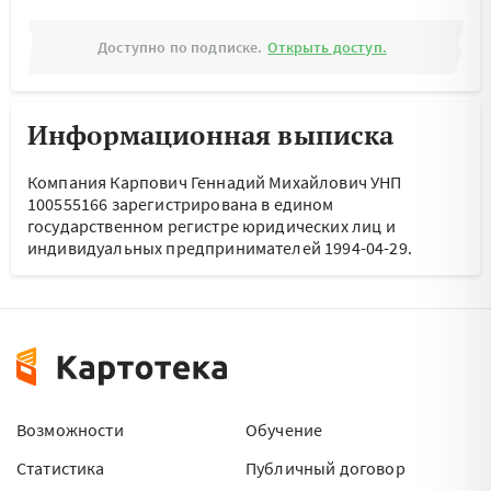
Доступно по подписке.
Открыть доступ.
Информационная выписка
Компания Карпович Геннадий Михайлович УНП
100555166 зарегистрирована в едином
государственном регистре юридических лиц и
индивидуальных предпринимателей 1994-04-29.
Возможности
Обучение
Статистика
Публичный договор