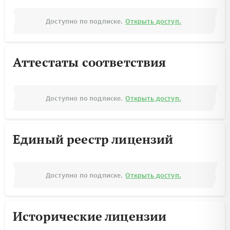
Доступно по подписке.
Открыть доступ.
Аттестаты соответствия
Доступно по подписке.
Открыть доступ.
Единый реестр лицензий
Доступно по подписке.
Открыть доступ.
Исторические лицензии