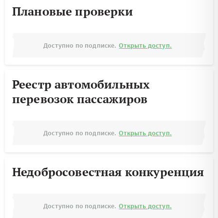
Плановые проверки
Доступно по подписке.
Открыть доступ.
Реестр автомобильных
перевозок пассажиров
Доступно по подписке.
Открыть доступ.
Недобросовестная конкуренция
Доступно по подписке.
Открыть доступ.