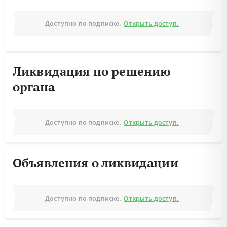
Доступно по подписке.
Открыть доступ.
Ликвидация по решению
органа
Доступно по подписке.
Открыть доступ.
Объявления о ликвидации
Доступно по подписке.
Открыть доступ.