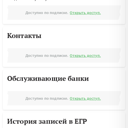
Доступно по подписке.
Открыть доступ.
Контакты
Доступно по подписке.
Открыть доступ.
Обслуживающие банки
Доступно по подписке.
Открыть доступ.
История записей в ЕГР