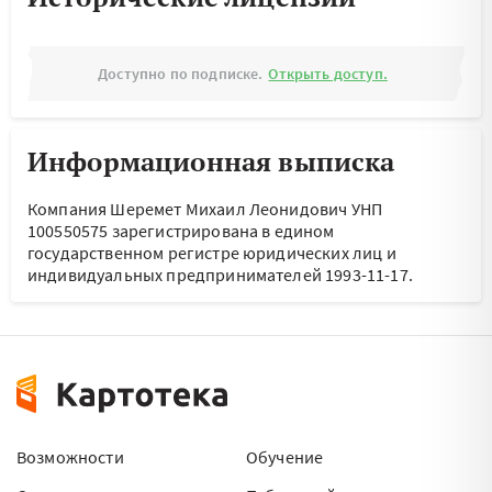
Доступно по подписке.
Открыть доступ.
Информационная выписка
Компания Шеремет Михаил Леонидович УНП
100550575 зарегистрирована в едином
государственном регистре юридических лиц и
индивидуальных предпринимателей 1993-11-17.
Возможности
Обучение