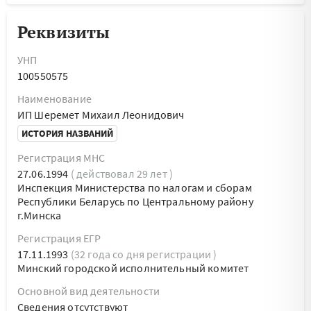
Реквизиты
УНП
100550575
Наименование
ИП Шеремет Михаил Леонидович
ИСТОРИЯ НАЗВАНИЙ
Регистрация МНС
27.06.1994
( действовал 29 лет )
Инспекция Министерства по налогам и сборам
Республики Беларусь по Центральному району
г.Минска
Регистрация ЕГР
17.11.1993
(32 года со дня регистрации )
Минский городской исполнительный комитет
Основной вид деятельности
Cведения отсутствуют