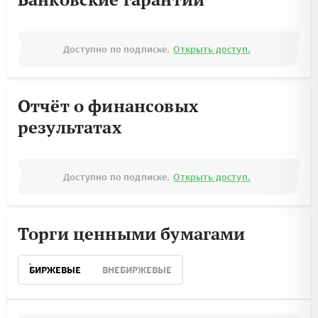
Доступно по подписке.
Открыть доступ.
Отчёт о финансовых
результатах
Доступно по подписке.
Открыть доступ.
Торги ценными бумагами
БИРЖЕВЫЕ
ВНЕБИРЖЕВЫЕ