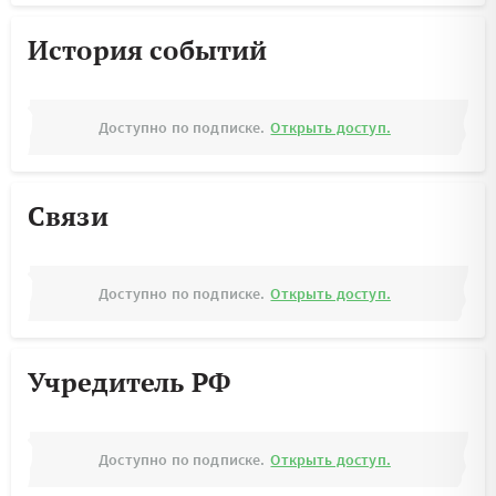
История событий
Доступно по подписке.
Открыть доступ.
Связи
Доступно по подписке.
Открыть доступ.
Учредитель РФ
Доступно по подписке.
Открыть доступ.