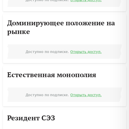
Доминирующее положение на
рынке
Доступно по подписке.
Открыть доступ.
Естественная монополия
Доступно по подписке.
Открыть доступ.
Резидент СЭЗ