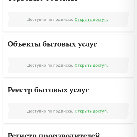
Доступно по подписке.
Открыть доступ.
Объекты бытовых услуг
Доступно по подписке.
Открыть доступ.
Реестр бытовых услуг
Доступно по подписке.
Открыть доступ.
Регистр производителей