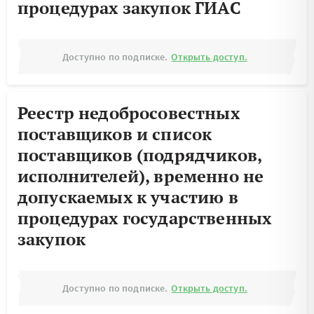
процедурах закупок ГИАС
Доступно по подписке.
Открыть доступ.
Реестр недобросовестных
поставщиков и список
поставщиков (подрядчиков,
исполнителей), временно не
допускаемых к участию в
процедурах государственных
закупок
Доступно по подписке.
Открыть доступ.