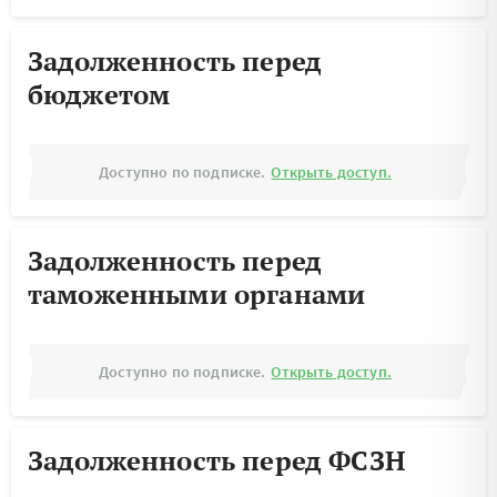
Задолженность перед
бюджетом
Доступно по подписке.
Открыть доступ.
Задолженность перед
таможенными органами
Доступно по подписке.
Открыть доступ.
Задолженность перед ФСЗН