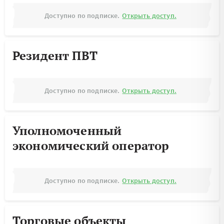
Доступно по подписке.
Открыть доступ.
Резидент ПВТ
Доступно по подписке.
Открыть доступ.
Уполномоченный
экономический оператор
Доступно по подписке.
Открыть доступ.
Торговые объекты