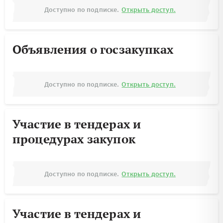
Доступно по подписке.
Открыть доступ.
Объявления о госзакупках
Доступно по подписке.
Открыть доступ.
Участие в тендерах и
процедурах закупок
Доступно по подписке.
Открыть доступ.
Участие в тендерах и