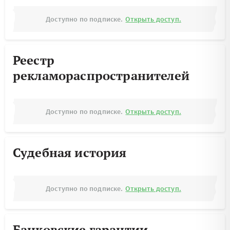
Доступно по подписке.
Открыть доступ.
Реестр
рекламораспространителей
Доступно по подписке.
Открыть доступ.
Судебная история
Доступно по подписке.
Открыть доступ.
Банковские гарантии