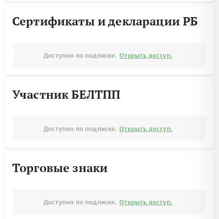
Сертификаты и декларации РБ
Доступно по подписке.
Открыть доступ.
Участник БЕЛТПП
Доступно по подписке.
Открыть доступ.
Торговые знаки
Доступно по подписке.
Открыть доступ.