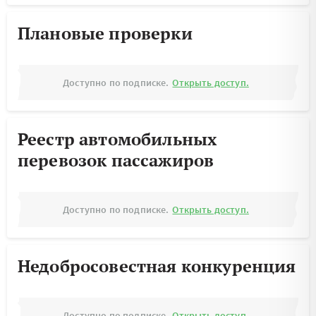
Плановые проверки
Доступно по подписке.
Открыть доступ.
Реестр автомобильных
перевозок пассажиров
Доступно по подписке.
Открыть доступ.
Недобросовестная конкуренция
Доступно по подписке.
Открыть доступ.