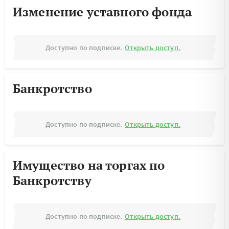
Изменение уставного фонда
Доступно по подписке.
Открыть доступ.
Банкротство
Доступно по подписке.
Открыть доступ.
Имущество на торгах по
Банкротству
Доступно по подписке.
Открыть доступ.