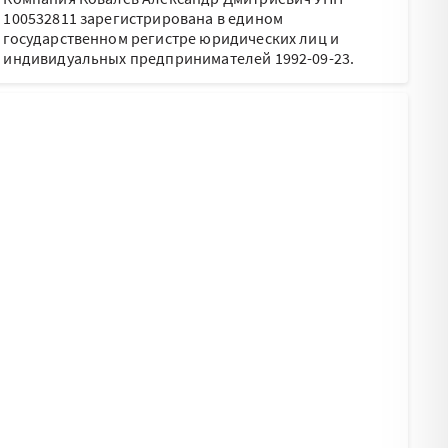
100532811 зарегистрирована в едином
государственном регистре юридических лиц и
индивидуальных предпринимателей 1992-09-23.