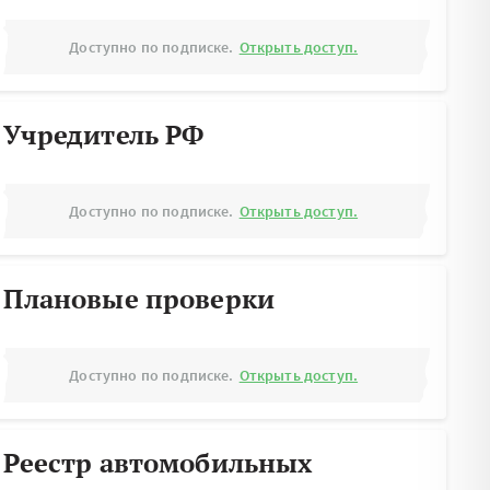
Доступно по подписке.
Открыть доступ.
Учредитель РФ
Доступно по подписке.
Открыть доступ.
Плановые проверки
Доступно по подписке.
Открыть доступ.
Реестр автомобильных