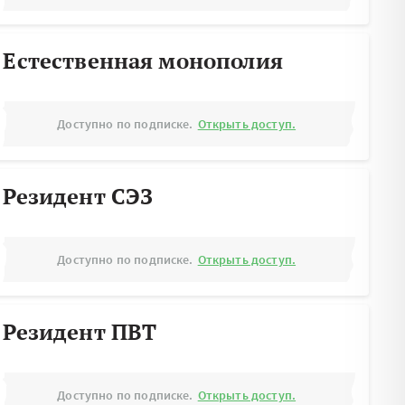
Естественная монополия
Доступно по подписке.
Открыть доступ.
Резидент СЭЗ
Доступно по подписке.
Открыть доступ.
Резидент ПВТ
Доступно по подписке.
Открыть доступ.