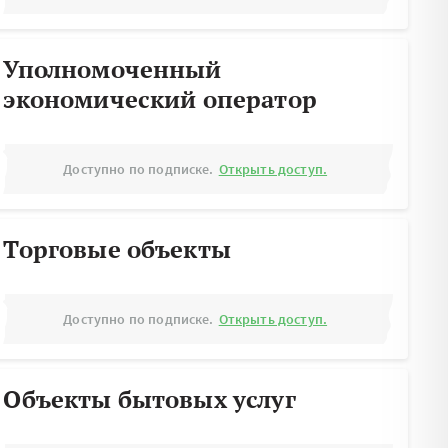
Уполномоченный
экономический оператор
Доступно по подписке.
Открыть доступ.
Торговые объекты
Доступно по подписке.
Открыть доступ.
Объекты бытовых услуг