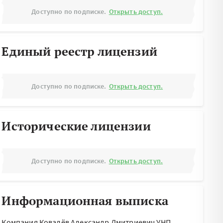
Доступно по подписке.
Открыть доступ.
Единый реестр лицензий
Доступно по подписке.
Открыть доступ.
Исторические лицензии
Доступно по подписке.
Открыть доступ.
Информационная выписка
Компания Ковалёв Александр Дмитриевич УНП