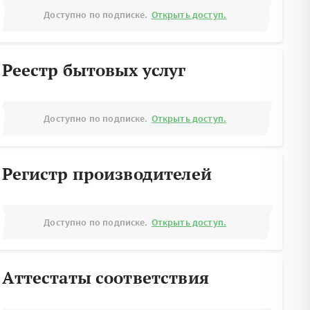
Доступно по подписке.
Открыть доступ.
Реестр бытовых услуг
Доступно по подписке.
Открыть доступ.
Регистр производителей
Доступно по подписке.
Открыть доступ.
Аттестаты соответствия