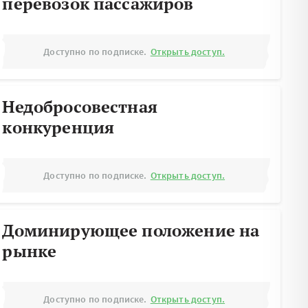
перевозок пассажиров
Доступно по подписке.
Открыть доступ.
Недобросовестная
конкуренция
Доступно по подписке.
Открыть доступ.
Доминирующее положение на
рынке
Доступно по подписке.
Открыть доступ.