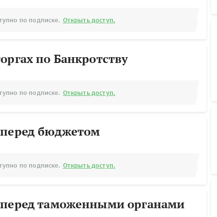
тупно по подписке.
Открыть доступ.
оргах по Банкротству
тупно по подписке.
Открыть доступ.
 перед бюджетом
тупно по подписке.
Открыть доступ.
 перед таможенными органами