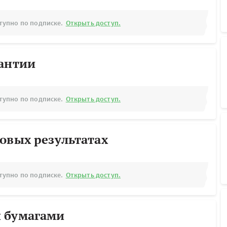
тупно по подписке.
Открыть доступ.
рантии
тупно по подписке.
Открыть доступ.
овых результатах
тупно по подписке.
Открыть доступ.
 бумагами