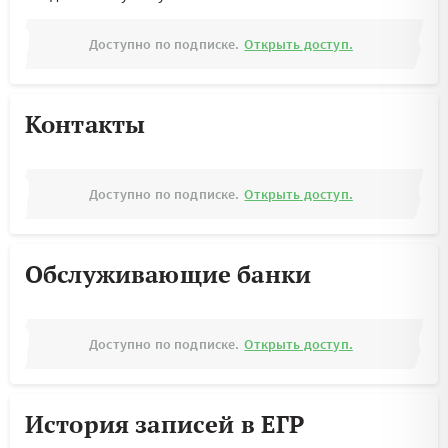
Доступно по подписке.
Открыть доступ.
Контакты
Доступно по подписке.
Открыть доступ.
Обслуживающие банки
Доступно по подписке.
Открыть доступ.
История записей в ЕГР