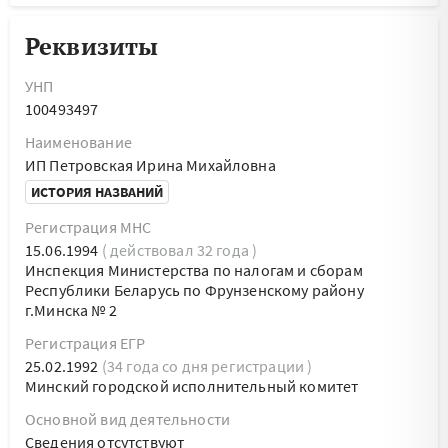
Реквизиты
УНП
100493497
Наименование
ИП Петровская Ирина Михайловна
ИСТОРИЯ НАЗВАНИЙ
Регистрация МНС
15.06.1994
( действовал 32 года )
Инспекция Министерства по налогам и сборам
Республики Беларусь по Фрунзенскому району
г.Минска № 2
Регистрация ЕГР
25.02.1992
(34 года со дня регистрации )
Минский городской исполнительный комитет
Основной вид деятельности
Cведения отсутствуют