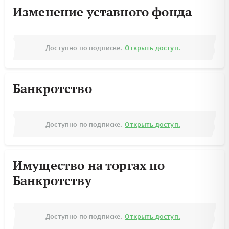
Изменение уставного фонда
Доступно по подписке.
Открыть доступ.
Банкротство
Доступно по подписке.
Открыть доступ.
Имущество на торгах по
Банкротству
Доступно по подписке.
Открыть доступ.