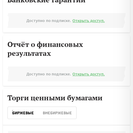
Доступно по подписке.
Открыть доступ.
Отчёт о финансовых
результатах
Доступно по подписке.
Открыть доступ.
Торги ценными бумагами
БИРЖЕВЫЕ
ВНЕБИРЖЕВЫЕ