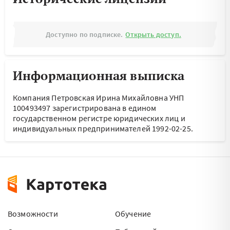
Доступно по подписке.
Открыть доступ.
Информационная выписка
Компания Петровская Ирина Михайловна УНП
100493497 зарегистрирована в едином
государственном регистре юридических лиц и
индивидуальных предпринимателей 1992-02-25.
Возможности
Обучение