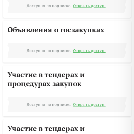
Доступно по подписке.
Открыть доступ.
Объявления о госзакупках
Доступно по подписке.
Открыть доступ.
Участие в тендерах и
процедурах закупок
Доступно по подписке.
Открыть доступ.
Участие в тендерах и