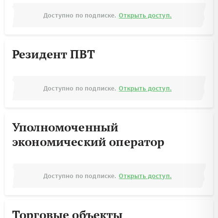
Доступно по подписке.
Открыть доступ.
Резидент ПВТ
Доступно по подписке.
Открыть доступ.
Уполномоченный
экономический оператор
Доступно по подписке.
Открыть доступ.
Торговые объекты