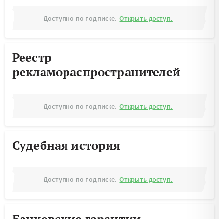
Доступно по подписке.
Открыть доступ.
Реестр
рекламораспространителей
Доступно по подписке.
Открыть доступ.
Судебная история
Доступно по подписке.
Открыть доступ.
Банковские гарантии