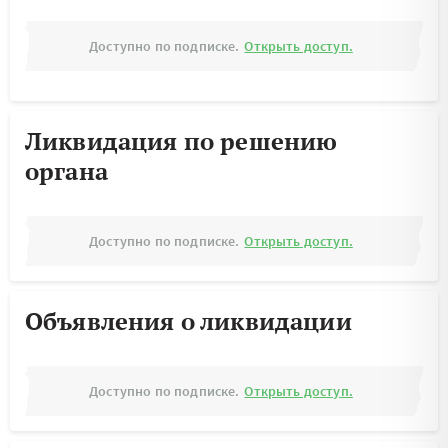
Доступно по подписке.
Открыть доступ.
Ликвидация по решению
органа
Доступно по подписке.
Открыть доступ.
Объявления о ликвидации
Доступно по подписке.
Открыть доступ.