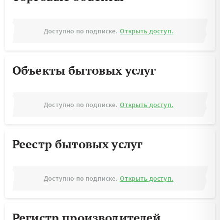
Доступно по подписке.
Открыть доступ.
Объекты бытовых услуг
Доступно по подписке.
Открыть доступ.
Реестр бытовых услуг
Доступно по подписке.
Открыть доступ.
Регистр производителей