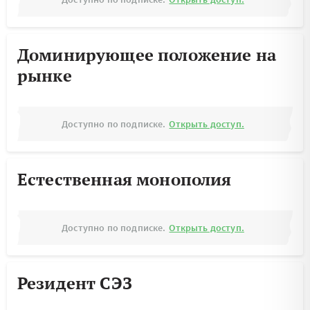
Доминирующее положение на
рынке
Доступно по подписке.
Открыть доступ.
Естественная монополия
Доступно по подписке.
Открыть доступ.
Резидент СЭЗ