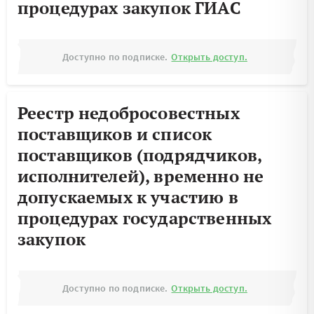
процедурах закупок ГИАС
Доступно по подписке.
Открыть доступ.
Реестр недобросовестных
поставщиков и список
поставщиков (подрядчиков,
исполнителей), временно не
допускаемых к участию в
процедурах государственных
закупок
Доступно по подписке.
Открыть доступ.