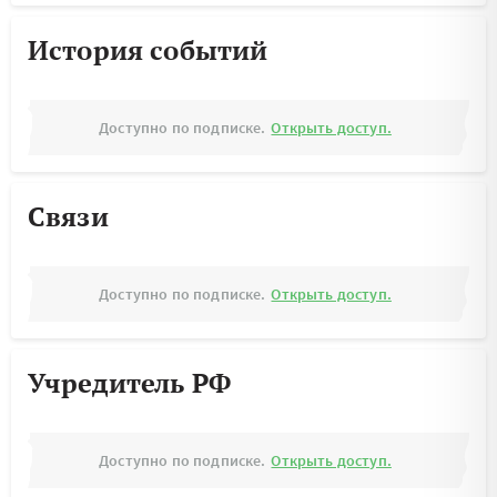
История событий
Доступно по подписке.
Открыть доступ.
Связи
Доступно по подписке.
Открыть доступ.
Учредитель РФ
Доступно по подписке.
Открыть доступ.