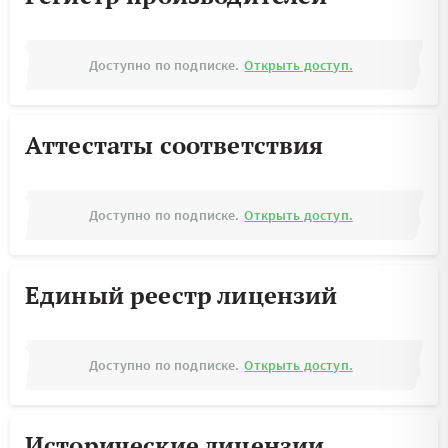
Доступно по подписке.
Открыть доступ.
Аттестаты соответствия
Доступно по подписке.
Открыть доступ.
Единый реестр лицензий
Доступно по подписке.
Открыть доступ.
Исторические лицензии