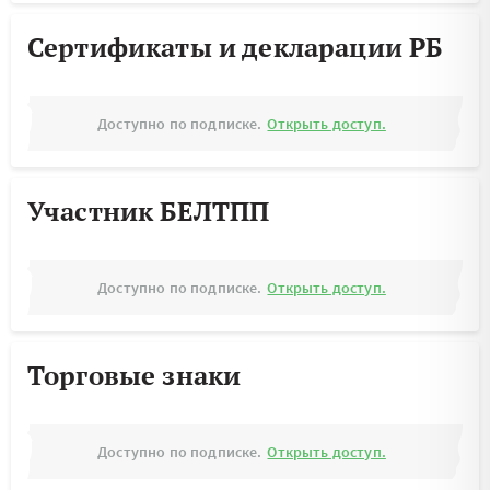
Сертификаты и декларации РБ
Доступно по подписке.
Открыть доступ.
Участник БЕЛТПП
Доступно по подписке.
Открыть доступ.
Торговые знаки
Доступно по подписке.
Открыть доступ.