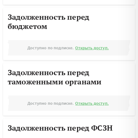
Задолженность перед
бюджетом
Доступно по подписке.
Открыть доступ.
Задолженность перед
таможенными органами
Доступно по подписке.
Открыть доступ.
Задолженность перед ФСЗН