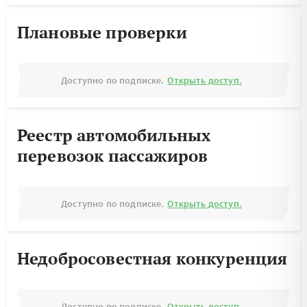
Плановые проверки
Доступно по подписке.
Открыть доступ.
Реестр автомобильных
перевозок пассажиров
Доступно по подписке.
Открыть доступ.
Недобросовестная конкуренция
Доступно по подписке.
Открыть доступ.