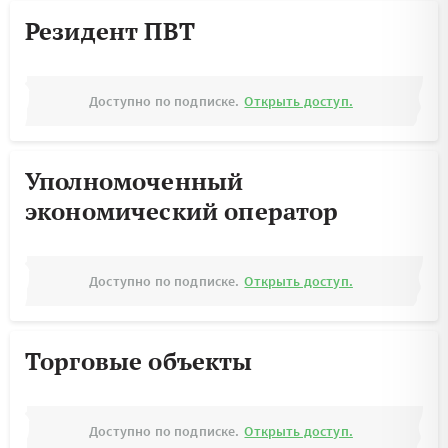
Резидент ПВТ
Доступно по подписке.
Открыть доступ.
Уполномоченный
экономический оператор
Доступно по подписке.
Открыть доступ.
Торговые объекты
Доступно по подписке.
Открыть доступ.