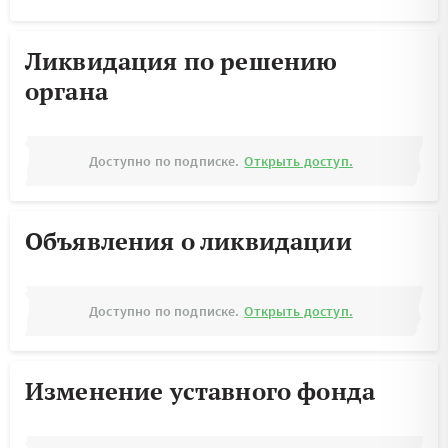
Ликвидация по решению
органа
Доступно по подписке.
Открыть доступ.
Объявления о ликвидации
Доступно по подписке.
Открыть доступ.
Изменение уставного фонда