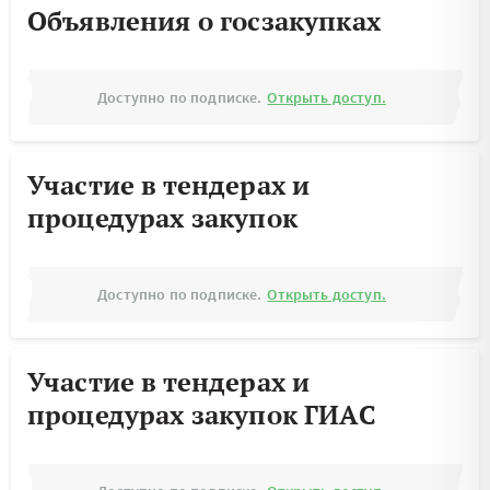
Объявления о госзакупках
Доступно по подписке.
Открыть доступ.
Участие в тендерах и
процедурах закупок
Доступно по подписке.
Открыть доступ.
Участие в тендерах и
процедурах закупок ГИАС