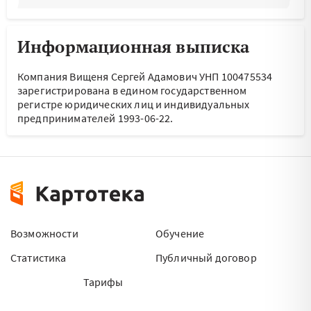
Информационная выписка
Компания Вищеня Сергей Адамович УНП 100475534
зарегистрирована в едином государственном
регистре юридических лиц и индивидуальных
предпринимателей 1993-06-22.
Возможности
Обучение
Статистика
Публичный договор
Тарифы