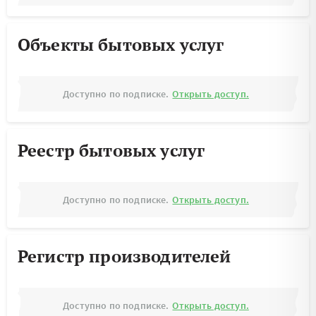
Объекты бытовых услуг
Доступно по подписке.
Открыть доступ.
Реестр бытовых услуг
Доступно по подписке.
Открыть доступ.
Регистр производителей
Доступно по подписке.
Открыть доступ.