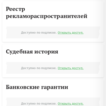
Реестр
рекламораспространителей
Доступно по подписке.
Открыть доступ.
Судебная история
Доступно по подписке.
Открыть доступ.
Банковские гарантии
Доступно по подписке.
Открыть доступ.