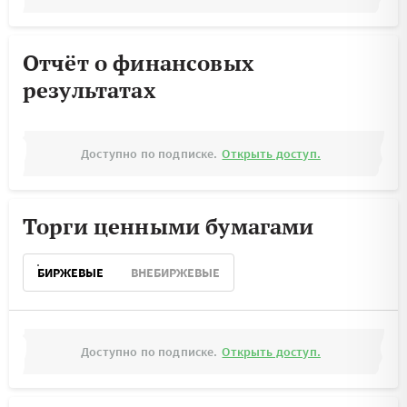
Отчёт о финансовых
результатах
Доступно по подписке.
Открыть доступ.
Торги ценными бумагами
БИРЖЕВЫЕ
ВНЕБИРЖЕВЫЕ
Доступно по подписке.
Открыть доступ.