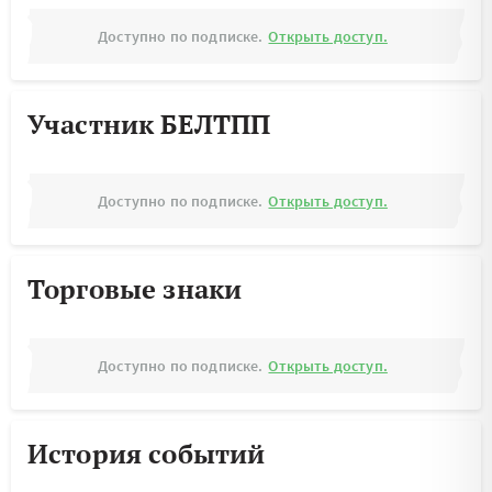
Доступно по подписке.
Открыть доступ.
Участник БЕЛТПП
Доступно по подписке.
Открыть доступ.
Торговые знаки
Доступно по подписке.
Открыть доступ.
История событий