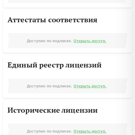
Аттестаты соответствия
Доступно по подписке.
Открыть доступ.
Единый реестр лицензий
Доступно по подписке.
Открыть доступ.
Исторические лицензии
Доступно по подписке.
Открыть доступ.