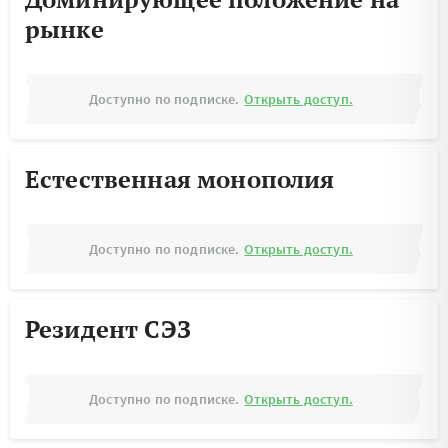
рынке
Доступно по подписке.
Открыть доступ.
Естественная монополия
Доступно по подписке.
Открыть доступ.
Резидент СЭЗ
Доступно по подписке.
Открыть доступ.