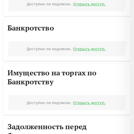
Доступно по подписке.
Открыть доступ.
Банкротство
Доступно по подписке.
Открыть доступ.
Имущество на торгах по
Банкротству
Доступно по подписке.
Открыть доступ.
Задолженность перед