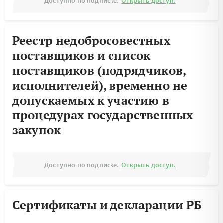
Доступно по подписке.
Открыть доступ.
Реестр недобросовестных
поставщиков и список
поставщиков (подрядчиков,
исполнителей), временно не
допускаемых к участию в
процедурах государственных
закупок
Доступно по подписке.
Открыть доступ.
Сертификаты и декларации РБ