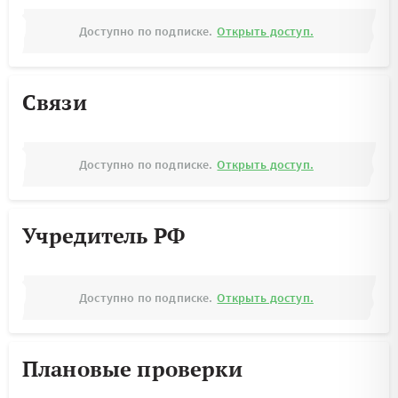
Доступно по подписке.
Открыть доступ.
Связи
Доступно по подписке.
Открыть доступ.
Учредитель РФ
Доступно по подписке.
Открыть доступ.
Плановые проверки