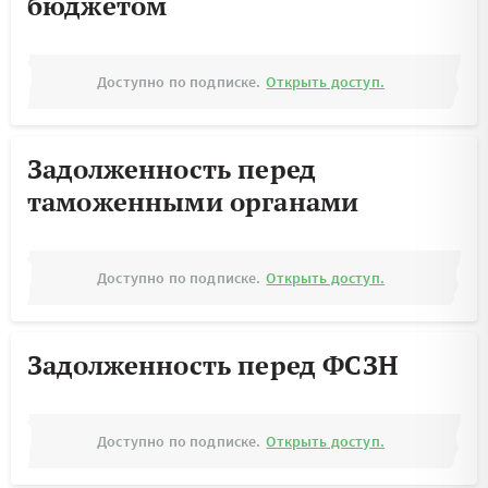
бюджетом
Доступно по подписке.
Открыть доступ.
Задолженность перед
таможенными органами
Доступно по подписке.
Открыть доступ.
Задолженность перед ФСЗН
Доступно по подписке.
Открыть доступ.