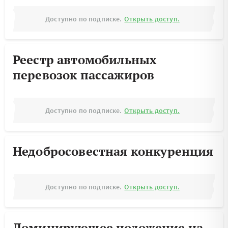
Доступно по подписке.
Открыть доступ.
Реестр автомобильных
перевозок пассажиров
Доступно по подписке.
Открыть доступ.
Недобросовестная конкуренция
Доступно по подписке.
Открыть доступ.
Доминирующее положение на