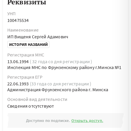
Реквизиты
УНП
100475534
Наименование
ИП Вищеня Сергей Адамович
ИСТОРИЯ НАЗВАНИЙ
Регистрация МНС
13.06.1994
( 32 года со дня регистрации )
Инспекция МНС по Фрунзенскому району г.Минска №1
Регистрация ЕГР
22.06.1993
(33 года со дня регистрации )
Администрация Фрунзенского района г. Минска
Основной вид деятельности
Cведения отсутствуют
Доступно по подписке.
Открыть доступ.