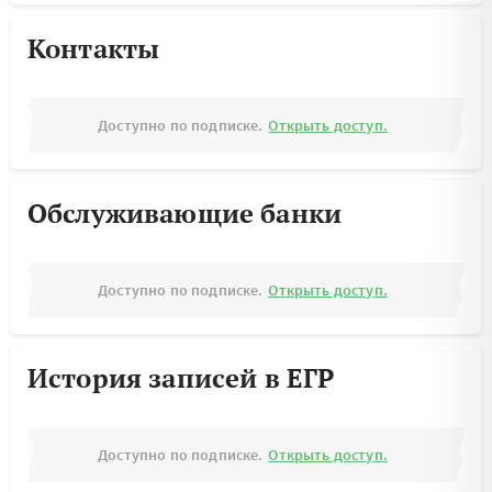
Контакты
Доступно по подписке.
Открыть доступ.
Обслуживающие банки
Доступно по подписке.
Открыть доступ.
История записей в ЕГР
Доступно по подписке.
Открыть доступ.