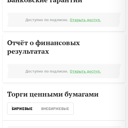
Доступно по подписке.
Открыть доступ.
Отчёт о финансовых
результатах
Доступно по подписке.
Открыть доступ.
Торги ценными бумагами
БИРЖЕВЫЕ
ВНЕБИРЖЕВЫЕ