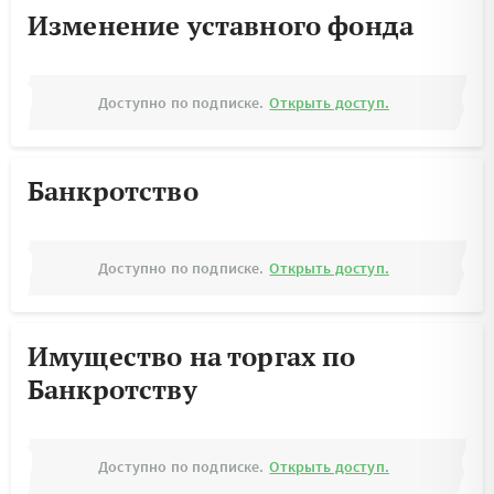
Изменение уставного фонда
Доступно по подписке.
Открыть доступ.
Банкротство
Доступно по подписке.
Открыть доступ.
Имущество на торгах по
Банкротству
Доступно по подписке.
Открыть доступ.