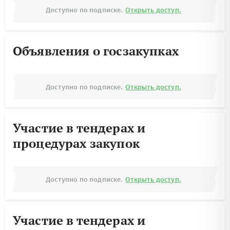
Доступно по подписке.
Открыть доступ.
Объявления о госзакупках
Доступно по подписке.
Открыть доступ.
Участие в тендерах и
процедурах закупок
Доступно по подписке.
Открыть доступ.
Участие в тендерах и