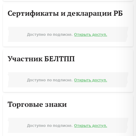
Сертификаты и декларации РБ
Доступно по подписке.
Открыть доступ.
Участник БЕЛТПП
Доступно по подписке.
Открыть доступ.
Торговые знаки
Доступно по подписке.
Открыть доступ.