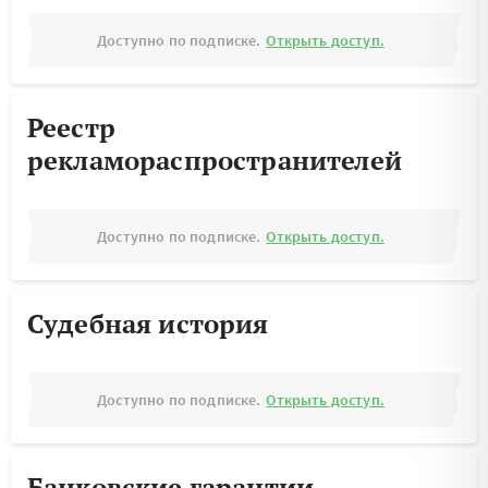
Доступно по подписке.
Открыть доступ.
Реестр
рекламораспространителей
Доступно по подписке.
Открыть доступ.
Судебная история
Доступно по подписке.
Открыть доступ.
Банковские гарантии