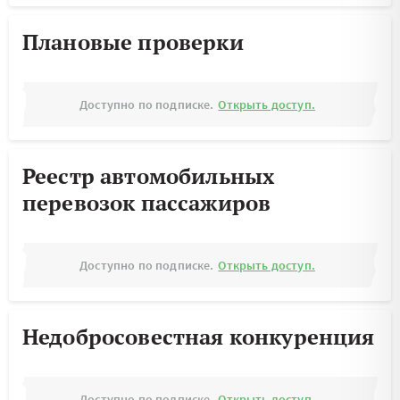
Плановые проверки
Доступно по подписке.
Открыть доступ.
Реестр автомобильных
перевозок пассажиров
Доступно по подписке.
Открыть доступ.
Недобросовестная конкуренция
Доступно по подписке.
Открыть доступ.