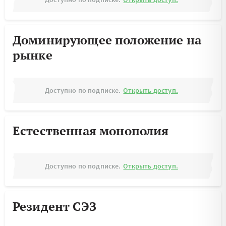
Доминирующее положение на
рынке
Доступно по подписке.
Открыть доступ.
Естественная монополия
Доступно по подписке.
Открыть доступ.
Резидент СЭЗ