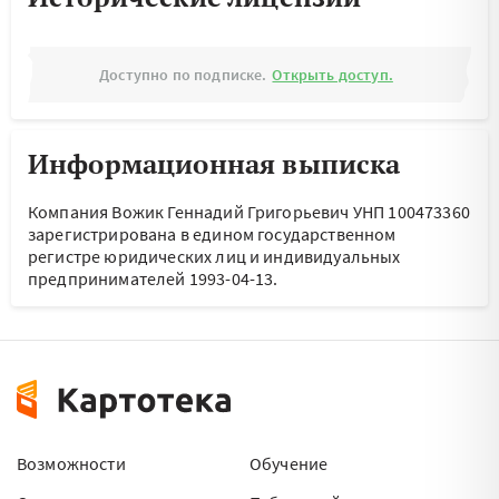
Доступно по подписке.
Открыть доступ.
Информационная выписка
Компания Вожик Геннадий Григорьевич УНП 100473360
зарегистрирована в едином государственном
регистре юридических лиц и индивидуальных
предпринимателей 1993-04-13.
Возможности
Обучение