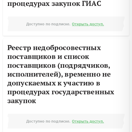
процедурах закупок ГИАС
Доступно по подписке.
Открыть доступ.
Реестр недобросовестных
поставщиков и список
поставщиков (подрядчиков,
исполнителей), временно не
допускаемых к участию в
процедурах государственных
закупок
Доступно по подписке.
Открыть доступ.