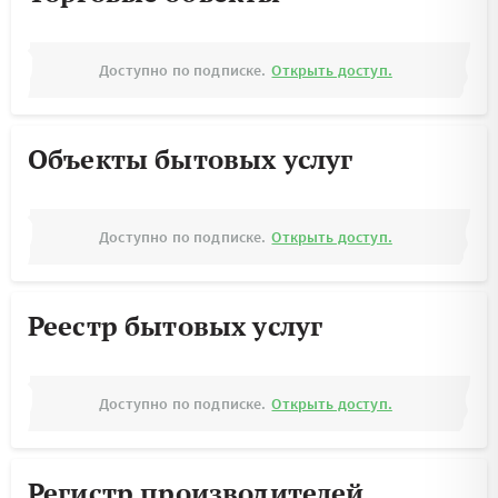
Доступно по подписке.
Открыть доступ.
Объекты бытовых услуг
Доступно по подписке.
Открыть доступ.
Реестр бытовых услуг
Доступно по подписке.
Открыть доступ.
Регистр производителей