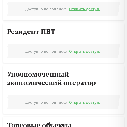
Доступно по подписке.
Открыть доступ.
Резидент ПВТ
Доступно по подписке.
Открыть доступ.
Уполномоченный
экономический оператор
Доступно по подписке.
Открыть доступ.
Торговые объекты