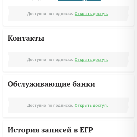
Доступно по подписке.
Открыть доступ.
Контакты
Доступно по подписке.
Открыть доступ.
Обслуживающие банки
Доступно по подписке.
Открыть доступ.
История записей в ЕГР