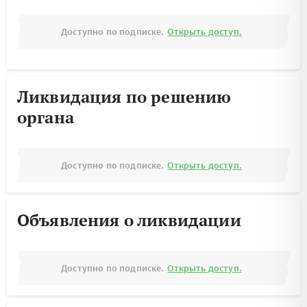
Доступно по подписке.
Открыть доступ.
Ликвидация по решению
органа
Доступно по подписке.
Открыть доступ.
Объявления о ликвидации
Доступно по подписке.
Открыть доступ.