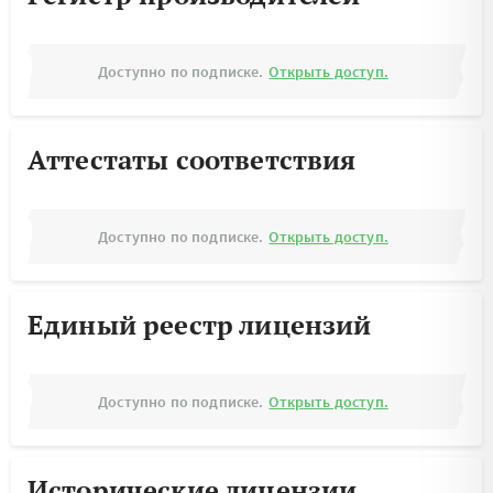
Доступно по подписке.
Открыть доступ.
Аттестаты соответствия
Доступно по подписке.
Открыть доступ.
Единый реестр лицензий
Доступно по подписке.
Открыть доступ.
Исторические лицензии