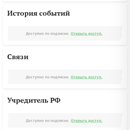
История событий
Доступно по подписке.
Открыть доступ.
Связи
Доступно по подписке.
Открыть доступ.
Учредитель РФ
Доступно по подписке.
Открыть доступ.