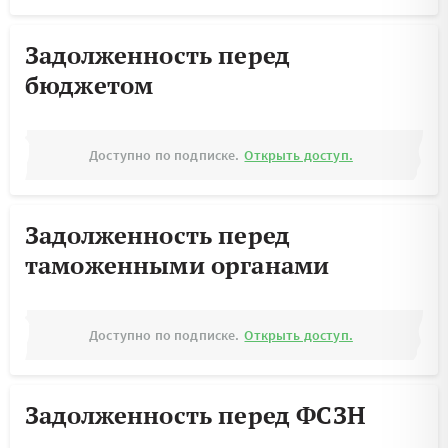
Задолженность перед
бюджетом
Доступно по подписке.
Открыть доступ.
Задолженность перед
таможенными органами
Доступно по подписке.
Открыть доступ.
Задолженность перед ФСЗН