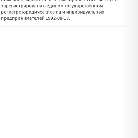
зарегистрирована в едином государственном
регистре юридических лиц и индивидуальных
предпринимателей 1992-08-17.