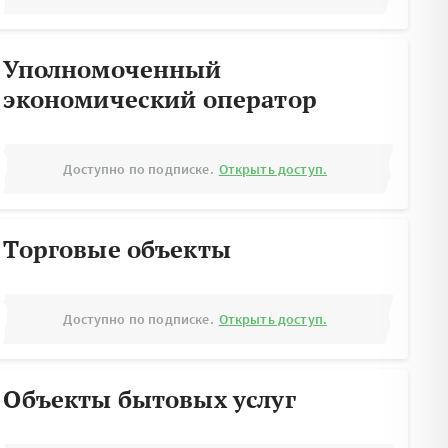
Уполномоченный
экономический оператор
Доступно по подписке.
Открыть доступ.
Торговые объекты
Доступно по подписке.
Открыть доступ.
Объекты бытовых услуг