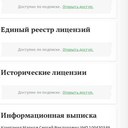
Доступно по подписке.
Открыть доступ.
Единый реестр лицензий
Доступно по подписке.
Открыть доступ.
Исторические лицензии
Доступно по подписке.
Открыть доступ.
Информационная выписка
Компания Марков Сергей Викторович УНП 100430349