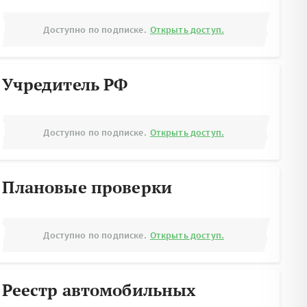
Доступно по подписке.
Открыть доступ.
Учредитель РФ
Доступно по подписке.
Открыть доступ.
Плановые проверки
Доступно по подписке.
Открыть доступ.
Реестр автомобильных