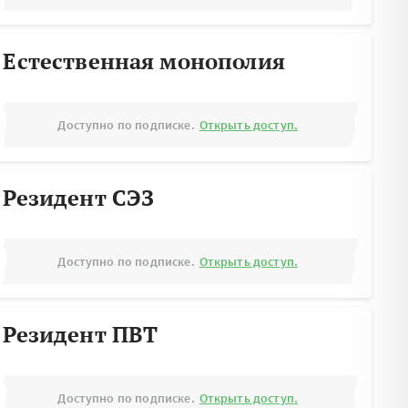
Естественная монополия
Доступно по подписке.
Открыть доступ.
Резидент СЭЗ
Доступно по подписке.
Открыть доступ.
Резидент ПВТ
Доступно по подписке.
Открыть доступ.