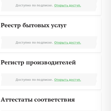
Доступно по подписке.
Открыть доступ.
Реестр бытовых услуг
Доступно по подписке.
Открыть доступ.
Регистр производителей
Доступно по подписке.
Открыть доступ.
Аттестаты соответствия