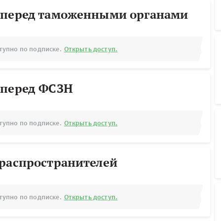
 перед таможенными органами
тупно по подписке.
Открыть доступ.
 перед ФСЗН
тупно по подписке.
Открыть доступ.
ораспространителей
тупно по подписке.
Открыть доступ.