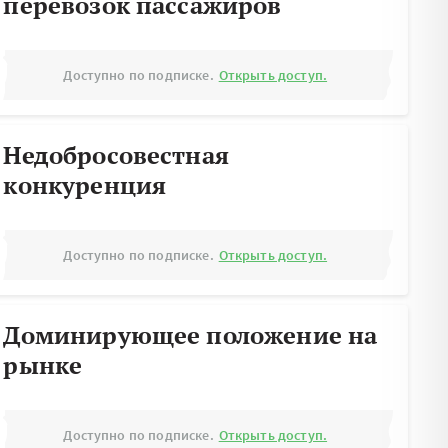
перевозок пассажиров
Доступно по подписке.
Открыть доступ.
Недобросовестная
конкуренция
Доступно по подписке.
Открыть доступ.
Доминирующее положение на
рынке
Доступно по подписке.
Открыть доступ.