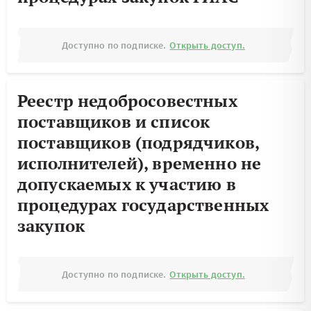
Доступно по подписке.
Открыть доступ.
Реестр недобросовестных
поставщиков и список
поставщиков (подрядчиков,
исполнителей), временно не
допускаемых к участию в
процедурах государственных
закупок
Доступно по подписке.
Открыть доступ.