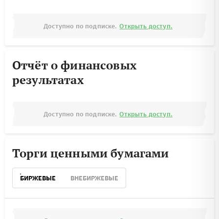
Доступно по подписке.
Открыть доступ.
Отчёт о финансовых
результатах
Доступно по подписке.
Открыть доступ.
Торги ценными бумагами
БИРЖЕВЫЕ
ВНЕБИРЖЕВЫЕ