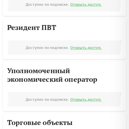
Доступно по подписке.
Открыть доступ.
Резидент ПВТ
Доступно по подписке.
Открыть доступ.
Уполномоченный
экономический оператор
Доступно по подписке.
Открыть доступ.
Торговые объекты