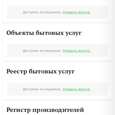
Доступно по подписке.
Открыть доступ.
Объекты бытовых услуг
Доступно по подписке.
Открыть доступ.
Реестр бытовых услуг
Доступно по подписке.
Открыть доступ.
Регистр производителей