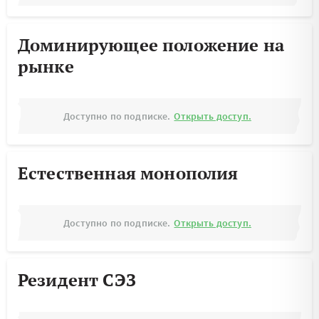
Доминирующее положение на
рынке
Доступно по подписке.
Открыть доступ.
Естественная монополия
Доступно по подписке.
Открыть доступ.
Резидент СЭЗ