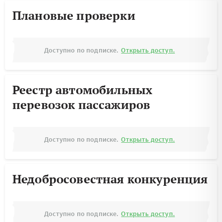
Плановые проверки
Доступно по подписке.
Открыть доступ.
Реестр автомобильных
перевозок пассажиров
Доступно по подписке.
Открыть доступ.
Недобросовестная конкуренция
Доступно по подписке.
Открыть доступ.