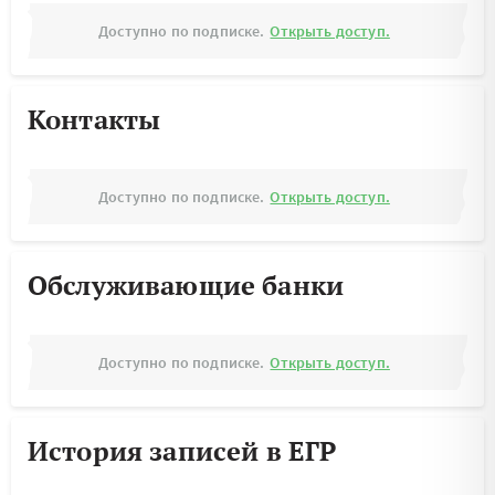
Доступно по подписке.
Открыть доступ.
Контакты
Доступно по подписке.
Открыть доступ.
Обслуживающие банки
Доступно по подписке.
Открыть доступ.
История записей в ЕГР