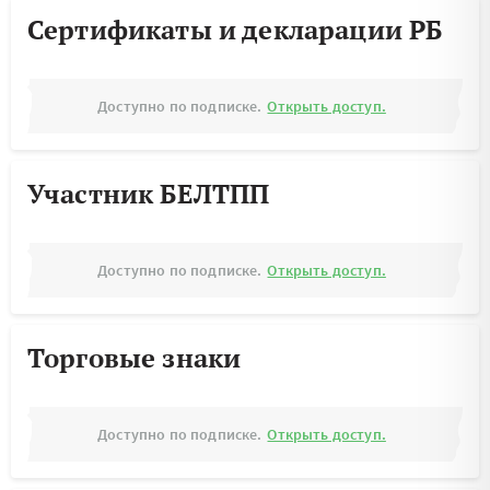
Сертификаты и декларации РБ
Доступно по подписке.
Открыть доступ.
Участник БЕЛТПП
Доступно по подписке.
Открыть доступ.
Торговые знаки
Доступно по подписке.
Открыть доступ.