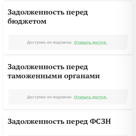
Задолженность перед
бюджетом
Доступно по подписке.
Открыть доступ.
Задолженность перед
таможенными органами
Доступно по подписке.
Открыть доступ.
Задолженность перед ФСЗН