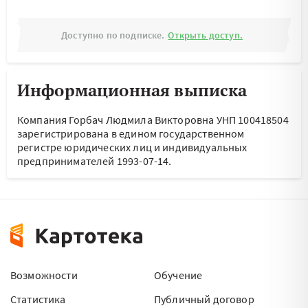
Доступно по подписке.
Открыть доступ.
Информационная выписка
Компания Горбач Людмила Викторовна УНП 100418504
зарегистрирована в едином государственном
регистре юридических лиц и индивидуальных
предпринимателей 1993-07-14.
Возможности
Обучение
Статистика
Публичный договор