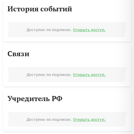
История событий
Доступно по подписке.
Открыть доступ.
Связи
Доступно по подписке.
Открыть доступ.
Учредитель РФ
Доступно по подписке.
Открыть доступ.