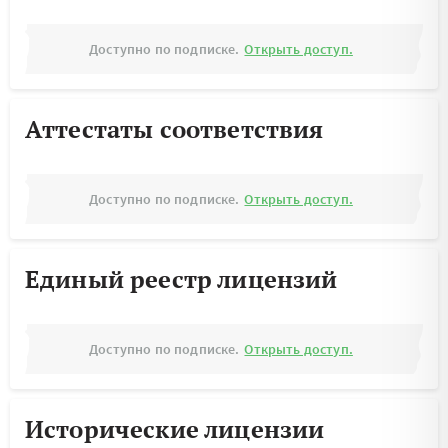
Доступно по подписке.
Открыть доступ.
Аттестаты соответствия
Доступно по подписке.
Открыть доступ.
Единый реестр лицензий
Доступно по подписке.
Открыть доступ.
Исторические лицензии