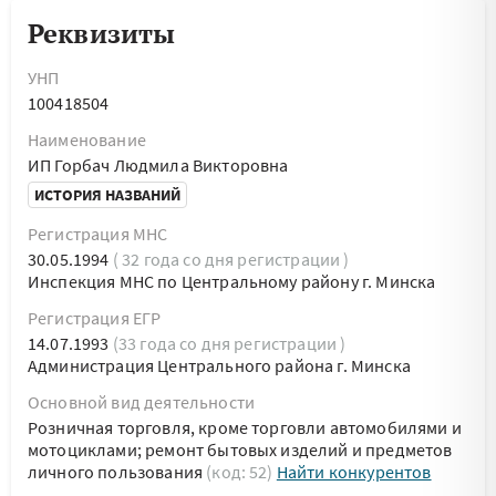
Реквизиты
УНП
100418504
Наименование
ИП Горбач Людмила Викторовна
ИСТОРИЯ НАЗВАНИЙ
Регистрация МНС
30.05.1994
( 32 года со дня регистрации )
Инспекция МНС по Центральному району г. Минска
Регистрация ЕГР
14.07.1993
(33 года со дня регистрации )
Администрация Центрального района г. Минска
Основной вид деятельности
Розничная торговля, кроме торговли автомобилями и
мотоциклами; ремонт бытовых изделий и предметов
личного пользования
(код: 52)
Найти конкурентов