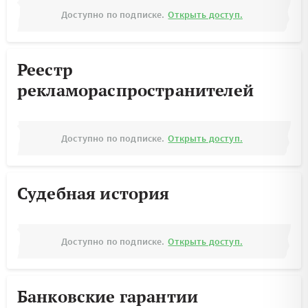
Доступно по подписке.
Открыть доступ.
Реестр
рекламораспространителей
Доступно по подписке.
Открыть доступ.
Судебная история
Доступно по подписке.
Открыть доступ.
Банковские гарантии