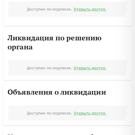
Доступно по подписке.
Открыть доступ.
Ликвидация по решению
органа
Доступно по подписке.
Открыть доступ.
Объявления о ликвидации
Доступно по подписке.
Открыть доступ.