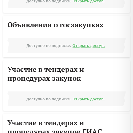
Доступно по подписке.
Открыть доступ.
Объявления о госзакупках
Доступно по подписке.
Открыть доступ.
Участие в тендерах и
процедурах закупок
Доступно по подписке.
Открыть доступ.
Участие в тендерах и
процедурах закупок ГИАС