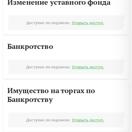
Изменение уставного фонда
Доступно по подписке.
Открыть доступ.
Банкротство
Доступно по подписке.
Открыть доступ.
Имущество на торгах по
Банкротству
Доступно по подписке.
Открыть доступ.