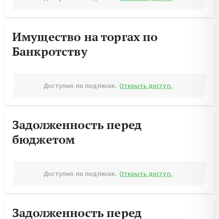
Имущество на торгах по
Банкротству
Доступно по подписке.
Открыть доступ.
Задолженность перед
бюджетом
Доступно по подписке.
Открыть доступ.
Задолженность перед