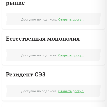
рынке
Доступно по подписке.
Открыть доступ.
Естественная монополия
Доступно по подписке.
Открыть доступ.
Резидент СЭЗ
Доступно по подписке.
Открыть доступ.