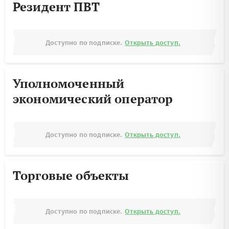
Резидент ПВТ
Доступно по подписке.
Открыть доступ.
Уполномоченный
экономический оператор
Доступно по подписке.
Открыть доступ.
Торговые объекты
Доступно по подписке.
Открыть доступ.