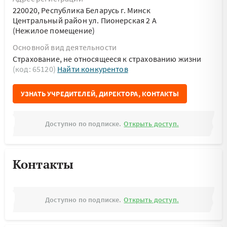
220020, Республика Беларусь г. Минск
Центральный район ул. Пионерская 2 А
(Нежилое помещение)
Основной вид деятельности
Страхование, не относящееся к страхованию жизни
(код: 65120)
Найти конкурентов
УЗНАТЬ УЧРЕДИТЕЛЕЙ, ДИРЕКТОРА, КОНТАКТЫ
Доступно по подписке.
Открыть доступ.
Контакты
Доступно по подписке.
Открыть доступ.