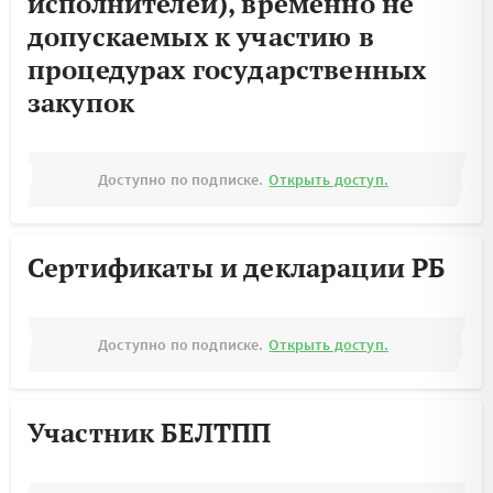
исполнителей), временно не
допускаемых к участию в
процедурах государственных
закупок
Доступно по подписке.
Открыть доступ.
Сертификаты и декларации РБ
Доступно по подписке.
Открыть доступ.
Участник БЕЛТПП