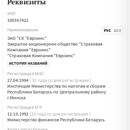
Реквизиты
УНП
100367422
Наименование
РУС
БЕЛ
ЗАО "СК "Евроинс"
Закрытое акционерное общество "Страховая
Компания "Евроинс"
"Страховая Компания "Евроинс"
ИСТОРИЯ НАЗВАНИЙ
Регистрация МНС
27.04.1994
( 32 года со дня регистрации )
Инспекция Министерства по налогам и сборам
Республики Беларусь по Центральному району
г.Минска
Регистрация ЕГР
12.10.1992
(33 года со дня регистрации )
Министерство финансов Республики Беларусь
Адрес регистрации