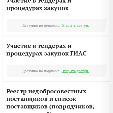
Участие в тендерах и
процедурах закупок
Доступно по подписке.
Открыть доступ.
Участие в тендерах и
процедурах закупок ГИАС
Доступно по подписке.
Открыть доступ.
Реестр недобросовестных
поставщиков и список
поставщиков (подрядчиков,