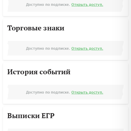
Доступно по подписке.
Открыть доступ.
Торговые знаки
Доступно по подписке.
Открыть доступ.
История событий
Доступно по подписке.
Открыть доступ.
Выписки ЕГР