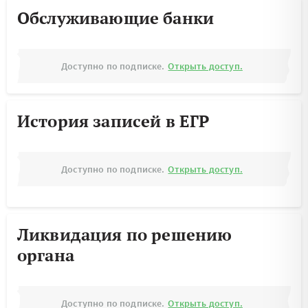
Обслуживающие банки
Доступно по подписке.
Открыть доступ.
История записей в ЕГР
Доступно по подписке.
Открыть доступ.
Ликвидация по решению
органа
Доступно по подписке.
Открыть доступ.