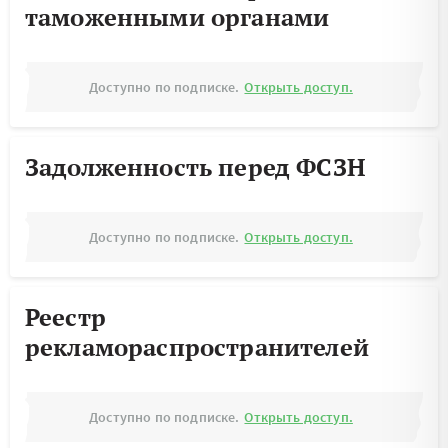
таможенными органами
Доступно по подписке.
Открыть доступ.
Задолженность перед ФСЗН
Доступно по подписке.
Открыть доступ.
Реестр
рекламораспространителей
Доступно по подписке.
Открыть доступ.