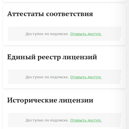
Аттестаты соответствия
Доступно по подписке.
Открыть доступ.
Единый реестр лицензий
Доступно по подписке.
Открыть доступ.
Исторические лицензии
Доступно по подписке.
Открыть доступ.