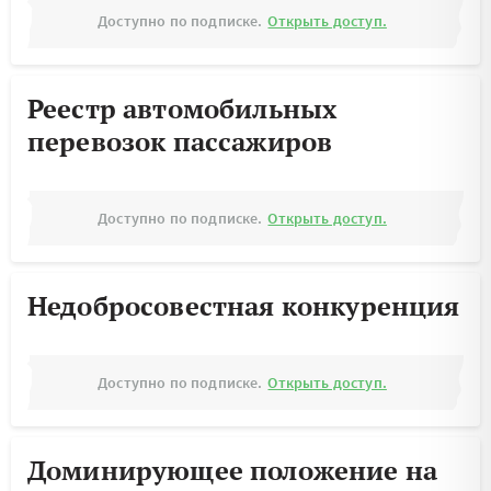
Доступно по подписке.
Открыть доступ.
Реестр автомобильных
перевозок пассажиров
Доступно по подписке.
Открыть доступ.
Недобросовестная конкуренция
Доступно по подписке.
Открыть доступ.
Доминирующее положение на