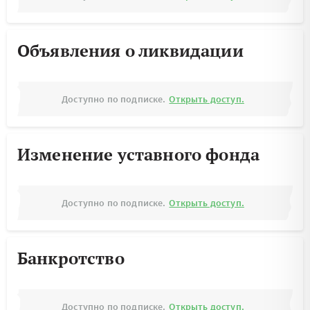
Объявления о ликвидации
Доступно по подписке.
Открыть доступ.
Изменение уставного фонда
Доступно по подписке.
Открыть доступ.
Банкротство
Доступно по подписке.
Открыть доступ.