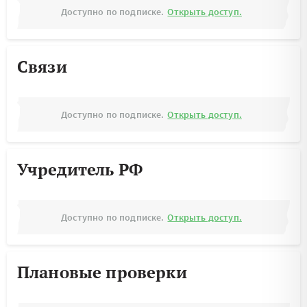
Доступно по подписке.
Открыть доступ.
Связи
Доступно по подписке.
Открыть доступ.
Учредитель РФ
Доступно по подписке.
Открыть доступ.
Плановые проверки