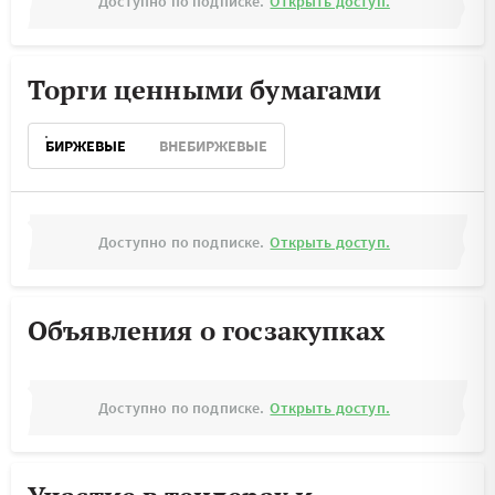
Доступно по подписке.
Открыть доступ.
Торги ценными бумагами
БИРЖЕВЫЕ
ВНЕБИРЖЕВЫЕ
Доступно по подписке.
Открыть доступ.
Объявления о госзакупках
Доступно по подписке.
Открыть доступ.