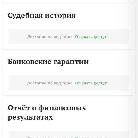
Судебная история
Доступно по подписке.
Открыть доступ.
Банковские гарантии
Доступно по подписке.
Открыть доступ.
Отчёт о финансовых
результатах