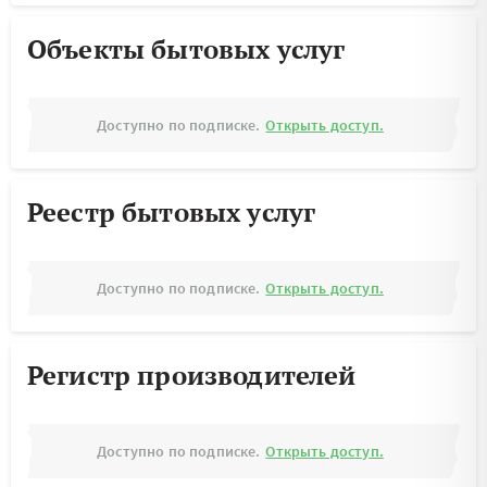
Объекты бытовых услуг
Доступно по подписке.
Открыть доступ.
Реестр бытовых услуг
Доступно по подписке.
Открыть доступ.
Регистр производителей
Доступно по подписке.
Открыть доступ.