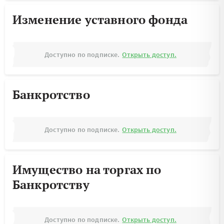
Изменение уставного фонда
Доступно по подписке.
Открыть доступ.
Банкротство
Доступно по подписке.
Открыть доступ.
Имущество на торгах по
Банкротству
Доступно по подписке.
Открыть доступ.