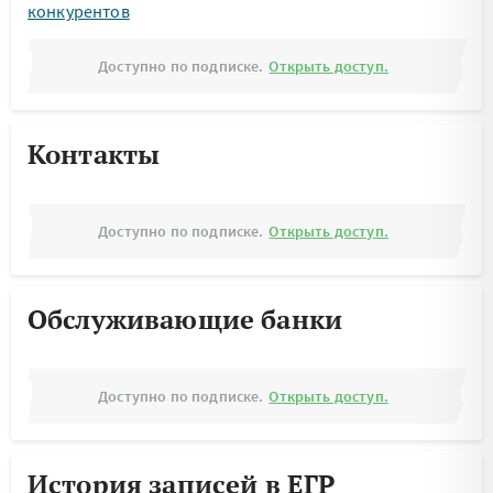
конкурентов
Доступно по подписке.
Открыть доступ.
Контакты
Доступно по подписке.
Открыть доступ.
Обслуживающие банки
Доступно по подписке.
Открыть доступ.
История записей в ЕГР