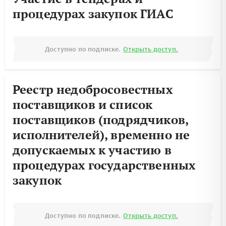
процедурах закупок ГИАС
Доступно по подписке.
Открыть доступ.
Реестр недобросовестных
поставщиков и список
поставщиков (подрядчиков,
исполнителей), временно не
допускаемых к участию в
процедурах государственных
закупок
Доступно по подписке.
Открыть доступ.