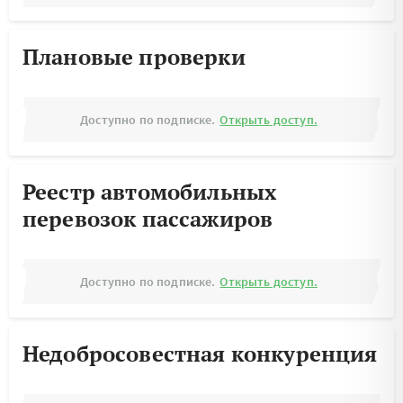
Плановые проверки
Доступно по подписке.
Открыть доступ.
Реестр автомобильных
перевозок пассажиров
Доступно по подписке.
Открыть доступ.
Недобросовестная конкуренция