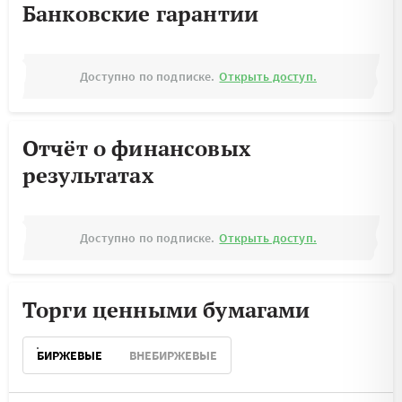
Банковские гарантии
Доступно по подписке.
Открыть доступ.
Отчёт о финансовых
результатах
Доступно по подписке.
Открыть доступ.
Торги ценными бумагами
БИРЖЕВЫЕ
ВНЕБИРЖЕВЫЕ