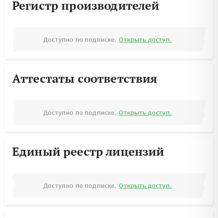
Регистр производителей
Доступно по подписке.
Открыть доступ.
Аттестаты соответствия
Доступно по подписке.
Открыть доступ.
Единый реестр лицензий
Доступно по подписке.
Открыть доступ.