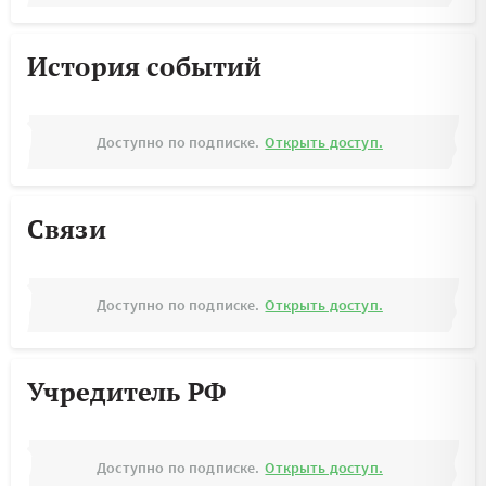
История событий
Доступно по подписке.
Открыть доступ.
Связи
Доступно по подписке.
Открыть доступ.
Учредитель РФ
Доступно по подписке.
Открыть доступ.