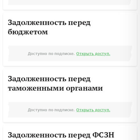
Задолженность перед
бюджетом
Доступно по подписке.
Открыть доступ.
Задолженность перед
таможенными органами
Доступно по подписке.
Открыть доступ.
Задолженность перед ФСЗН