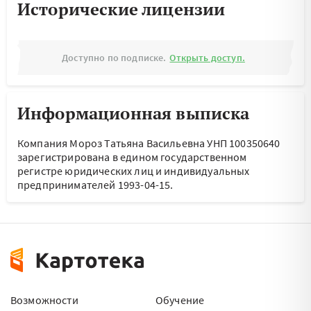
Исторические лицензии
Доступно по подписке.
Открыть доступ.
Информационная выписка
Компания Мороз Татьяна Васильевна УНП 100350640
зарегистрирована в едином государственном
регистре юридических лиц и индивидуальных
предпринимателей 1993-04-15.
Возможности
Обучение