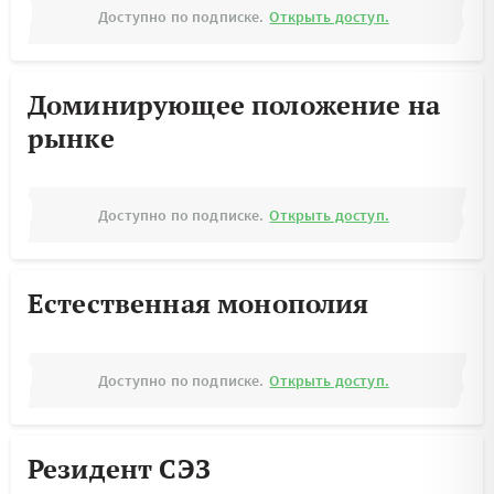
Доступно по подписке.
Открыть доступ.
Доминирующее положение на
рынке
Доступно по подписке.
Открыть доступ.
Естественная монополия
Доступно по подписке.
Открыть доступ.
Резидент СЭЗ