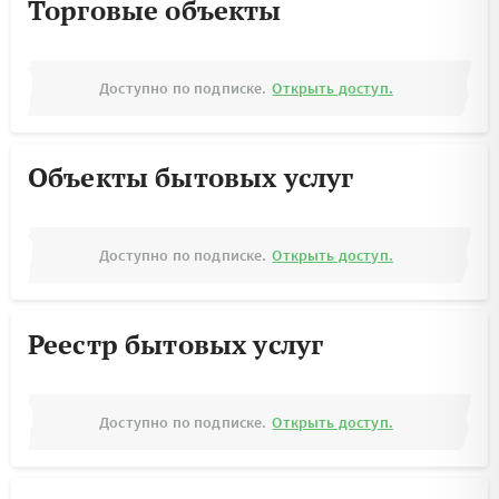
Торговые объекты
Доступно по подписке.
Открыть доступ.
Объекты бытовых услуг
Доступно по подписке.
Открыть доступ.
Реестр бытовых услуг
Доступно по подписке.
Открыть доступ.