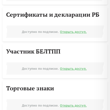
Сертификаты и декларации РБ
Доступно по подписке.
Открыть доступ.
Участник БЕЛТПП
Доступно по подписке.
Открыть доступ.
Торговые знаки
Доступно по подписке.
Открыть доступ.