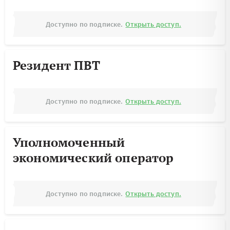
Доступно по подписке.
Открыть доступ.
Резидент ПВТ
Доступно по подписке.
Открыть доступ.
Уполномоченный
экономический оператор
Доступно по подписке.
Открыть доступ.