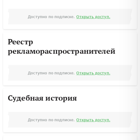
Доступно по подписке.
Открыть доступ.
Реестр
рекламораспространителей
Доступно по подписке.
Открыть доступ.
Судебная история
Доступно по подписке.
Открыть доступ.