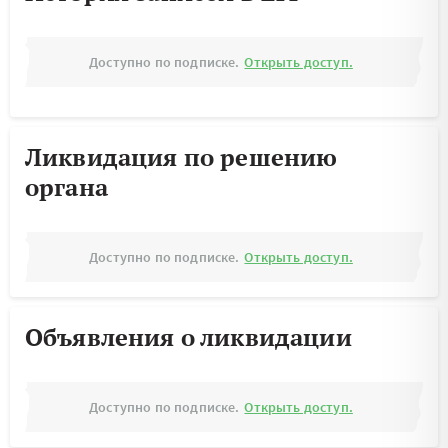
Доступно по подписке.
Открыть доступ.
Ликвидация по решению
органа
Доступно по подписке.
Открыть доступ.
Объявления о ликвидации
Доступно по подписке.
Открыть доступ.