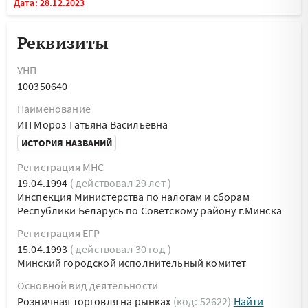
Дата: 28.12.2023
Реквизиты
УНП
100350640
Наименование
ИП Мороз Татьяна Васильевна
ИСТОРИЯ НАЗВАНИЙ
Регистрация МНС
19.04.1994
( действовал 29 лет )
Инспекция Министерства по налогам и сборам
Республики Беларусь по Советскому району г.Минска
Регистрация ЕГР
15.04.1993
( действовал 30 год )
Минский городской исполнительный комитет
Основной вид деятельности
Розничная торговля на рынках
(код: 52622)
Найти