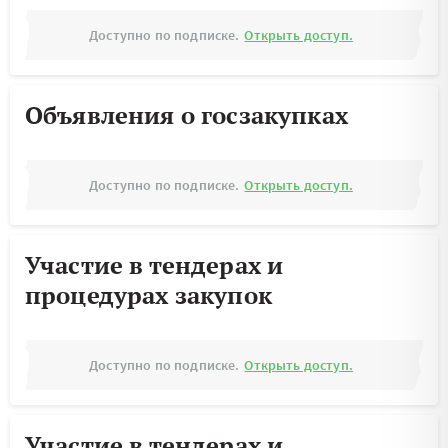
Доступно по подписке.
Открыть доступ.
Объявления о госзакупках
Доступно по подписке.
Открыть доступ.
Участие в тендерах и
процедурах закупок
Доступно по подписке.
Открыть доступ.
Участие в тендерах и