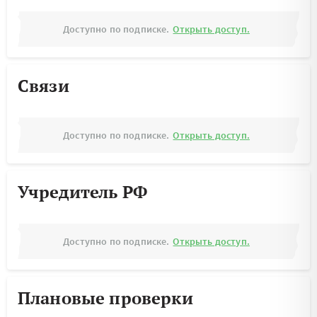
Доступно по подписке.
Открыть доступ.
Связи
Доступно по подписке.
Открыть доступ.
Учредитель РФ
Доступно по подписке.
Открыть доступ.
Плановые проверки