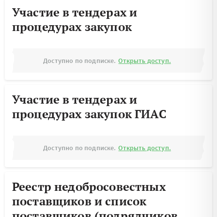
Участие в тендерах и
процедурах закупок
Доступно по подписке.
Открыть доступ.
Участие в тендерах и
процедурах закупок ГИАС
Доступно по подписке.
Открыть доступ.
Реестр недобросовестных
поставщиков и список
поставщиков (подрядчиков,