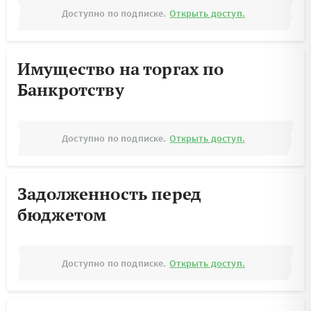
Доступно по подписке.
Открыть доступ.
Имущество на торгах по
Банкротству
Доступно по подписке.
Открыть доступ.
Задолженность перед
бюджетом
Доступно по подписке.
Открыть доступ.