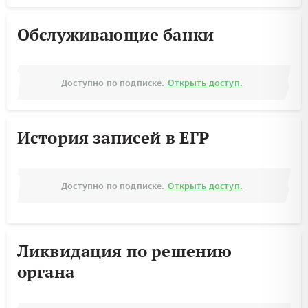
Обслуживающие банки
Доступно по подписке.
Открыть доступ.
История записей в ЕГР
Доступно по подписке.
Открыть доступ.
Ликвидация по решению
органа