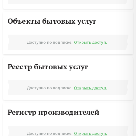
Объекты бытовых услуг
Доступно по подписке.
Открыть доступ.
Реестр бытовых услуг
Доступно по подписке.
Открыть доступ.
Регистр производителей
Доступно по подписке.
Открыть доступ.