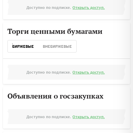
Доступно по подписке.
Открыть доступ.
Торги ценными бумагами
БИРЖЕВЫЕ
ВНЕБИРЖЕВЫЕ
Доступно по подписке.
Открыть доступ.
Объявления о госзакупках
Доступно по подписке.
Открыть доступ.