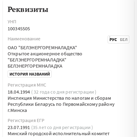
Реквизиты
УНП
100345505
Наименование
РУС
БЕЛ
ОАО "БЕЛЭНЕРГОРЕМНАЛАДКА"
Открытое акционерное общество
"БЕЛЭНЕРГОРЕМНАЛАДКА"
БЕЛЭНЕРГОРЕМНАЛАДКА
ИСТОРИЯ НАЗВАНИЙ
Регистрация МНС
18.04.1994
( 32 года со дня регистрации )
Инспекция Министерства по налогам и сборам
Республики Беларусь по Первомайскому району
г.Минска
Регистрация ЕГР
23.07.1991
(35 лет со дня регистрации )
Минский городской исполнительный комитет