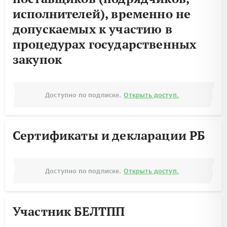
исполнителей), временно не
допускаемых к участию в
процедурах государственных
закупок
Доступно по подписке.
Открыть доступ.
Сертификаты и декларации РБ
Доступно по подписке.
Открыть доступ.
Участник БЕЛТПП