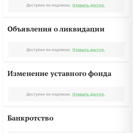
Доступно по подписке.
Открыть доступ.
Объявления о ликвидации
Доступно по подписке.
Открыть доступ.
Изменение уставного фонда
Доступно по подписке.
Открыть доступ.
Банкротство