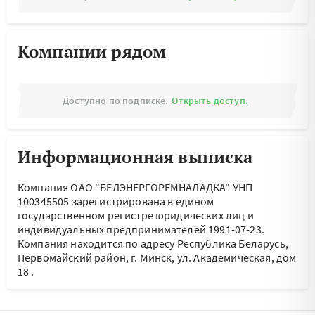
Компании рядом
Доступно по подписке.
Открыть доступ.
Информационная выписка
Компания ОАО "БЕЛЭНЕРГОРЕМНАЛАДКА" УНП
100345505 зарегистрирована в едином
государственном регистре юридических лиц и
индивидуальных предпринимателей 1991-07-23.
Компания находится по адресу
Республика Беларусь,
Первомайский район, г. Минск, ул. Академическая, дом
18
.