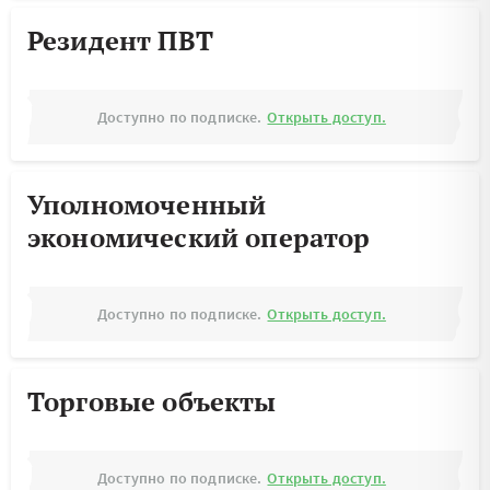
Резидент ПВТ
Доступно по подписке.
Открыть доступ.
Уполномоченный
экономический оператор
Доступно по подписке.
Открыть доступ.
Торговые объекты
Доступно по подписке.
Открыть доступ.