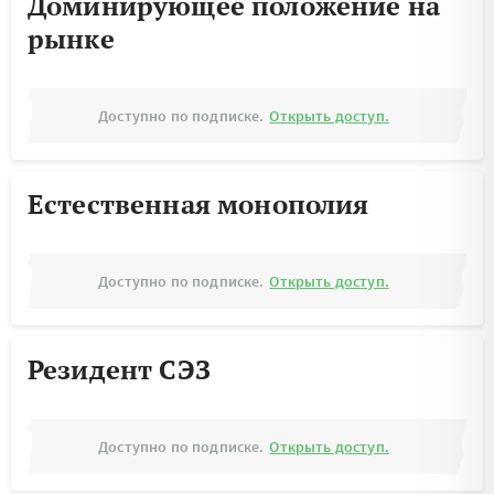
Доминирующее положение на
рынке
Доступно по подписке.
Открыть доступ.
Естественная монополия
Доступно по подписке.
Открыть доступ.
Резидент СЭЗ
Доступно по подписке.
Открыть доступ.