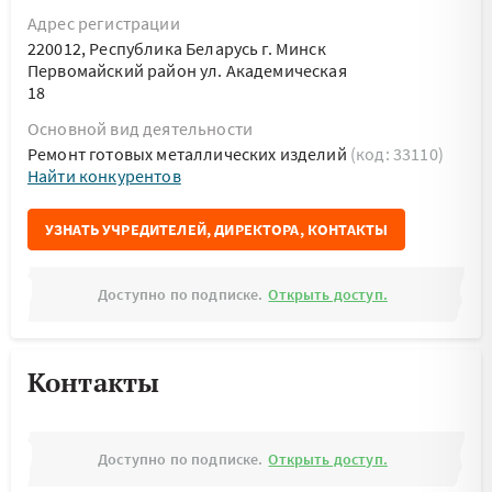
Адрес регистрации
220012, Республика Беларусь г. Минск
Первомайский район ул. Академическая
18
Основной вид деятельности
Ремонт готовых металлических изделий
(код: 33110)
Найти конкурентов
УЗНАТЬ УЧРЕДИТЕЛЕЙ, ДИРЕКТОРА, КОНТАКТЫ
Доступно по подписке.
Открыть доступ.
Контакты
Доступно по подписке.
Открыть доступ.