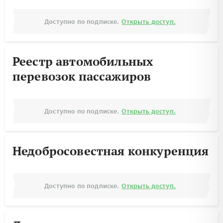
Доступно по подписке.
Открыть доступ.
Реестр автомобильных
перевозок пассажиров
Доступно по подписке.
Открыть доступ.
Недобросовестная конкуренция
Доступно по подписке.
Открыть доступ.