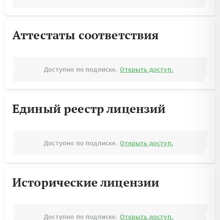
Аттестаты соответствия
Доступно по подписке.
Открыть доступ.
Единый реестр лицензий
Доступно по подписке.
Открыть доступ.
Исторические лицензии
Доступно по подписке.
Открыть доступ.