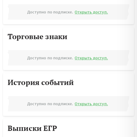
Доступно по подписке.
Открыть доступ.
Торговые знаки
Доступно по подписке.
Открыть доступ.
История событий
Доступно по подписке.
Открыть доступ.
Выписки ЕГР