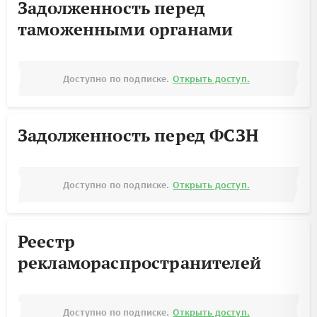
Задолженность перед
таможенными органами
Доступно по подписке.
Открыть доступ.
Задолженность перед ФСЗН
Доступно по подписке.
Открыть доступ.
Реестр
рекламораспространителей
Доступно по подписке.
Открыть доступ.