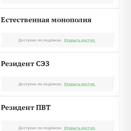
Естественная монополия
Доступно по подписке.
Открыть доступ.
Резидент СЭЗ
Доступно по подписке.
Открыть доступ.
Резидент ПВТ
Доступно по подписке.
Открыть доступ.