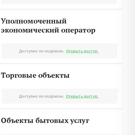
Уполномоченный
экономический оператор
Доступно по подписке.
Открыть доступ.
Торговые объекты
Доступно по подписке.
Открыть доступ.
Объекты бытовых услуг