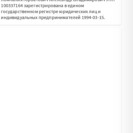
100337164 зарегистрирована в едином
государственном регистре юридических лиц и
индивидуальных предпринимателей 1994-03-15.