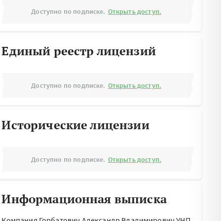
Доступно по подписке.
Открыть доступ.
Единый реестр лицензий
Доступно по подписке.
Открыть доступ.
Исторические лицензии
Доступно по подписке.
Открыть доступ.
Информационная выписка
Компания Горбатович Александр Владимирович УНП