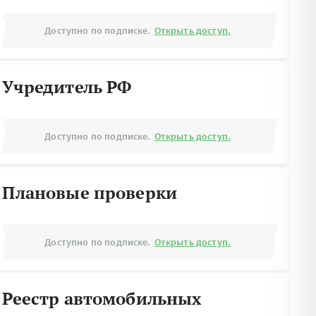
Доступно по подписке.
Открыть доступ.
Учредитель РФ
Доступно по подписке.
Открыть доступ.
Плановые проверки
Доступно по подписке.
Открыть доступ.
Реестр автомобильных