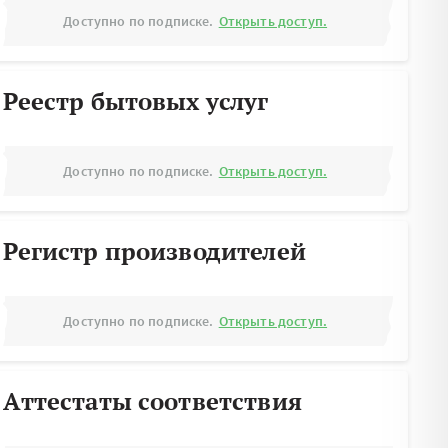
Доступно по подписке.
Открыть доступ.
Реестр бытовых услуг
Доступно по подписке.
Открыть доступ.
Регистр производителей
Доступно по подписке.
Открыть доступ.
Аттестаты соответствия