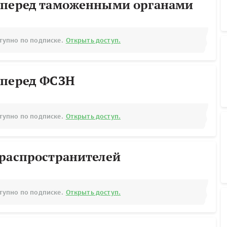
 перед таможенными органами
тупно по подписке.
Открыть доступ.
 перед ФСЗН
тупно по подписке.
Открыть доступ.
ораспространителей
тупно по подписке.
Открыть доступ.