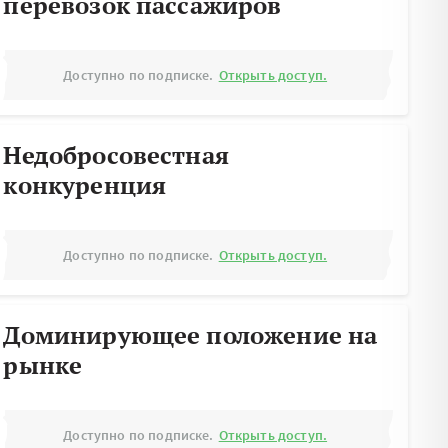
перевозок пассажиров
Доступно по подписке.
Открыть доступ.
Недобросовестная
конкуренция
Доступно по подписке.
Открыть доступ.
Доминирующее положение на
рынке
Доступно по подписке.
Открыть доступ.