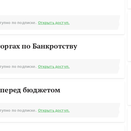
тупно по подписке.
Открыть доступ.
оргах по Банкротству
тупно по подписке.
Открыть доступ.
 перед бюджетом
тупно по подписке.
Открыть доступ.