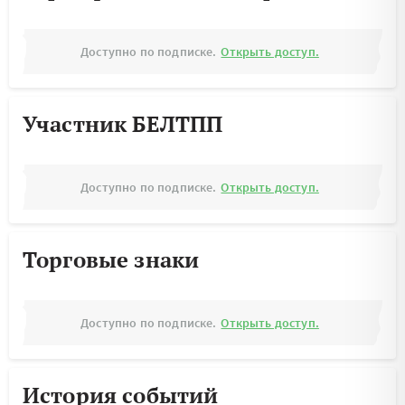
Доступно по подписке.
Открыть доступ.
Участник БЕЛТПП
Доступно по подписке.
Открыть доступ.
Торговые знаки
Доступно по подписке.
Открыть доступ.
История событий