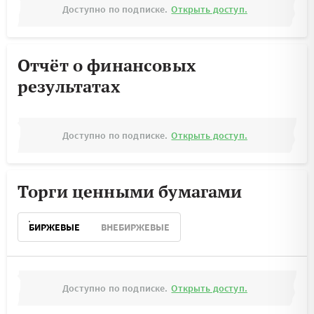
Доступно по подписке.
Открыть доступ.
Отчёт о финансовых
результатах
Доступно по подписке.
Открыть доступ.
Торги ценными бумагами
БИРЖЕВЫЕ
ВНЕБИРЖЕВЫЕ
Доступно по подписке.
Открыть доступ.