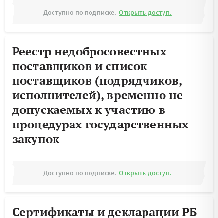
Доступно по подписке.
Открыть доступ.
Реестр недобросовестных
поставщиков и список
поставщиков (подрядчиков,
исполнителей), временно не
допускаемых к участию в
процедурах государственных
закупок
Доступно по подписке.
Открыть доступ.
Сертификаты и декларации РБ