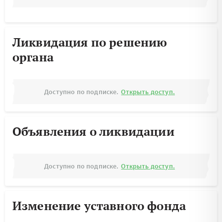
Ликвидация по решению
органа
Доступно по подписке.
Открыть доступ.
Объявления о ликвидации
Доступно по подписке.
Открыть доступ.
Изменение уставного фонда