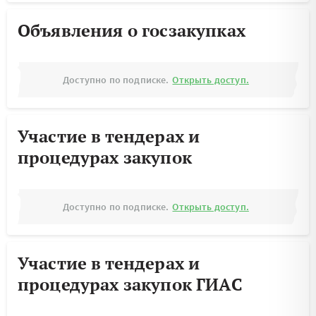
Объявления о госзакупках
Доступно по подписке.
Открыть доступ.
Участие в тендерах и
процедурах закупок
Доступно по подписке.
Открыть доступ.
Участие в тендерах и
процедурах закупок ГИАС