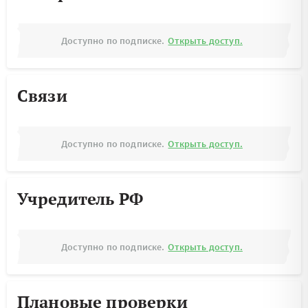
Доступно по подписке.
Открыть доступ.
Связи
Доступно по подписке.
Открыть доступ.
Учредитель РФ
Доступно по подписке.
Открыть доступ.
Плановые проверки