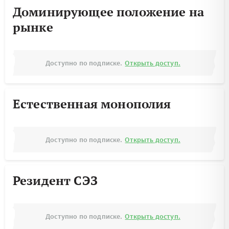
Доминирующее положение на
рынке
Доступно по подписке.
Открыть доступ.
Естественная монополия
Доступно по подписке.
Открыть доступ.
Резидент СЭЗ
Доступно по подписке.
Открыть доступ.