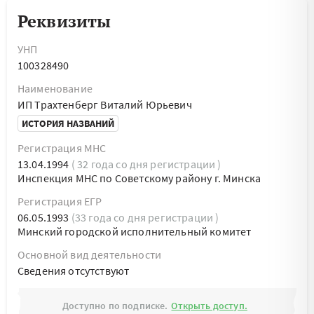
Реквизиты
УНП
100328490
Наименование
ИП Трахтенберг Виталий Юрьевич
ИСТОРИЯ НАЗВАНИЙ
Регистрация МНС
13.04.1994
( 32 года со дня регистрации )
Инспекция МНС по Советскому району г. Минска
Регистрация ЕГР
06.05.1993
(33 года со дня регистрации )
Минский городской исполнительный комитет
Основной вид деятельности
Cведения отсутствуют
Доступно по подписке.
Открыть доступ.