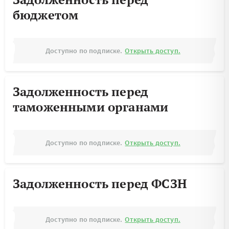
бюджетом
Доступно по подписке.
Открыть доступ.
Задолженность перед
таможенными органами
Доступно по подписке.
Открыть доступ.
Задолженность перед ФСЗН
Доступно по подписке.
Открыть доступ.