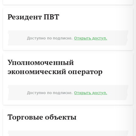
Резидент ПВТ
Доступно по подписке.
Открыть доступ.
Уполномоченный
экономический оператор
Доступно по подписке.
Открыть доступ.
Торговые объекты