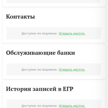
Контакты
Доступно по подписке.
Открыть доступ.
Обслуживающие банки
Доступно по подписке.
Открыть доступ.
История записей в ЕГР
Доступно по подписке.
Открыть доступ.