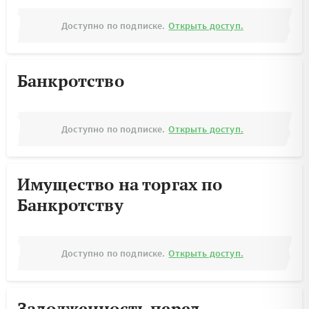
Доступно по подписке.
Открыть доступ.
Банкротство
Доступно по подписке.
Открыть доступ.
Имущество на торгах по
Банкротству
Доступно по подписке.
Открыть доступ.
Задолженность перед