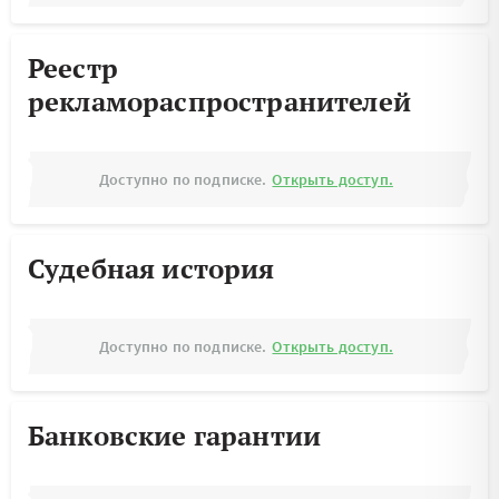
Реестр
рекламораспространителей
Доступно по подписке.
Открыть доступ.
Судебная история
Доступно по подписке.
Открыть доступ.
Банковские гарантии