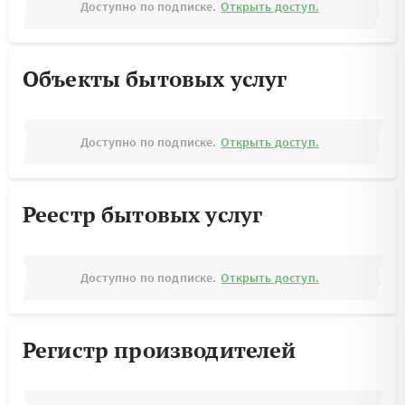
Доступно по подписке.
Открыть доступ.
Объекты бытовых услуг
Доступно по подписке.
Открыть доступ.
Реестр бытовых услуг
Доступно по подписке.
Открыть доступ.
Регистр производителей