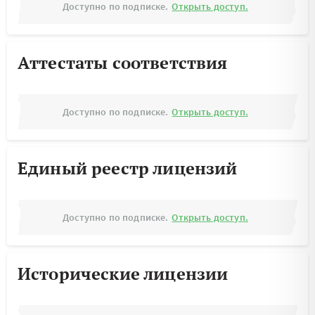
Доступно по подписке.
Открыть доступ.
Аттестаты соответствия
Доступно по подписке.
Открыть доступ.
Единый реестр лицензий
Доступно по подписке.
Открыть доступ.
Исторические лицензии