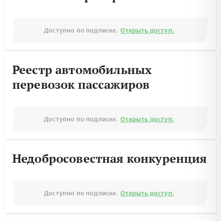
Доступно по подписке.
Открыть доступ.
Реестр автомобильных
перевозок пассажиров
Доступно по подписке.
Открыть доступ.
Недобросовестная конкуренция
Доступно по подписке.
Открыть доступ.