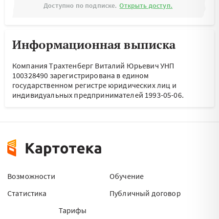
Доступно по подписке.
Открыть доступ.
Информационная выписка
Компания Трахтенберг Виталий Юрьевич УНП
100328490 зарегистрирована в едином
государственном регистре юридических лиц и
индивидуальных предпринимателей 1993-05-06.
Возможности
Обучение
Статистика
Публичный договор
Тарифы