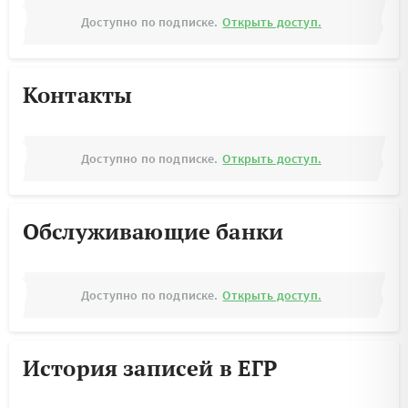
Доступно по подписке.
Открыть доступ.
Контакты
Доступно по подписке.
Открыть доступ.
Обслуживающие банки
Доступно по подписке.
Открыть доступ.
История записей в ЕГР