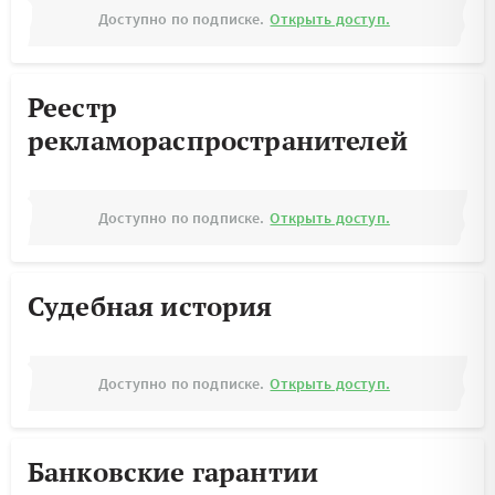
Доступно по подписке.
Открыть доступ.
Реестр
рекламораспространителей
Доступно по подписке.
Открыть доступ.
Судебная история
Доступно по подписке.
Открыть доступ.
Банковские гарантии