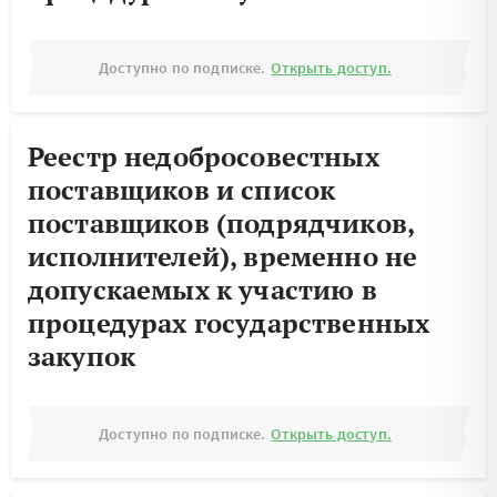
Доступно по подписке.
Открыть доступ.
Реестр недобросовестных
поставщиков и список
поставщиков (подрядчиков,
исполнителей), временно не
допускаемых к участию в
процедурах государственных
закупок
Доступно по подписке.
Открыть доступ.