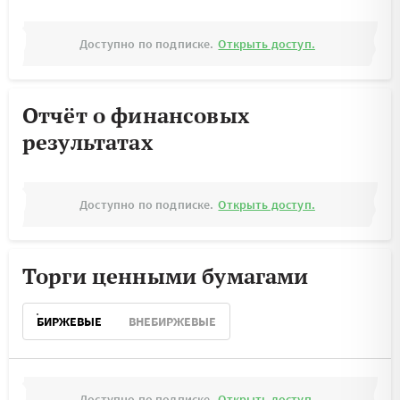
Доступно по подписке.
Открыть доступ.
Отчёт о финансовых
результатах
Доступно по подписке.
Открыть доступ.
Торги ценными бумагами
БИРЖЕВЫЕ
ВНЕБИРЖЕВЫЕ
Доступно по подписке.
Открыть доступ.