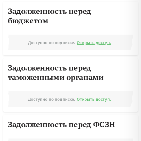
Задолженность перед
бюджетом
Доступно по подписке.
Открыть доступ.
Задолженность перед
таможенными органами
Доступно по подписке.
Открыть доступ.
Задолженность перед ФСЗН