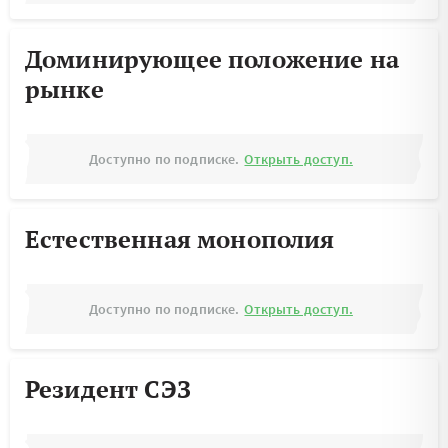
Доминирующее положение на
рынке
Доступно по подписке.
Открыть доступ.
Естественная монополия
Доступно по подписке.
Открыть доступ.
Резидент СЭЗ