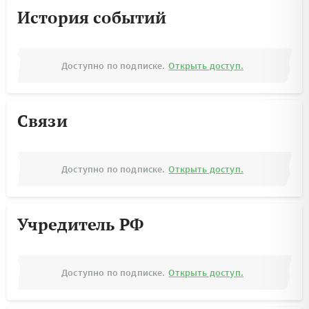
История событий
Доступно по подписке.
Открыть доступ.
Связи
Доступно по подписке.
Открыть доступ.
Учредитель РФ
Доступно по подписке.
Открыть доступ.