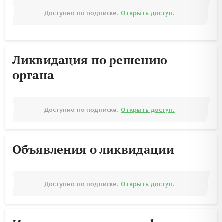
Доступно по подписке.
Открыть доступ.
Ликвидация по решению
органа
Доступно по подписке.
Открыть доступ.
Объявления о ликвидации
Доступно по подписке.
Открыть доступ.