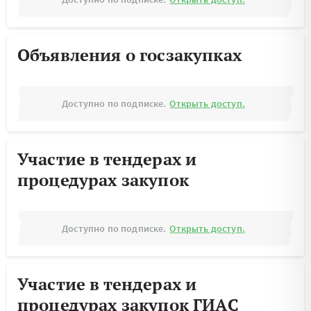
Объявления о госзакупках
Доступно по подписке.
Открыть доступ.
Участие в тендерах и
процедурах закупок
Доступно по подписке.
Открыть доступ.
Участие в тендерах и
процедурах закупок ГИАС