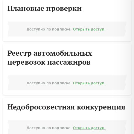
Плановые проверки
Доступно по подписке.
Открыть доступ.
Реестр автомобильных
перевозок пассажиров
Доступно по подписке.
Открыть доступ.
Недобросовестная конкуренция
Доступно по подписке.
Открыть доступ.