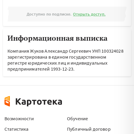
Доступно по подписке.
Открыть доступ.
Информационная выписка
Компания Жуков Александр Сергеевич УНП 100324028
зарегистрирована в едином государственном
регистре юридических лиц и индивидуальных
предпринимателей 1993-12-23.
Возможности
Обучение
Статистика
Публичный договор