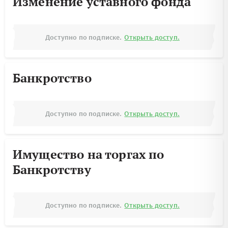
Изменение уставного фонда
Доступно по подписке.
Открыть доступ.
Банкротство
Доступно по подписке.
Открыть доступ.
Имущество на торгах по
Банкротству
Доступно по подписке.
Открыть доступ.