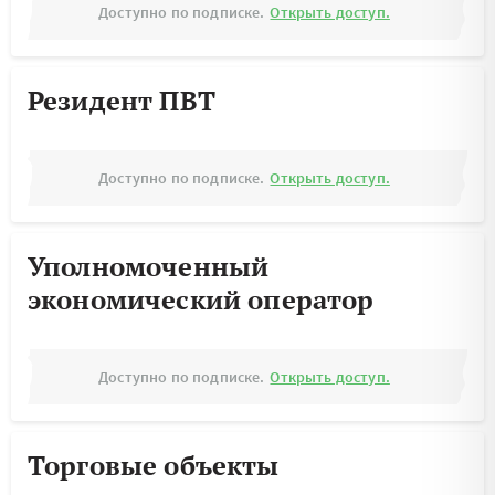
Доступно по подписке.
Открыть доступ.
Резидент ПВТ
Доступно по подписке.
Открыть доступ.
Уполномоченный
экономический оператор
Доступно по подписке.
Открыть доступ.
Торговые объекты