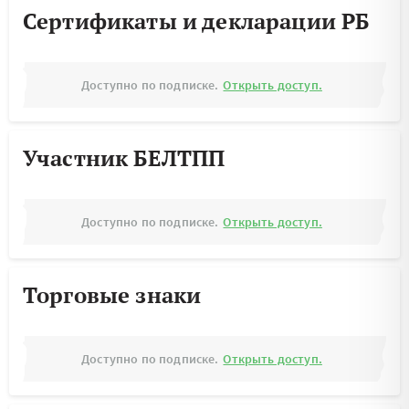
Сертификаты и декларации РБ
Доступно по подписке.
Открыть доступ.
Участник БЕЛТПП
Доступно по подписке.
Открыть доступ.
Торговые знаки
Доступно по подписке.
Открыть доступ.