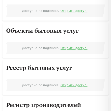
Доступно по подписке.
Открыть доступ.
Объекты бытовых услуг
Доступно по подписке.
Открыть доступ.
Реестр бытовых услуг
Доступно по подписке.
Открыть доступ.
Регистр производителей