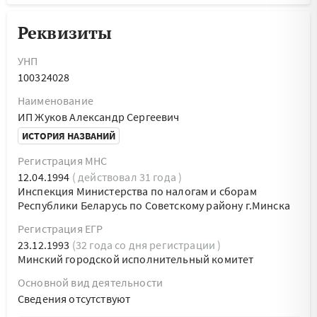
Реквизиты
УНП
100324028
Наименование
ИП Жуков Александр Сергеевич
ИСТОРИЯ НАЗВАНИЙ
Регистрация МНС
12.04.1994
( действовал 31 года )
Инспекция Министерства по налогам и сборам
Республики Беларусь по Советскому району г.Минска
Регистрация ЕГР
23.12.1993
(32 года со дня регистрации )
Минский городской исполнительный комитет
Основной вид деятельности
Cведения отсутствуют