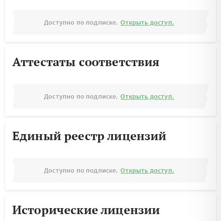
Доступно по подписке.
Открыть доступ.
Аттестаты соответствия
Доступно по подписке.
Открыть доступ.
Единый реестр лицензий
Доступно по подписке.
Открыть доступ.
Исторические лицензии