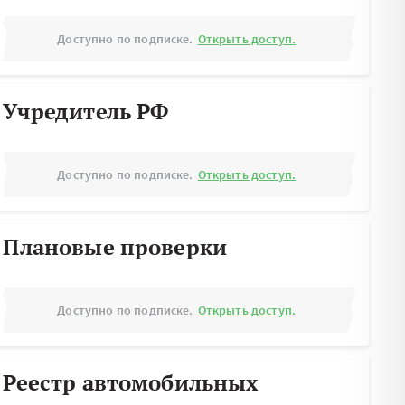
Доступно по подписке.
Открыть доступ.
Учредитель РФ
Доступно по подписке.
Открыть доступ.
Плановые проверки
Доступно по подписке.
Открыть доступ.
Реестр автомобильных