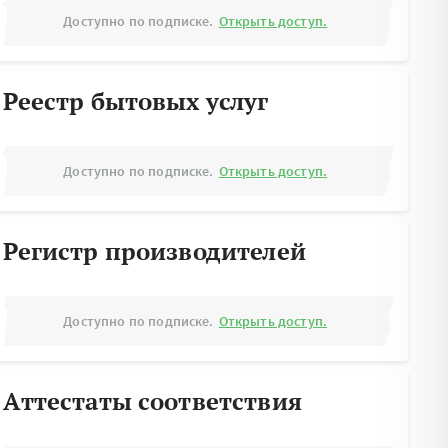
Доступно по подписке.
Открыть доступ.
Реестр бытовых услуг
Доступно по подписке.
Открыть доступ.
Регистр производителей
Доступно по подписке.
Открыть доступ.
Аттестаты соответствия