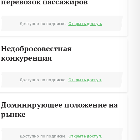
перевозок пассажиров
Доступно по подписке.
Открыть доступ.
Недобросовестная
конкуренция
Доступно по подписке.
Открыть доступ.
Доминирующее положение на
рынке
Доступно по подписке.
Открыть доступ.