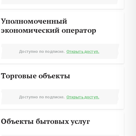
Уполномоченный
экономический оператор
Доступно по подписке.
Открыть доступ.
Торговые объекты
Доступно по подписке.
Открыть доступ.
Объекты бытовых услуг