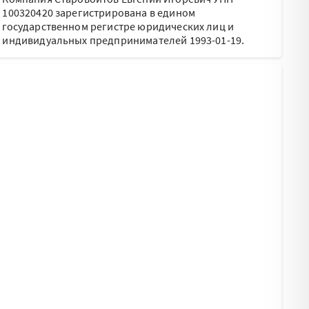
100320420 зарегистрирована в едином
государственном регистре юридических лиц и
индивидуальных предпринимателей 1993-01-19.