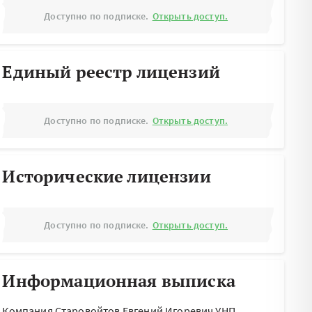
Доступно по подписке.
Открыть доступ.
Единый реестр лицензий
Доступно по подписке.
Открыть доступ.
Исторические лицензии
Доступно по подписке.
Открыть доступ.
Информационная выписка
Компания Старовойтов Евгений Игоревич УНП