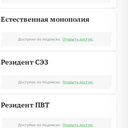
Естественная монополия
Доступно по подписке.
Открыть доступ.
Резидент СЭЗ
Доступно по подписке.
Открыть доступ.
Резидент ПВТ
Доступно по подписке.
Открыть доступ.