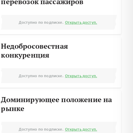
перевозок пассажиров
Доступно по подписке.
Открыть доступ.
Недобросовестная
конкуренция
Доступно по подписке.
Открыть доступ.
Доминирующее положение на
рынке
Доступно по подписке.
Открыть доступ.