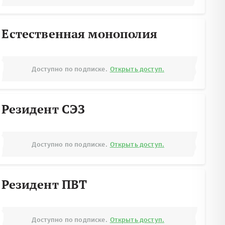
Естественная монополия
Доступно по подписке.
Открыть доступ.
Резидент СЭЗ
Доступно по подписке.
Открыть доступ.
Резидент ПВТ
Доступно по подписке.
Открыть доступ.