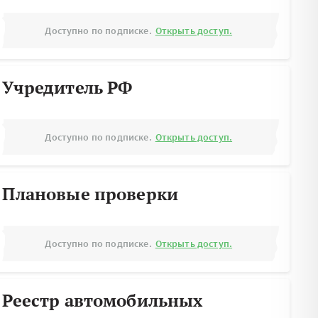
Доступно по подписке.
Открыть доступ.
Учредитель РФ
Доступно по подписке.
Открыть доступ.
Плановые проверки
Доступно по подписке.
Открыть доступ.
Реестр автомобильных