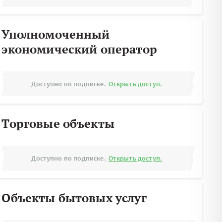
Уполномоченный
экономический оператор
Доступно по подписке.
Открыть доступ.
Торговые объекты
Доступно по подписке.
Открыть доступ.
Объекты бытовых услуг