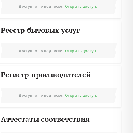
Доступно по подписке.
Открыть доступ.
Реестр бытовых услуг
Доступно по подписке.
Открыть доступ.
Регистр производителей
Доступно по подписке.
Открыть доступ.
Аттестаты соответствия