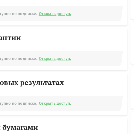
тупно по подписке.
Открыть доступ.
рантии
тупно по подписке.
Открыть доступ.
овых результатах
тупно по подписке.
Открыть доступ.
 бумагами