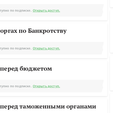
тупно по подписке.
Открыть доступ.
оргах по Банкротству
тупно по подписке.
Открыть доступ.
 перед бюджетом
тупно по подписке.
Открыть доступ.
 перед таможенными органами