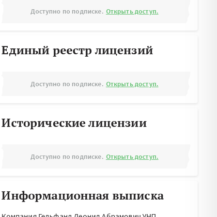
Доступно по подписке.
Открыть доступ.
Единый реестр лицензий
Доступно по подписке.
Открыть доступ.
Исторические лицензии
Доступно по подписке.
Открыть доступ.
Информационная выписка
Компания Гельфанд Леонид Абрамович УНП