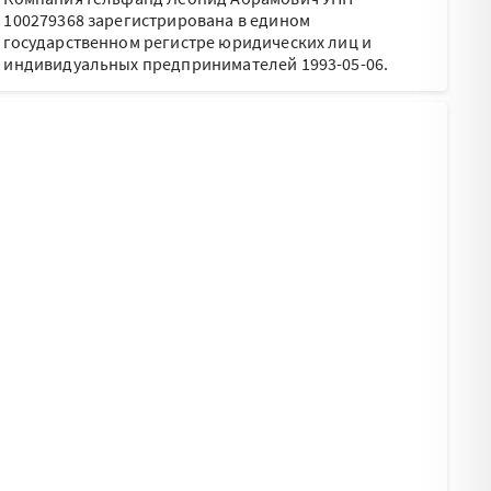
100279368 зарегистрирована в едином
государственном регистре юридических лиц и
индивидуальных предпринимателей 1993-05-06.