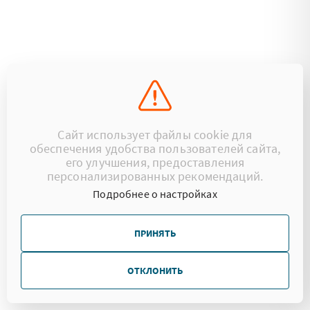
Сайт использует файлы cookie для
обеспечения удобства пользователей сайта,
его улучшения, предоставления
персонализированных рекомендаций.
Подробнее о настройках
ПРИНЯТЬ
ОТКЛОНИТЬ