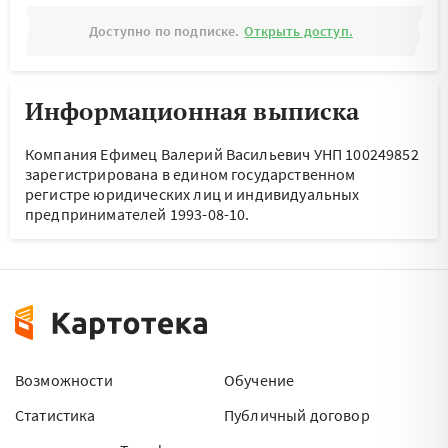
Доступно по подписке.
Открыть доступ.
Информационная выписка
Компания Ефимец Валерий Васильевич УНП 100249852
зарегистрирована в едином государственном
регистре юридических лиц и индивидуальных
предпринимателей 1993-08-10.
Возможности
Обучение
Статистика
Публичный договор