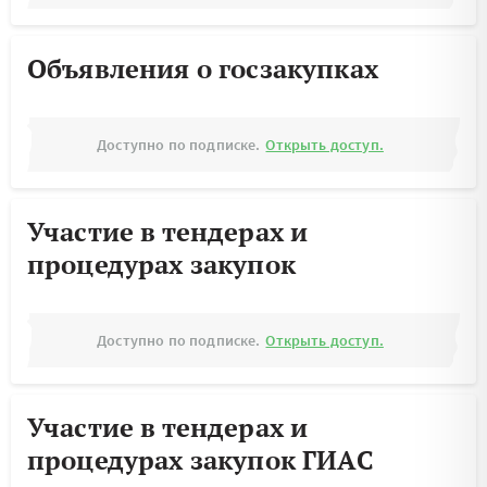
Объявления о госзакупках
Доступно по подписке.
Открыть доступ.
Участие в тендерах и
процедурах закупок
Доступно по подписке.
Открыть доступ.
Участие в тендерах и
процедурах закупок ГИАС