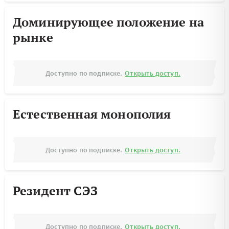
Доминирующее положение на
рынке
Доступно по подписке.
Открыть доступ.
Естественная монополия
Доступно по подписке.
Открыть доступ.
Резидент СЭЗ
Доступно по подписке.
Открыть доступ.