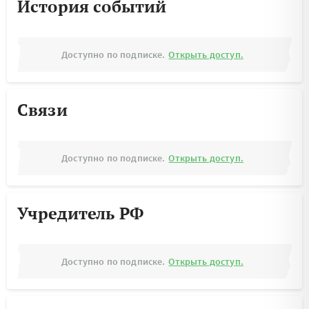
История событий
Доступно по подписке.
Открыть доступ.
Связи
Доступно по подписке.
Открыть доступ.
Учредитель РФ
Доступно по подписке.
Открыть доступ.