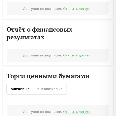
Доступно по подписке.
Открыть доступ.
Отчёт о финансовых
результатах
Доступно по подписке.
Открыть доступ.
Торги ценными бумагами
БИРЖЕВЫЕ
ВНЕБИРЖЕВЫЕ
Доступно по подписке.
Открыть доступ.