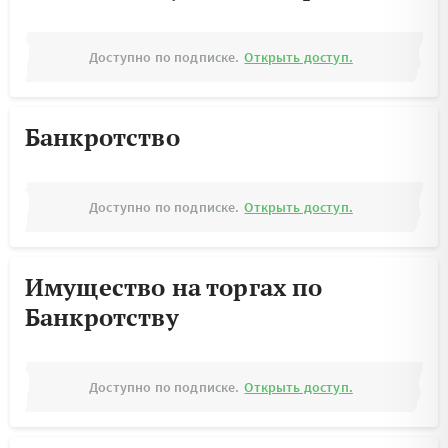
Доступно по подписке.
Открыть доступ.
Банкротство
Доступно по подписке.
Открыть доступ.
Имущество на торгах по
Банкротству
Доступно по подписке.
Открыть доступ.