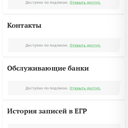
Доступно по подписке.
Открыть доступ.
Контакты
Доступно по подписке.
Открыть доступ.
Обслуживающие банки
Доступно по подписке.
Открыть доступ.
История записей в ЕГР