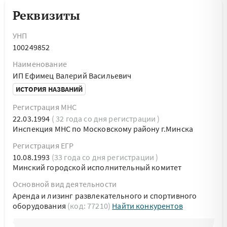
Реквизиты
УНП
100249852
Наименование
ИП Ефимец Валерий Васильевич
ИСТОРИЯ НАЗВАНИЙ
Регистрация МНС
22.03.1994
( 32 года со дня регистрации )
Инспекция МНС по Московскому району г.Минска
Регистрация ЕГР
10.08.1993
(33 года со дня регистрации )
Минский городской исполнительный комитет
Основной вид деятельности
Аренда и лизинг развлекательного и спортивного
оборудования
(код: 77210)
Найти конкурентов