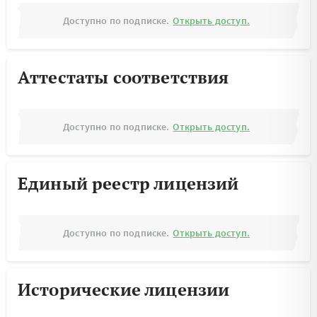
Доступно по подписке.
Открыть доступ.
Аттестаты соответствия
Доступно по подписке.
Открыть доступ.
Единый реестр лицензий
Доступно по подписке.
Открыть доступ.
Исторические лицензии