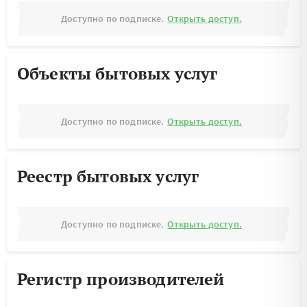
Доступно по подписке.
Открыть доступ.
Объекты бытовых услуг
Доступно по подписке.
Открыть доступ.
Реестр бытовых услуг
Доступно по подписке.
Открыть доступ.
Регистр производителей