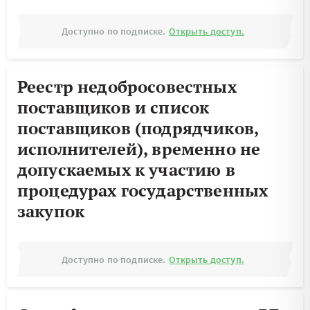
Доступно по подписке.
Открыть доступ.
Реестр недобросовестных
поставщиков и список
поставщиков (подрядчиков,
исполнителей), временно не
допускаемых к участию в
процедурах государственных
закупок
Доступно по подписке.
Открыть доступ.