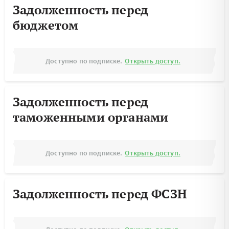
Задолженность перед
бюджетом
Доступно по подписке.
Открыть доступ.
Задолженность перед
таможенными органами
Доступно по подписке.
Открыть доступ.
Задолженность перед ФСЗН