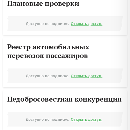
Плановые проверки
Доступно по подписке.
Открыть доступ.
Реестр автомобильных
перевозок пассажиров
Доступно по подписке.
Открыть доступ.
Недобросовестная конкуренция
Доступно по подписке.
Открыть доступ.