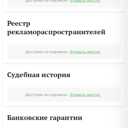
Доступно по подписке.
Открыть доступ.
Реестр
рекламораспространителей
Доступно по подписке.
Открыть доступ.
Судебная история
Доступно по подписке.
Открыть доступ.
Банковские гарантии