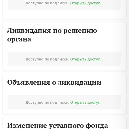
Доступно по подписке.
Открыть доступ.
Ликвидация по решению
органа
Доступно по подписке.
Открыть доступ.
Объявления о ликвидации
Доступно по подписке.
Открыть доступ.
Изменение уставного фонда