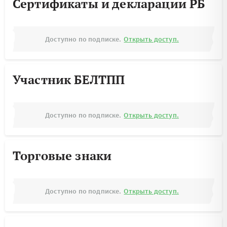
Сертификаты и декларации РБ
Доступно по подписке.
Открыть доступ.
Участник БЕЛТПП
Доступно по подписке.
Открыть доступ.
Торговые знаки
Доступно по подписке.
Открыть доступ.