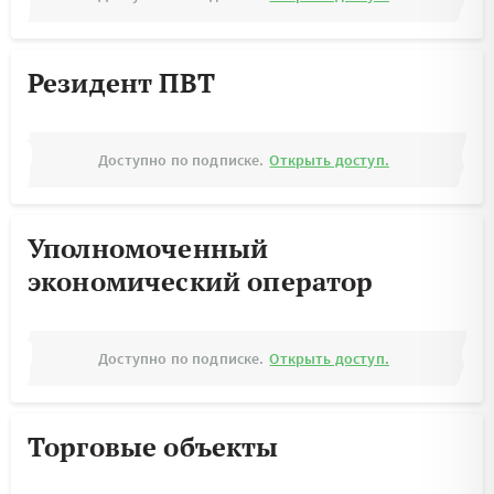
Резидент ПВТ
Доступно по подписке.
Открыть доступ.
Уполномоченный
экономический оператор
Доступно по подписке.
Открыть доступ.
Торговые объекты