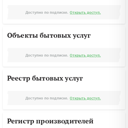
Доступно по подписке.
Открыть доступ.
Объекты бытовых услуг
Доступно по подписке.
Открыть доступ.
Реестр бытовых услуг
Доступно по подписке.
Открыть доступ.
Регистр производителей