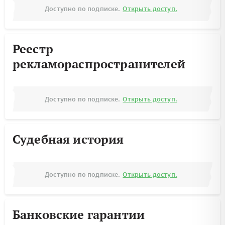
Доступно по подписке.
Открыть доступ.
Реестр
рекламораспространителей
Доступно по подписке.
Открыть доступ.
Судебная история
Доступно по подписке.
Открыть доступ.
Банковские гарантии