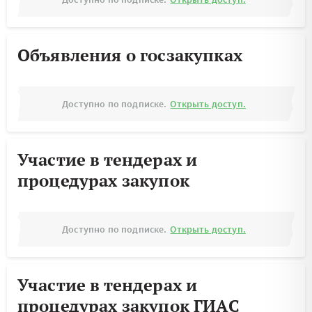
Объявления о госзакупках
Доступно по подписке.
Открыть доступ.
Участие в тендерах и
процедурах закупок
Доступно по подписке.
Открыть доступ.
Участие в тендерах и
процедурах закупок ГИАС