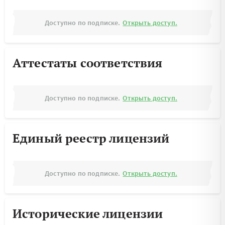
Доступно по подписке.
Открыть доступ.
Аттестаты соответствия
Доступно по подписке.
Открыть доступ.
Единый реестр лицензий
Доступно по подписке.
Открыть доступ.
Исторические лицензии