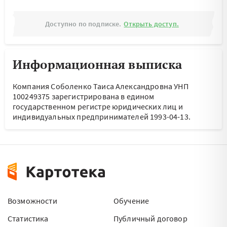
Доступно по подписке.
Открыть доступ.
Информационная выписка
Компания Соболенко Таиса Александровна УНП
100249375 зарегистрирована в едином
государственном регистре юридических лиц и
индивидуальных предпринимателей 1993-04-13.
Возможности
Обучение
Статистика
Публичный договор