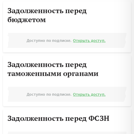
Задолженность перед
бюджетом
Доступно по подписке.
Открыть доступ.
Задолженность перед
таможенными органами
Доступно по подписке.
Открыть доступ.
Задолженность перед ФСЗН