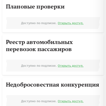
Плановые проверки
Доступно по подписке.
Открыть доступ.
Реестр автомобильных
перевозок пассажиров
Доступно по подписке.
Открыть доступ.
Недобросовестная конкуренция
Доступно по подписке.
Открыть доступ.