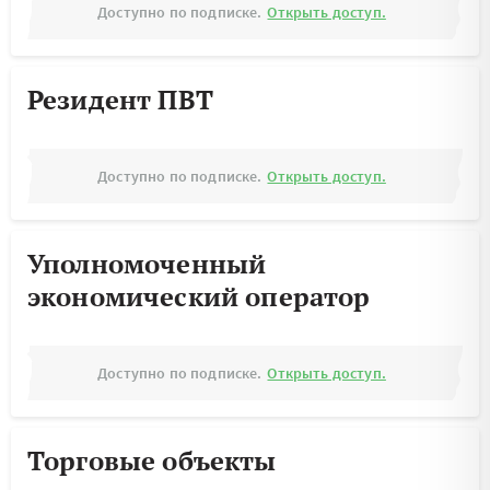
Доступно по подписке.
Открыть доступ.
Резидент ПВТ
Доступно по подписке.
Открыть доступ.
Уполномоченный
экономический оператор
Доступно по подписке.
Открыть доступ.
Торговые объекты