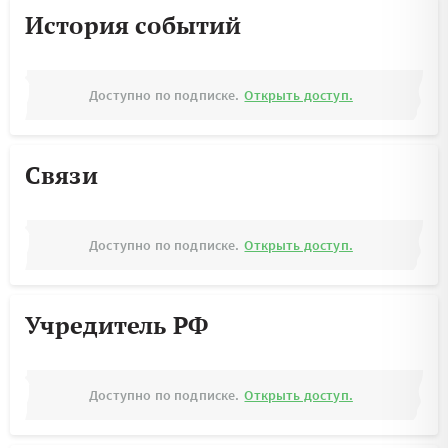
История событий
Доступно по подписке.
Открыть доступ.
Связи
Доступно по подписке.
Открыть доступ.
Учредитель РФ
Доступно по подписке.
Открыть доступ.