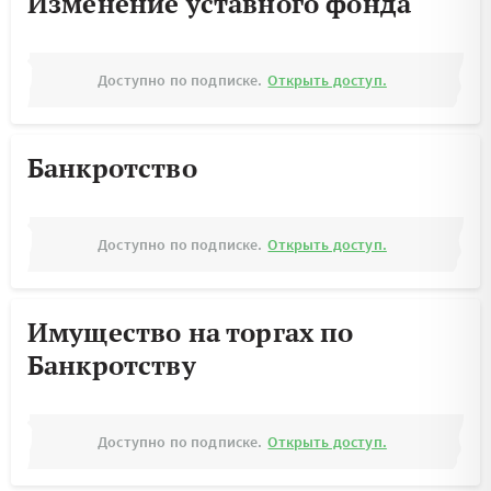
Изменение уставного фонда
Доступно по подписке.
Открыть доступ.
Банкротство
Доступно по подписке.
Открыть доступ.
Имущество на торгах по
Банкротству
Доступно по подписке.
Открыть доступ.