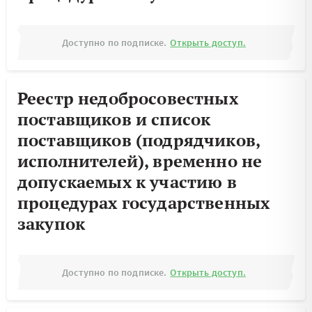
Доступно по подписке.
Открыть доступ.
Реестр недобросовестных
поставщиков и список
поставщиков (подрядчиков,
исполнителей), временно не
допускаемых к участию в
процедурах государственных
закупок
Доступно по подписке.
Открыть доступ.