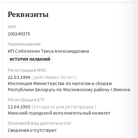
Реквизиты
УНП
100249375
Наименование
ИП Соболенко Таиса Александровна
ИСТОРИЯ НАЗВАНИЙ
Регистрация МНС
22.03.1994
( действовал 30 лет )
Инспекция Министерства по налогам и сборам
Республики Беларусь по Московскому району г.Минска
Регистрация ЕГР
13.04.1993
(33 года со дня регистрации )
Минский городской исполнительный комитет
Основной вид деятельности
Cведения отсутствуют