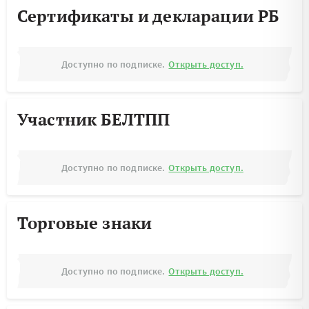
Сертификаты и декларации РБ
Доступно по подписке.
Открыть доступ.
Участник БЕЛТПП
Доступно по подписке.
Открыть доступ.
Торговые знаки
Доступно по подписке.
Открыть доступ.