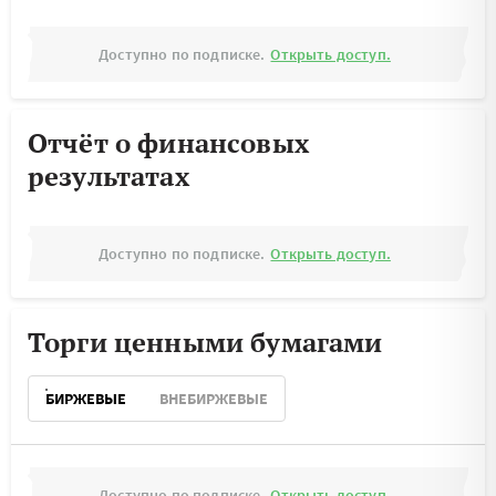
Доступно по подписке.
Открыть доступ.
Отчёт о финансовых
результатах
Доступно по подписке.
Открыть доступ.
Торги ценными бумагами
БИРЖЕВЫЕ
ВНЕБИРЖЕВЫЕ
Доступно по подписке.
Открыть доступ.