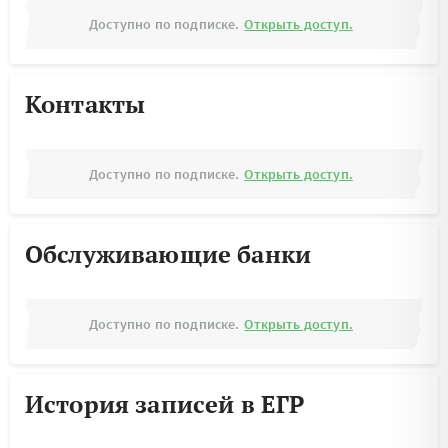
Доступно по подписке.
Открыть доступ.
Контакты
Доступно по подписке.
Открыть доступ.
Обслуживающие банки
Доступно по подписке.
Открыть доступ.
История записей в ЕГР