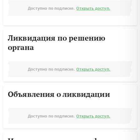
Доступно по подписке.
Открыть доступ.
Ликвидация по решению
органа
Доступно по подписке.
Открыть доступ.
Объявления о ликвидации
Доступно по подписке.
Открыть доступ.