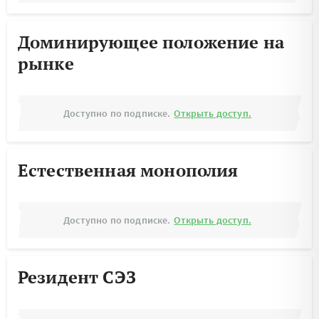
Доминирующее положение на
рынке
Доступно по подписке.
Открыть доступ.
Естественная монополия
Доступно по подписке.
Открыть доступ.
Резидент СЭЗ