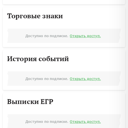
Торговые знаки
Доступно по подписке.
Открыть доступ.
История событий
Доступно по подписке.
Открыть доступ.
Выписки ЕГР
Доступно по подписке.
Открыть доступ.