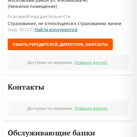
Московский район ул. Мясникова 40
(Нежилое помещение)
Основной вид деятельности
Страхование, не относящееся к страхованию жизни
(код: 65120)
Найти конкурентов
УЗНАТЬ УЧРЕДИТЕЛЕЙ, ДИРЕКТОРА, КОНТАКТЫ
Доступно по подписке.
Открыть доступ.
Контакты
Доступно по подписке.
Открыть доступ.
Обслуживающие банки