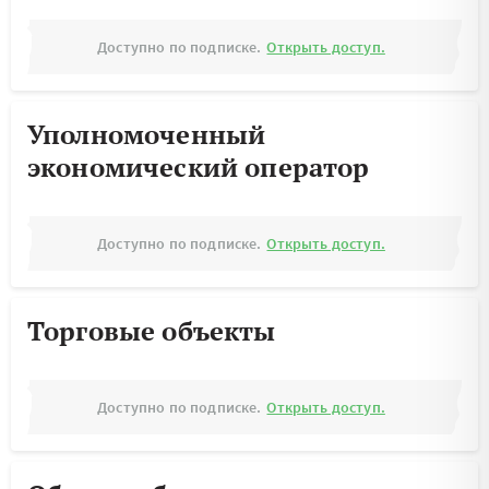
Доступно по подписке.
Открыть доступ.
Уполномоченный
экономический оператор
Доступно по подписке.
Открыть доступ.
Торговые объекты
Доступно по подписке.
Открыть доступ.