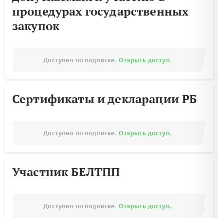
процедурах государственных
закупок
Доступно по подписке.
Открыть доступ.
Сертификаты и декларации РБ
Доступно по подписке.
Открыть доступ.
Участник БЕЛТПП
Доступно по подписке.
Открыть доступ.