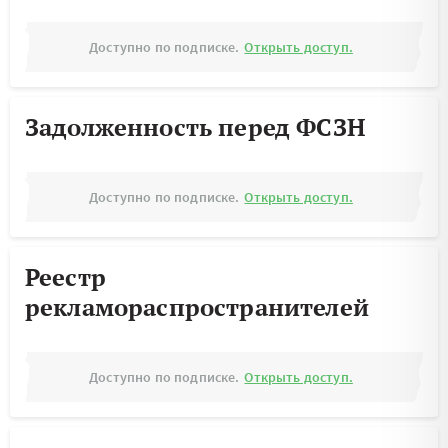
Доступно по подписке.
Открыть доступ.
Задолженность перед ФСЗН
Доступно по подписке.
Открыть доступ.
Реестр
рекламораспространителей
Доступно по подписке.
Открыть доступ.