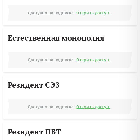
Доступно по подписке.
Открыть доступ.
Естественная монополия
Доступно по подписке.
Открыть доступ.
Резидент СЭЗ
Доступно по подписке.
Открыть доступ.
Резидент ПВТ