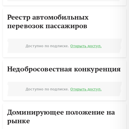
Реестр автомобильных
перевозок пассажиров
Доступно по подписке.
Открыть доступ.
Недобросовестная конкуренция
Доступно по подписке.
Открыть доступ.
Доминирующее положение на
рынке