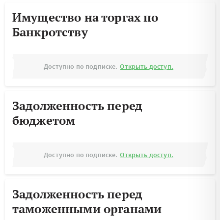
Имущество на торгах по
Банкротству
Доступно по подписке.
Открыть доступ.
Задолженность перед
бюджетом
Доступно по подписке.
Открыть доступ.
Задолженность перед
таможенными органами