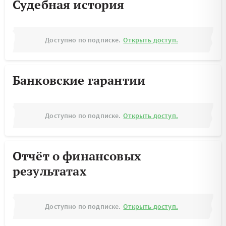
Судебная история
Доступно по подписке.
Открыть доступ.
Банковские гарантии
Доступно по подписке.
Открыть доступ.
Отчёт о финансовых
результатах
Доступно по подписке.
Открыть доступ.