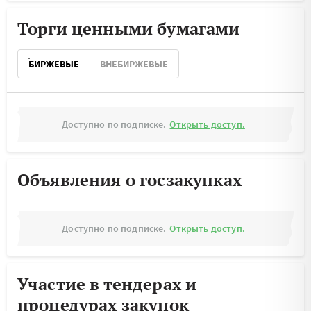
Торги ценными бумагами
БИРЖЕВЫЕ
ВНЕБИРЖЕВЫЕ
Доступно по подписке.
Открыть доступ.
Объявления о госзакупках
Доступно по подписке.
Открыть доступ.
Участие в тендерах и
процедурах закупок