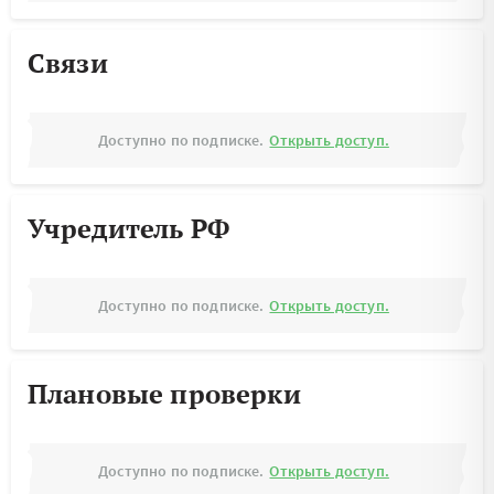
Связи
Доступно по подписке.
Открыть доступ.
Учредитель РФ
Доступно по подписке.
Открыть доступ.
Плановые проверки
Доступно по подписке.
Открыть доступ.