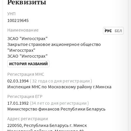
Реквизиты
УНП
100219645
Наименование
РУС
БЕЛ
ЗСАО "Ингосстрах"
Закрытое страховое акционерное общество
"Ингосстрах"
ЗСАО "Ингосстрах"
ИСТОРИЯ НАЗВАНИЙ
Регистрация МНС
02.03.1994
( 32 года со дня регистрации )
Инспекция МНС по Московскому району г.Минска
Регистрация ЕГР
17.01.1992
(34 лет со дня регистрации )
Министерство финансов Республики Беларусь
Адрес регистрации
220050, Республика Беларусь г. Минск