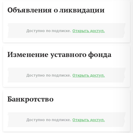
Объявления о ликвидации
Доступно по подписке.
Открыть доступ.
Изменение уставного фонда
Доступно по подписке.
Открыть доступ.
Банкротство
Доступно по подписке.
Открыть доступ.