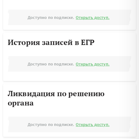
Доступно по подписке.
Открыть доступ.
История записей в ЕГР
Доступно по подписке.
Открыть доступ.
Ликвидация по решению
органа
Доступно по подписке.
Открыть доступ.