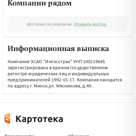
Компании рядом
Доступно по подписке.
Открыть доступ.
Информационная выписка
Компания ЗСАО "Ингосстрах" УНП 100219645
зарегистрирована в едином государственном
регистре юридических лиц и индивидуальных
предпринимателей 1992-01-17.
Компания находится
по адресу
г. Минск,ул. Мясникова, д.40
.