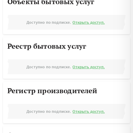
Объекты бытовых услуг
Доступно по подписке.
Открыть доступ.
Реестр бытовых услуг
Доступно по подписке.
Открыть доступ.
Регистр производителей
Доступно по подписке.
Открыть доступ.