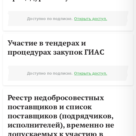
Доступно по подписке.
Открыть доступ.
Участие в тендерах и
процедурах закупок ГИАС
Доступно по подписке.
Открыть доступ.
Реестр недобросовестных
поставщиков и список
поставщиков (подрядчиков,
исполнителей), временно не
допускаемых к участию в