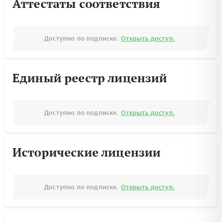
Аттестаты соответствия
Доступно по подписке.
Открыть доступ.
Единый реестр лицензий
Доступно по подписке.
Открыть доступ.
Исторические лицензии
Доступно по подписке.
Открыть доступ.