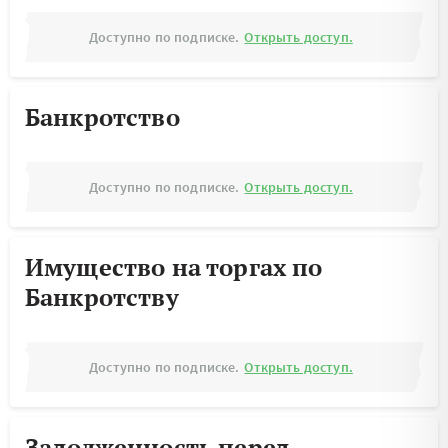
Доступно по подписке.
Открыть доступ.
Банкротство
Доступно по подписке.
Открыть доступ.
Имущество на торгах по
Банкротству
Доступно по подписке.
Открыть доступ.
Задолженность перед