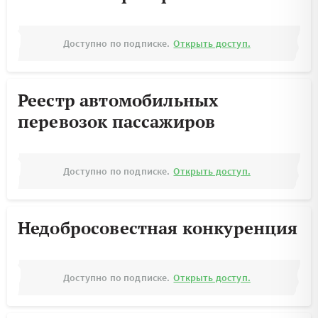
Доступно по подписке.
Открыть доступ.
Реестр автомобильных
перевозок пассажиров
Доступно по подписке.
Открыть доступ.
Недобросовестная конкуренция
Доступно по подписке.
Открыть доступ.