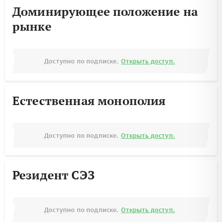
Доминирующее положение на
рынке
Доступно по подписке.
Открыть доступ.
Естественная монополия
Доступно по подписке.
Открыть доступ.
Резидент СЭЗ
Доступно по подписке.
Открыть доступ.