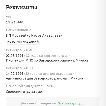
Реквизиты
УНП
100215440
Наименование
ИП Муравейко Игорь Анатольевич
ИСТОРИЯ НАЗВАНИЙ
Регистрация МНС
02.03.1994
( 32 года со дня регистрации )
Инспекция МНС по Заводскому району г. Минска
Регистрация ЕГР
14.02.1994
(32 года со дня регистрации )
Администрация Заводского района г. Минска
Основной вид деятельности
Cведения отсутствуют
Доступно по подписке.
Открыть доступ.