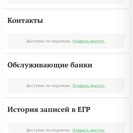
Контакты
Доступно по подписке.
Открыть доступ.
Обслуживающие банки
Доступно по подписке.
Открыть доступ.
История записей в ЕГР
Доступно по подписке.
Открыть доступ.