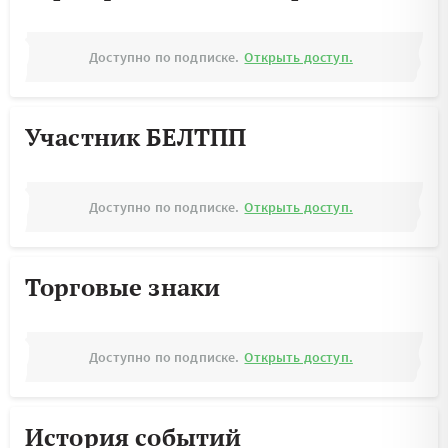
Доступно по подписке.
Открыть доступ.
Участник БЕЛТПП
Доступно по подписке.
Открыть доступ.
Торговые знаки
Доступно по подписке.
Открыть доступ.
История событий