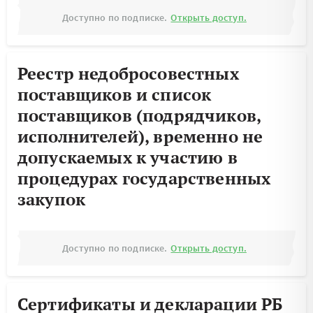
Доступно по подписке.
Открыть доступ.
Реестр недобросовестных
поставщиков и список
поставщиков (подрядчиков,
исполнителей), временно не
допускаемых к участию в
процедурах государственных
закупок
Доступно по подписке.
Открыть доступ.
Сертификаты и декларации РБ