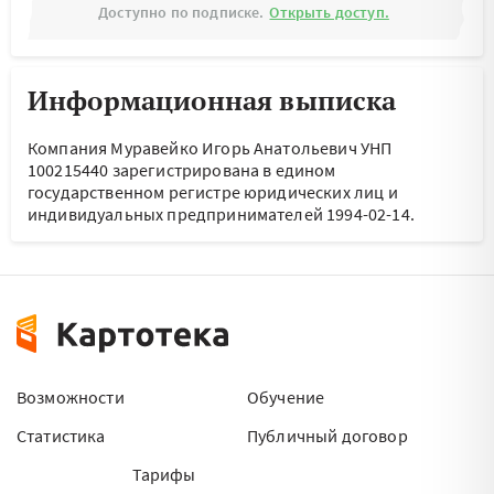
Доступно по подписке.
Открыть доступ.
Информационная выписка
Компания Муравейко Игорь Анатольевич УНП
100215440 зарегистрирована в едином
государственном регистре юридических лиц и
индивидуальных предпринимателей 1994-02-14.
Возможности
Обучение
Статистика
Публичный договор
Тарифы