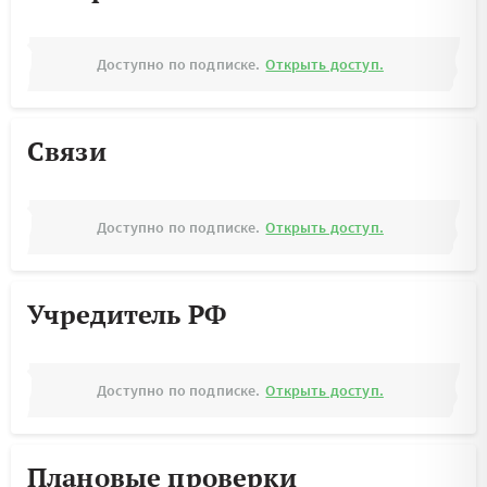
Доступно по подписке.
Открыть доступ.
Связи
Доступно по подписке.
Открыть доступ.
Учредитель РФ
Доступно по подписке.
Открыть доступ.
Плановые проверки