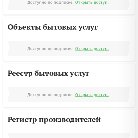
Доступно по подписке.
Открыть доступ.
Объекты бытовых услуг
Доступно по подписке.
Открыть доступ.
Реестр бытовых услуг
Доступно по подписке.
Открыть доступ.
Регистр производителей