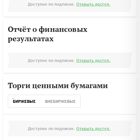
Доступно по подписке.
Открыть доступ.
Отчёт о финансовых
результатах
Доступно по подписке.
Открыть доступ.
Торги ценными бумагами
БИРЖЕВЫЕ
ВНЕБИРЖЕВЫЕ
Доступно по подписке.
Открыть доступ.