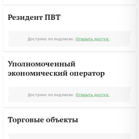
Резидент ПВТ
Доступно по подписке.
Открыть доступ.
Уполномоченный
экономический оператор
Доступно по подписке.
Открыть доступ.
Торговые объекты