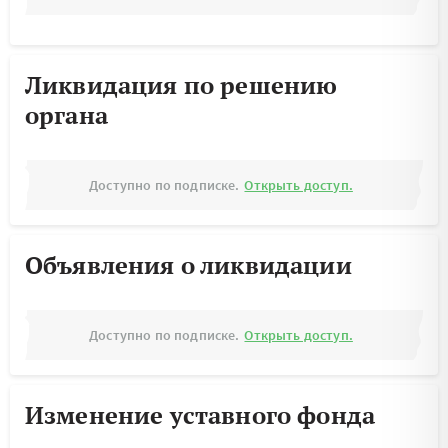
Ликвидация по решению
органа
Доступно по подписке.
Открыть доступ.
Объявления о ликвидации
Доступно по подписке.
Открыть доступ.
Изменение уставного фонда