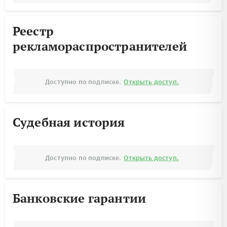
Реестр
рекламораспространителей
Доступно по подписке.
Открыть доступ.
Судебная история
Доступно по подписке.
Открыть доступ.
Банковские гарантии