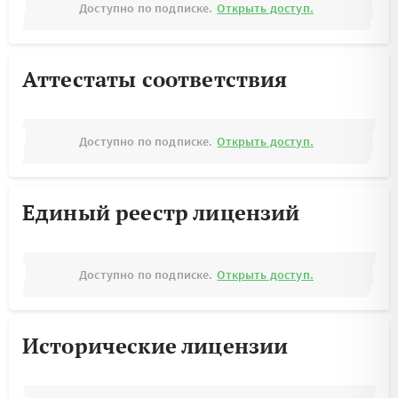
Доступно по подписке.
Открыть доступ.
Аттестаты соответствия
Доступно по подписке.
Открыть доступ.
Единый реестр лицензий
Доступно по подписке.
Открыть доступ.
Исторические лицензии