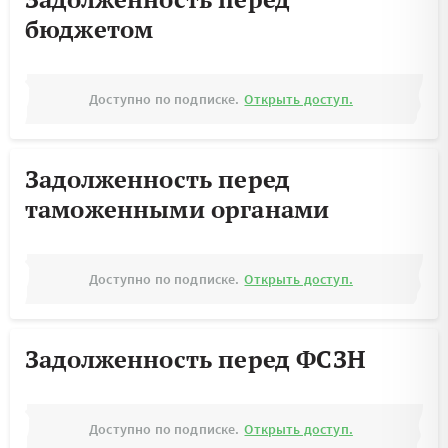
бюджетом
Доступно по подписке.
Открыть доступ.
Задолженность перед
таможенными органами
Доступно по подписке.
Открыть доступ.
Задолженность перед ФСЗН
Доступно по подписке.
Открыть доступ.