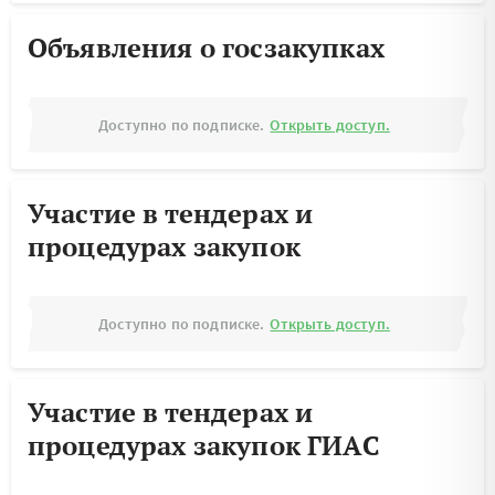
Объявления о госзакупках
Доступно по подписке.
Открыть доступ.
Участие в тендерах и
процедурах закупок
Доступно по подписке.
Открыть доступ.
Участие в тендерах и
процедурах закупок ГИАС