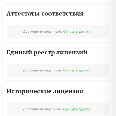
Аттестаты соответствия
Доступно по подписке.
Открыть доступ.
Единый реестр лицензий
Доступно по подписке.
Открыть доступ.
Исторические лицензии
Доступно по подписке.
Открыть доступ.