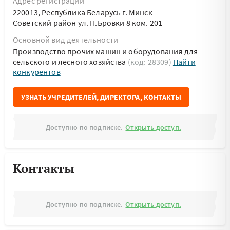
Адрес регистрации
220013, Республика Беларусь г. Минск
Советский район ул. П.Бровки 8 ком. 201
Основной вид деятельности
Производство прочих машин и оборудования для
сельского и лесного хозяйства
(код: 28309)
Найти
конкурентов
УЗНАТЬ УЧРЕДИТЕЛЕЙ, ДИРЕКТОРА, КОНТАКТЫ
Доступно по подписке.
Открыть доступ.
Контакты
Доступно по подписке.
Открыть доступ.