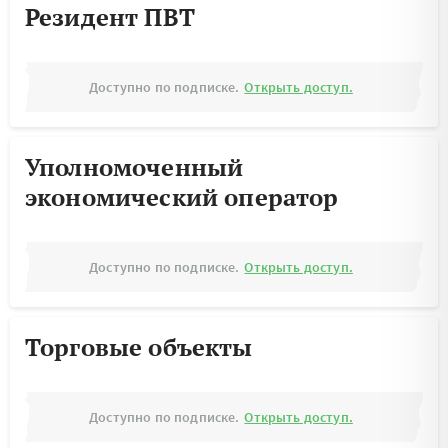
Резидент ПВТ
Доступно по подписке.
Открыть доступ.
Уполномоченный
экономический оператор
Доступно по подписке.
Открыть доступ.
Торговые объекты
Доступно по подписке.
Открыть доступ.