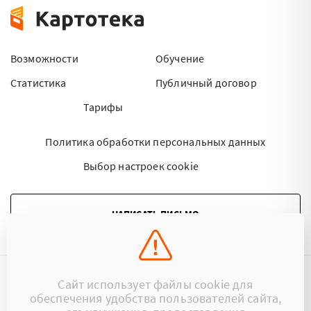
Возможности
Обучение
Статистика
Публичный договор
Тарифы
Политика обработки персональных данных
Выбор настроек cookie
НАПИСАТЬ ПИСЬМО
Сайт использует файлы cookie для
©2015 - 2026 Kartoteka.by Все права защищены.
обеспечения удобства пользователей сайта,