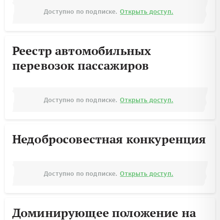
Доступно по подписке.
Открыть доступ.
Реестр автомобильных
перевозок пассажиров
Доступно по подписке.
Открыть доступ.
Недобросовестная конкуренция
Доступно по подписке.
Открыть доступ.
Доминирующее положение на