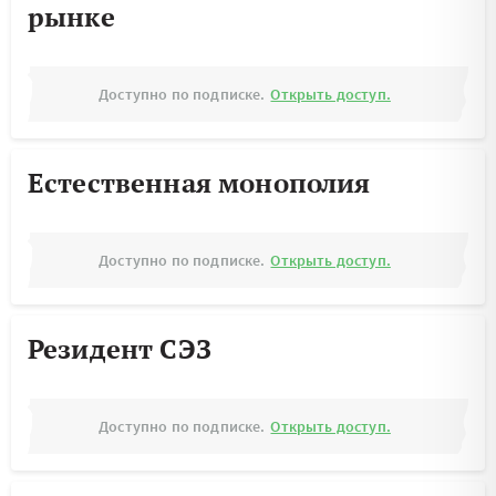
рынке
Доступно по подписке.
Открыть доступ.
Естественная монополия
Доступно по подписке.
Открыть доступ.
Резидент СЭЗ
Доступно по подписке.
Открыть доступ.