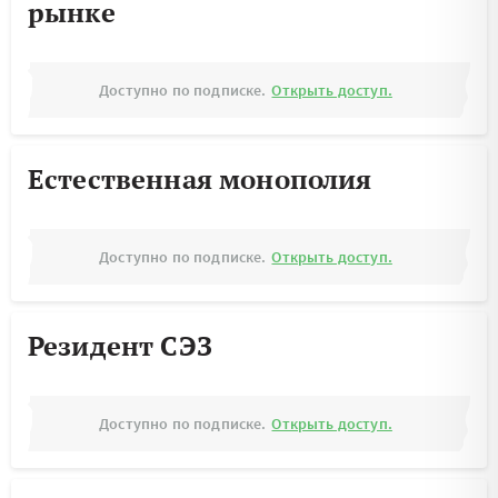
рынке
Доступно по подписке.
Открыть доступ.
Естественная монополия
Доступно по подписке.
Открыть доступ.
Резидент СЭЗ
Доступно по подписке.
Открыть доступ.