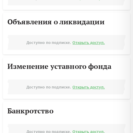
Объявления о ликвидации
Доступно по подписке.
Открыть доступ.
Изменение уставного фонда
Доступно по подписке.
Открыть доступ.
Банкротство
Доступно по подписке.
Открыть доступ.