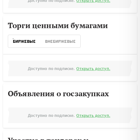
Доступно по подписке.
Открыть доступ.
Торги ценными бумагами
БИРЖЕВЫЕ
ВНЕБИРЖЕВЫЕ
Доступно по подписке.
Открыть доступ.
Объявления о госзакупках
Доступно по подписке.
Открыть доступ.