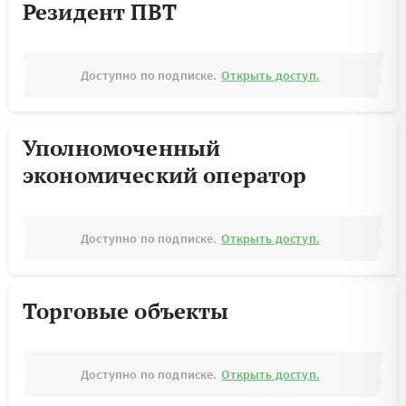
Резидент ПВТ
Доступно по подписке.
Открыть доступ.
Уполномоченный
экономический оператор
Доступно по подписке.
Открыть доступ.
Торговые объекты
Доступно по подписке.
Открыть доступ.