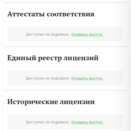
Аттестаты соответствия
Доступно по подписке.
Открыть доступ.
Единый реестр лицензий
Доступно по подписке.
Открыть доступ.
Исторические лицензии
Доступно по подписке.
Открыть доступ.