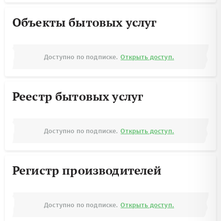
Объекты бытовых услуг
Доступно по подписке.
Открыть доступ.
Реестр бытовых услуг
Доступно по подписке.
Открыть доступ.
Регистр производителей
Доступно по подписке.
Открыть доступ.