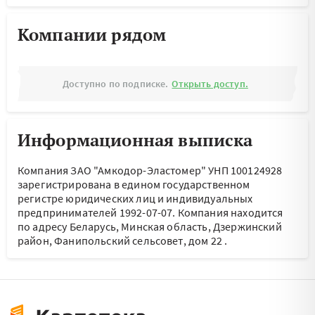
Компании рядом
Доступно по подписке.
Открыть доступ.
Информационная выписка
Компания ЗАО "Амкодор-Эластомер" УНП 100124928
зарегистрирована в едином государственном
регистре юридических лиц и индивидуальных
предпринимателей 1992-07-07.
Компания находится
по адресу
Беларусь, Минская область, Дзержинский
район, Фанипольский сельсовет, дом 22
.