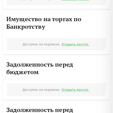
Имущество на торгах по
Банкротству
Доступно по подписке.
Открыть доступ.
Задолженность перед
бюджетом
Доступно по подписке.
Открыть доступ.
Задолженность перед