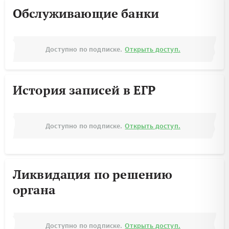
Обслуживающие банки
Доступно по подписке.
Открыть доступ.
История записей в ЕГР
Доступно по подписке.
Открыть доступ.
Ликвидация по решению
органа
Доступно по подписке.
Открыть доступ.