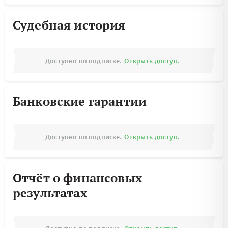
Судебная история
Доступно по подписке.
Открыть доступ.
Банковские гарантии
Доступно по подписке.
Открыть доступ.
Отчёт о финансовых
результатах