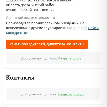
222750, Республика Беларусь Минская
область Дзержинский район
Фанипольский сельсовет 22
Основной вид деятельности
Производство прочих резиновых изделий, не
включенных в другие группировки
(код: 22199)
Найти
конкурентов
УЗНАТЬ УЧРЕДИТЕЛЕЙ, ДИРЕКТОРА, КОНТАКТЫ
Доступно по подписке.
Открыть доступ.
Контакты
Доступно по подписке.
Открыть доступ.