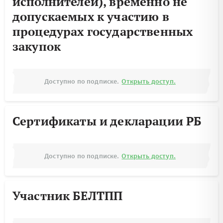
исполнителей), временно не
допускаемых к участию в
процедурах государственных
закупок
Доступно по подписке.
Открыть доступ.
Сертификаты и декларации РБ
Доступно по подписке.
Открыть доступ.
Участник БЕЛТПП