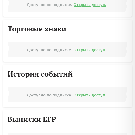
Доступно по подписке.
Открыть доступ.
Торговые знаки
Доступно по подписке.
Открыть доступ.
История событий
Доступно по подписке.
Открыть доступ.
Выписки ЕГР