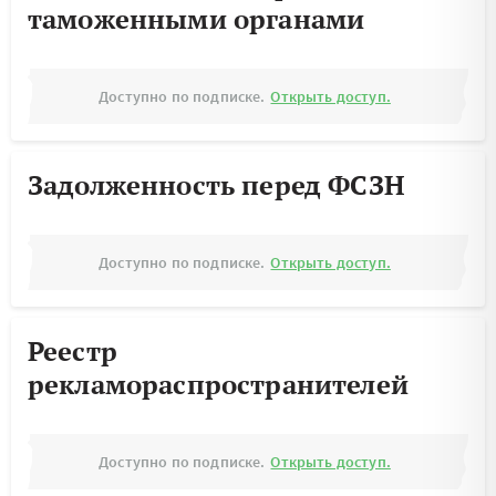
таможенными органами
Доступно по подписке.
Открыть доступ.
Задолженность перед ФСЗН
Доступно по подписке.
Открыть доступ.
Реестр
рекламораспространителей
Доступно по подписке.
Открыть доступ.