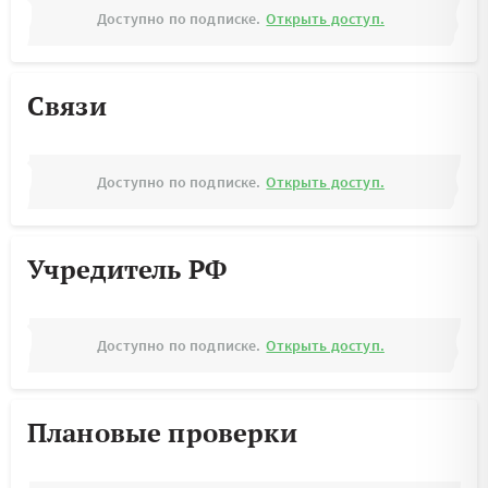
Доступно по подписке.
Открыть доступ.
Связи
Доступно по подписке.
Открыть доступ.
Учредитель РФ
Доступно по подписке.
Открыть доступ.
Плановые проверки