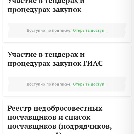
Участие в тендерах и
процедурах закупок
Доступно по подписке.
Открыть доступ.
Участие в тендерах и
процедурах закупок ГИАС
Доступно по подписке.
Открыть доступ.
Реестр недобросовестных
поставщиков и список
поставщиков (подрядчиков,