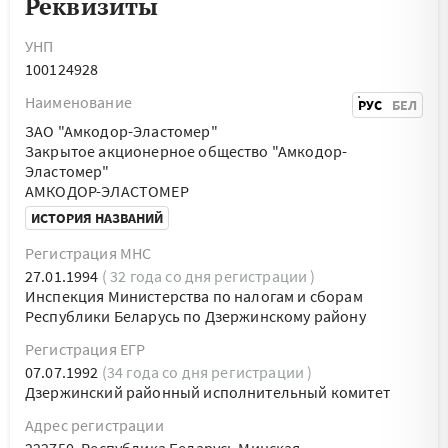
Реквизиты
УНП
100124928
Наименование
РУС
БЕЛ
ЗАО "Амкодор-Эластомер"
Закрытое акционерное общество "Амкодор-
Эластомер"
АМКОДОР-ЭЛАСТОМЕР
ИСТОРИЯ НАЗВАНИЙ
Регистрация МНС
27.01.1994
( 32 года со дня регистрации )
Инспекция Министерства по налогам и сборам
Республики Беларусь по Дзержинскому району
Регистрация ЕГР
07.07.1992
(34 года со дня регистрации )
Дзержинский районный исполнительный комитет
Адрес регистрации