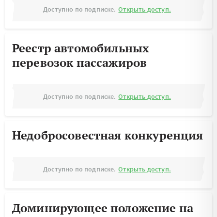
Доступно по подписке.
Открыть доступ.
Реестр автомобильных
перевозок пассажиров
Доступно по подписке.
Открыть доступ.
Недобросовестная конкуренция
Доступно по подписке.
Открыть доступ.
Доминирующее положение на