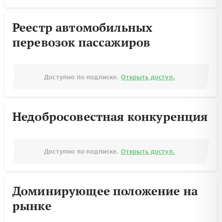
Реестр автомобильных
перевозок пассажиров
Доступно по подписке.
Открыть доступ.
Недобросовестная конкуренция
Доступно по подписке.
Открыть доступ.
Доминирующее положение на
рынке