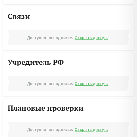
Связи
Доступно по подписке.
Открыть доступ.
Учредитель РФ
Доступно по подписке.
Открыть доступ.
Плановые проверки
Доступно по подписке.
Открыть доступ.