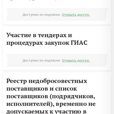
Доступно по подписке.
Открыть доступ.
Участие в тендерах и
процедурах закупок ГИАС
Доступно по подписке.
Открыть доступ.
Реестр недобросовестных
поставщиков и список
поставщиков (подрядчиков,
исполнителей), временно не
допускаемых к участию в