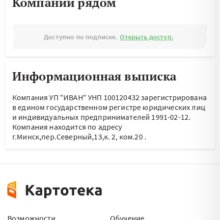
Компании рядом
Доступно по подписке.
Открыть доступ.
Информационная выписка
Компания УП "ИВАН" УНП 100120432 зарегистрирована
в едином государственном регистре юридических лиц
и индивидуальных предпринимателей 1991-02-12.
Компания находится по адресу
г.Минск,пер.Северный,13,к. 2, ком.20
.
Возможности
Обучение