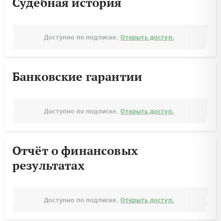
Судебная история
Доступно по подписке.
Открыть доступ.
Банковские гарантии
Доступно по подписке.
Открыть доступ.
Отчёт о финансовых
результатах
Доступно по подписке.
Открыть доступ.