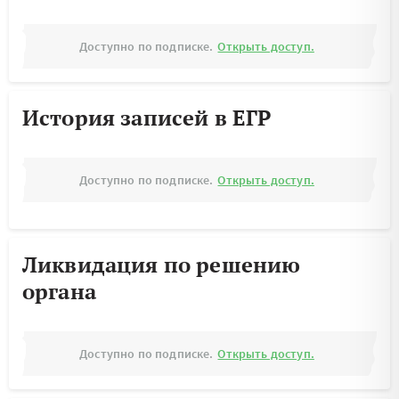
Доступно по подписке.
Открыть доступ.
История записей в ЕГР
Доступно по подписке.
Открыть доступ.
Ликвидация по решению
органа
Доступно по подписке.
Открыть доступ.