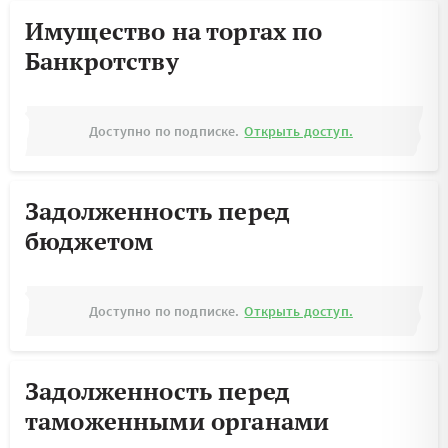
Имущество на торгах по
Банкротству
Доступно по подписке.
Открыть доступ.
Задолженность перед
бюджетом
Доступно по подписке.
Открыть доступ.
Задолженность перед
таможенными органами