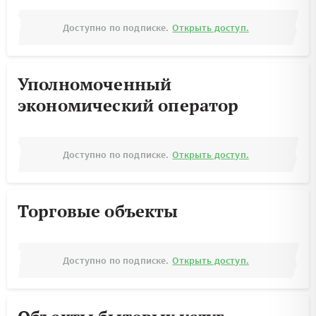
Доступно по подписке.
Открыть доступ.
Уполномоченный
экономический оператор
Доступно по подписке.
Открыть доступ.
Торговые объекты
Доступно по подписке.
Открыть доступ.