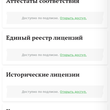
Аттестаты соответствия
Доступно по подписке.
Открыть доступ.
Единый реестр лицензий
Доступно по подписке.
Открыть доступ.
Исторические лицензии
Доступно по подписке.
Открыть доступ.