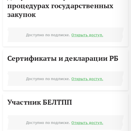
процедурах государственных
закупок
Доступно по подписке.
Открыть доступ.
Сертификаты и декларации РБ
Доступно по подписке.
Открыть доступ.
Участник БЕЛТПП
Доступно по подписке.
Открыть доступ.