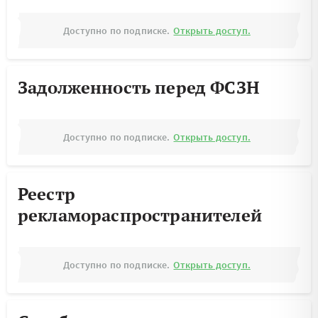
Доступно по подписке.
Открыть доступ.
Задолженность перед ФСЗН
Доступно по подписке.
Открыть доступ.
Реестр
рекламораспространителей
Доступно по подписке.
Открыть доступ.