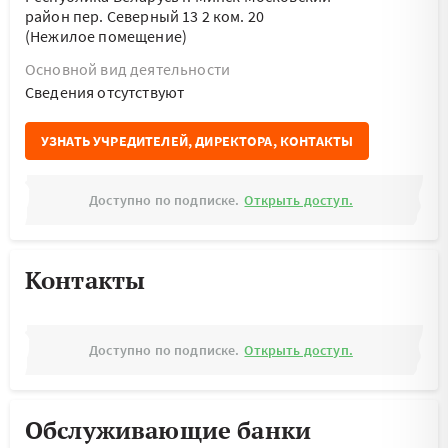
район пер. Северный 13 2 ком. 20
(Нежилое помещение)
Основной вид деятельности
Cведения отсутствуют
УЗНАТЬ УЧРЕДИТЕЛЕЙ, ДИРЕКТОРА, КОНТАКТЫ
Доступно по подписке.
Открыть доступ.
Контакты
Доступно по подписке.
Открыть доступ.
Обслуживающие банки