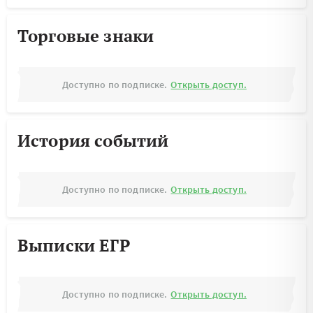
Торговые знаки
Доступно по подписке.
Открыть доступ.
История событий
Доступно по подписке.
Открыть доступ.
Выписки ЕГР
Доступно по подписке.
Открыть доступ.