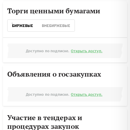
Торги ценными бумагами
БИРЖЕВЫЕ
ВНЕБИРЖЕВЫЕ
Доступно по подписке.
Открыть доступ.
Объявления о госзакупках
Доступно по подписке.
Открыть доступ.
Участие в тендерах и
процедурах закупок