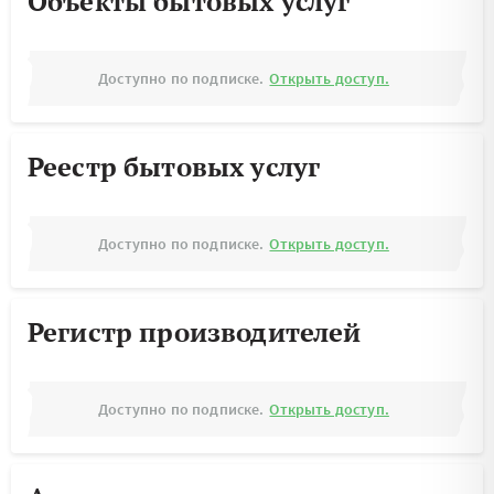
Объекты бытовых услуг
Доступно по подписке.
Открыть доступ.
Реестр бытовых услуг
Доступно по подписке.
Открыть доступ.
Регистр производителей
Доступно по подписке.
Открыть доступ.