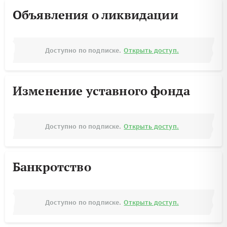
Объявления о ликвидации
Доступно по подписке.
Открыть доступ.
Изменение уставного фонда
Доступно по подписке.
Открыть доступ.
Банкротство
Доступно по подписке.
Открыть доступ.