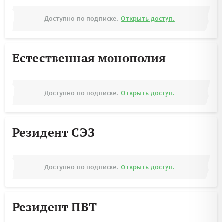
Доступно по подписке.
Открыть доступ.
Естественная монополия
Доступно по подписке.
Открыть доступ.
Резидент СЭЗ
Доступно по подписке.
Открыть доступ.
Резидент ПВТ