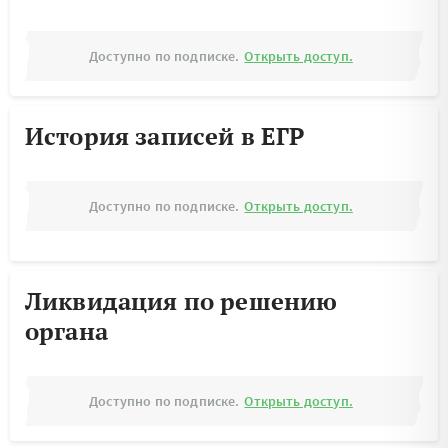
Доступно по подписке.
Открыть доступ.
История записей в ЕГР
Доступно по подписке.
Открыть доступ.
Ликвидация по решению
органа
Доступно по подписке.
Открыть доступ.