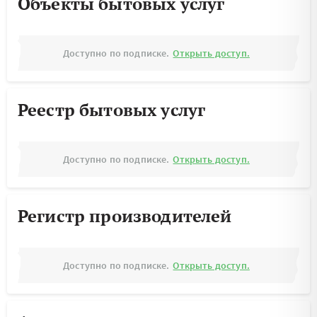
Объекты бытовых услуг
Доступно по подписке.
Открыть доступ.
Реестр бытовых услуг
Доступно по подписке.
Открыть доступ.
Регистр производителей
Доступно по подписке.
Открыть доступ.