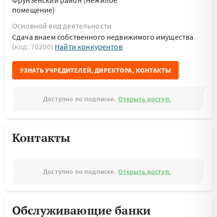
Фрунзенский район (Нежилое
помещение)
Основной вид деятельности
Сдача внаем собственного недвижимого имущества
(код: 70200)
Найти конкурентов
УЗНАТЬ УЧРЕДИТЕЛЕЙ, ДИРЕКТОРА, КОНТАКТЫ
Доступно по подписке.
Открыть доступ.
Контакты
Доступно по подписке.
Открыть доступ.
Обслуживающие банки