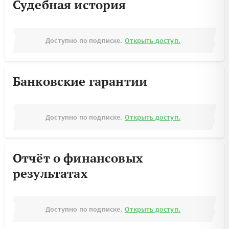
Судебная история
Доступно по подписке.
Открыть доступ.
Банковские гарантии
Доступно по подписке.
Открыть доступ.
Отчёт о финансовых
результатах
Доступно по подписке.
Открыть доступ.