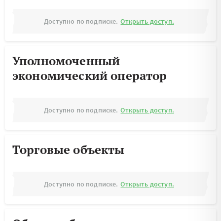
Доступно по подписке.
Открыть доступ.
Уполномоченный
экономический оператор
Доступно по подписке.
Открыть доступ.
Торговые объекты
Доступно по подписке.
Открыть доступ.