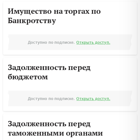
Имущество на торгах по
Банкротству
Доступно по подписке.
Открыть доступ.
Задолженность перед
бюджетом
Доступно по подписке.
Открыть доступ.
Задолженность перед
таможенными органами