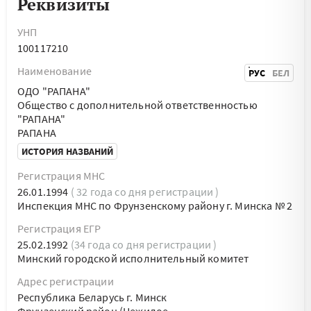
Реквизиты
УНП
100117210
Наименование
РУС
БЕЛ
ОДО "РАПАНА"
Общество с дополнительной ответственностью
"РАПАНА"
РАПАНА
ИСТОРИЯ НАЗВАНИЙ
Регистрация МНС
26.01.1994
( 32 года со дня регистрации )
Инспекция МНС по Фрунзенскому району г. Минска № 2
Регистрация ЕГР
25.02.1992
(34 года со дня регистрации )
Минский городской исполнительный комитет
Адрес регистрации
Республика Беларусь г. Минск