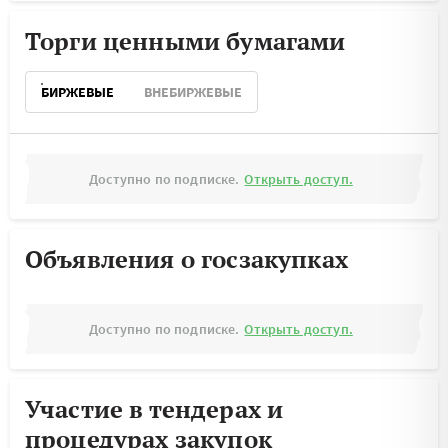
Торги ценными бумагами
БИРЖЕВЫЕ
ВНЕБИРЖЕВЫЕ
Доступно по подписке.
Открыть доступ.
Объявления о госзакупках
Доступно по подписке.
Открыть доступ.
Участие в тендерах и
процедурах закупок