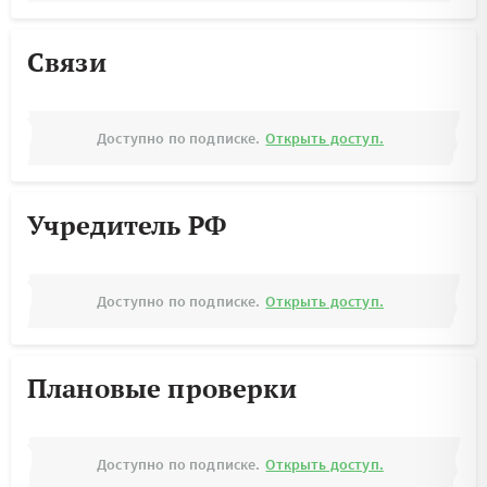
Связи
Доступно по подписке.
Открыть доступ.
Учредитель РФ
Доступно по подписке.
Открыть доступ.
Плановые проверки
Доступно по подписке.
Открыть доступ.