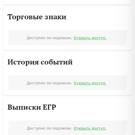
Торговые знаки
Доступно по подписке.
Открыть доступ.
История событий
Доступно по подписке.
Открыть доступ.
Выписки ЕГР
Доступно по подписке.
Открыть доступ.