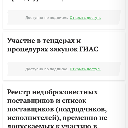
Доступно по подписке.
Открыть доступ.
Участие в тендерах и
процедурах закупок ГИАС
Доступно по подписке.
Открыть доступ.
Реестр недобросовестных
поставщиков и список
поставщиков (подрядчиков,
исполнителей), временно не
допускаемых к участию в