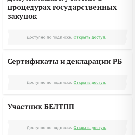
процедурах государственных
закупок
Доступно по подписке.
Открыть доступ.
Сертификаты и декларации РБ
Доступно по подписке.
Открыть доступ.
Участник БЕЛТПП
Доступно по подписке.
Открыть доступ.