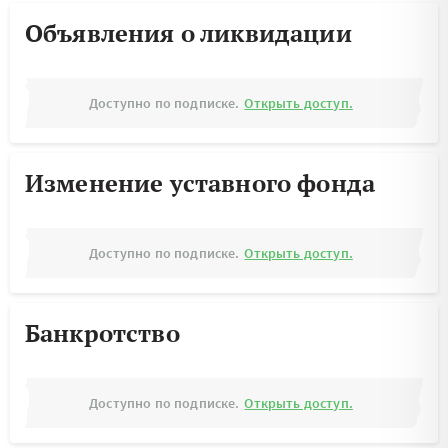
Объявления о ликвидации
Доступно по подписке.
Открыть доступ.
Изменение уставного фонда
Доступно по подписке.
Открыть доступ.
Банкротство
Доступно по подписке.
Открыть доступ.