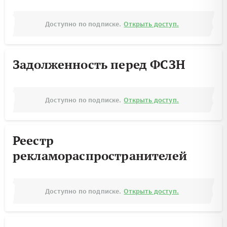
Доступно по подписке.
Открыть доступ.
Задолженность перед ФСЗН
Доступно по подписке.
Открыть доступ.
Реестр
рекламораспространителей
Доступно по подписке.
Открыть доступ.