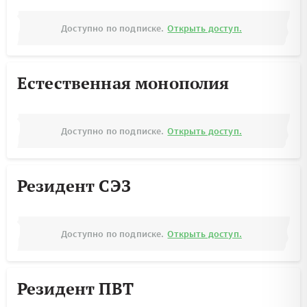
Доступно по подписке.
Открыть доступ.
Естественная монополия
Доступно по подписке.
Открыть доступ.
Резидент СЭЗ
Доступно по подписке.
Открыть доступ.
Резидент ПВТ