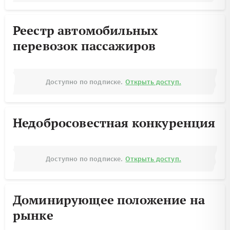
Реестр автомобильных
перевозок пассажиров
Доступно по подписке.
Открыть доступ.
Недобросовестная конкуренция
Доступно по подписке.
Открыть доступ.
Доминирующее положение на
рынке