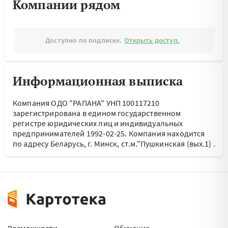
Компании рядом
Доступно по подписке.
Открыть доступ.
Информационная выписка
Компания ОДО "РАПАНА" УНП 100117210
зарегистрирована в едином государственном
регистре юридических лиц и индивидуальных
предпринимателей 1992-02-25.
Компания находится
по адресу
Беларусь, г. Минск, ст.м."Пушкинская (вых.1)
.