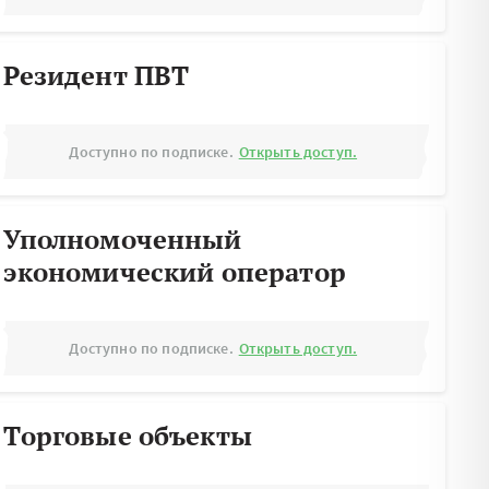
Резидент ПВТ
Доступно по подписке.
Открыть доступ.
Уполномоченный
экономический оператор
Доступно по подписке.
Открыть доступ.
Торговые объекты