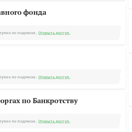
авного фонда
тупно по подписке.
Открыть доступ.
тупно по подписке.
Открыть доступ.
оргах по Банкротству
тупно по подписке.
Открыть доступ.