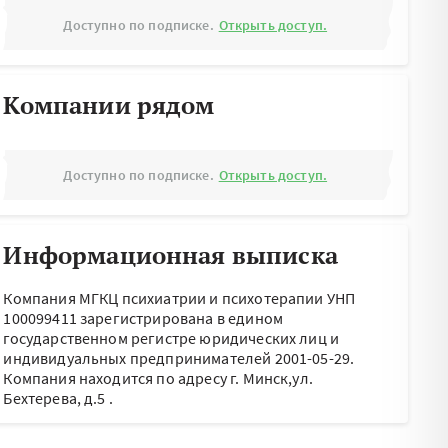
Доступно по подписке.
Открыть доступ.
Компании рядом
Доступно по подписке.
Открыть доступ.
Информационная выписка
Компания МГКЦ психиатрии и психотерапии УНП
100099411 зарегистрирована в едином
государственном регистре юридических лиц и
индивидуальных предпринимателей 2001-05-29.
Компания находится по адресу
г. Минск,ул.
Бехтерева, д.5
.