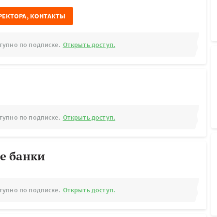
РЕКТОРА, КОНТАКТЫ
тупно по подписке.
Открыть доступ.
тупно по подписке.
Открыть доступ.
е банки
тупно по подписке.
Открыть доступ.