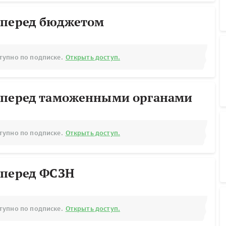
 перед бюджетом
тупно по подписке.
Открыть доступ.
 перед таможенными органами
тупно по подписке.
Открыть доступ.
 перед ФСЗН
тупно по подписке.
Открыть доступ.