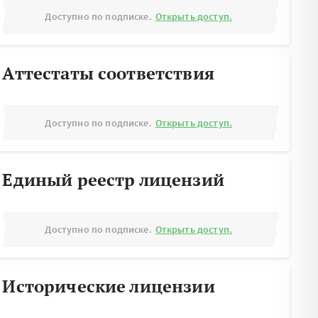
Доступно по подписке.
Открыть доступ.
Аттестаты соответствия
Доступно по подписке.
Открыть доступ.
Единый реестр лицензий
Доступно по подписке.
Открыть доступ.
Исторические лицензии