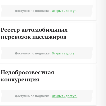
Доступно по подписке.
Открыть доступ.
Реестр автомобильных
перевозок пассажиров
Доступно по подписке.
Открыть доступ.
Недобросовестная
конкуренция
Доступно по подписке.
Открыть доступ.