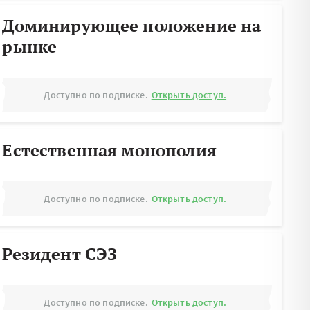
Доминирующее положение на
рынке
Доступно по подписке.
Открыть доступ.
Естественная монополия
Доступно по подписке.
Открыть доступ.
Резидент СЭЗ
Доступно по подписке.
Открыть доступ.