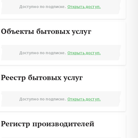
Доступно по подписке.
Открыть доступ.
Объекты бытовых услуг
Доступно по подписке.
Открыть доступ.
Реестр бытовых услуг
Доступно по подписке.
Открыть доступ.
Регистр производителей