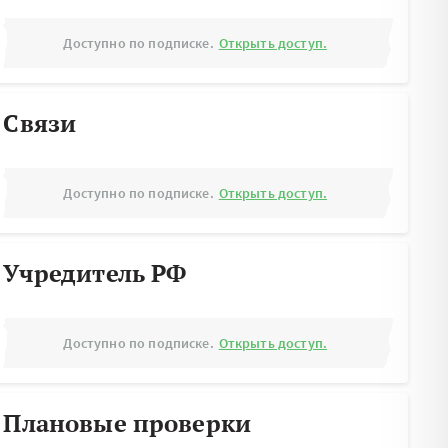
Доступно по подписке.
Открыть доступ.
Связи
Доступно по подписке.
Открыть доступ.
Учредитель РФ
Доступно по подписке.
Открыть доступ.
Плановые проверки