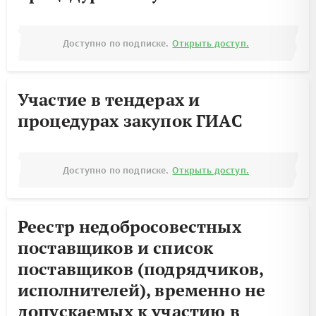
Доступно по подписке.
Открыть доступ.
Участие в тендерах и
процедурах закупок ГИАС
Доступно по подписке.
Открыть доступ.
Реестр недобросовестных
поставщиков и список
поставщиков (подрядчиков,
исполнителей), временно не
допускаемых к участию в