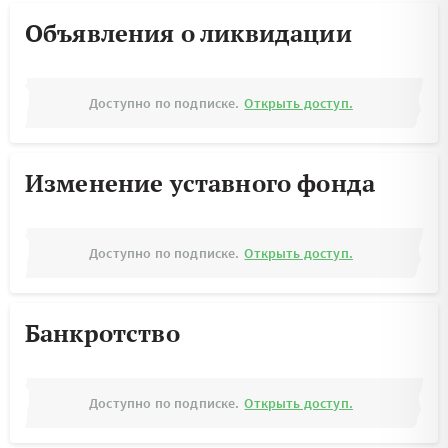
Объявления о ликвидации
Доступно по подписке.
Открыть доступ.
Изменение уставного фонда
Доступно по подписке.
Открыть доступ.
Банкротство
Доступно по подписке.
Открыть доступ.