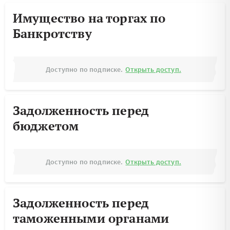
Имущество на торгах по
Банкротству
Доступно по подписке.
Открыть доступ.
Задолженность перед
бюджетом
Доступно по подписке.
Открыть доступ.
Задолженность перед
таможенными органами