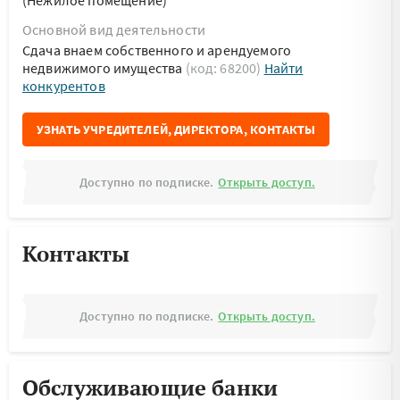
(Нежилое помещение)
Основной вид деятельности
Сдача внаем собственного и арендуемого
недвижимого имущества
(код: 68200)
Найти
конкурентов
УЗНАТЬ УЧРЕДИТЕЛЕЙ, ДИРЕКТОРА, КОНТАКТЫ
Доступно по подписке.
Открыть доступ.
Контакты
Доступно по подписке.
Открыть доступ.
Обслуживающие банки