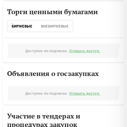
Торги ценными бумагами
БИРЖЕВЫЕ
ВНЕБИРЖЕВЫЕ
Доступно по подписке.
Открыть доступ.
Объявления о госзакупках
Доступно по подписке.
Открыть доступ.
Участие в тендерах и
процедурах закупок