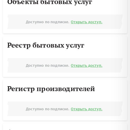
Объекты бытовых услуг
Доступно по подписке.
Открыть доступ.
Реестр бытовых услуг
Доступно по подписке.
Открыть доступ.
Регистр производителей
Доступно по подписке.
Открыть доступ.