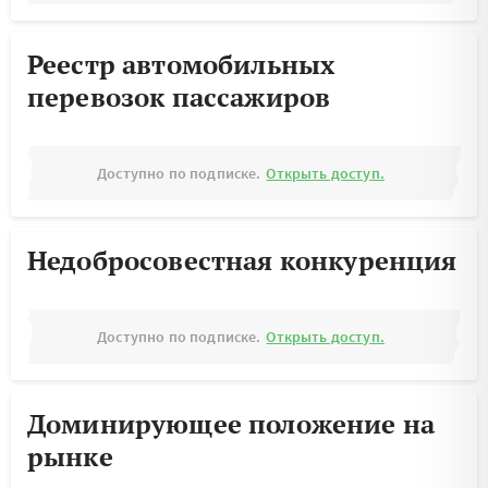
Реестр автомобильных
перевозок пассажиров
Доступно по подписке.
Открыть доступ.
Недобросовестная конкуренция
Доступно по подписке.
Открыть доступ.
Доминирующее положение на
рынке