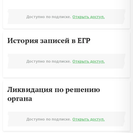
Доступно по подписке.
Открыть доступ.
История записей в ЕГР
Доступно по подписке.
Открыть доступ.
Ликвидация по решению
органа
Доступно по подписке.
Открыть доступ.