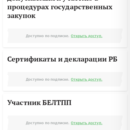
процедурах государственных
закупок
Доступно по подписке.
Открыть доступ.
Сертификаты и декларации РБ
Доступно по подписке.
Открыть доступ.
Участник БЕЛТПП
Доступно по подписке.
Открыть доступ.