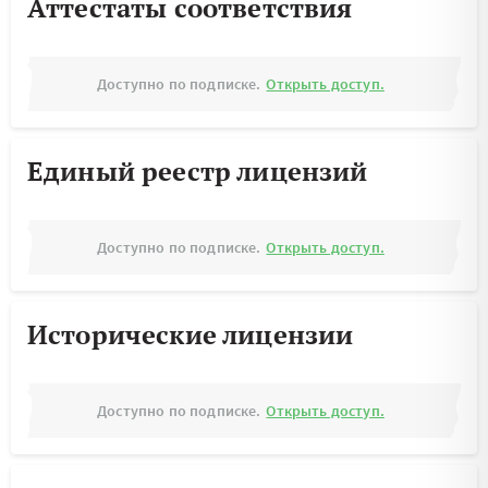
Аттестаты соответствия
Доступно по подписке.
Открыть доступ.
Единый реестр лицензий
Доступно по подписке.
Открыть доступ.
Исторические лицензии
Доступно по подписке.
Открыть доступ.