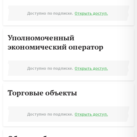
Доступно по подписке.
Открыть доступ.
Уполномоченный
экономический оператор
Доступно по подписке.
Открыть доступ.
Торговые объекты
Доступно по подписке.
Открыть доступ.