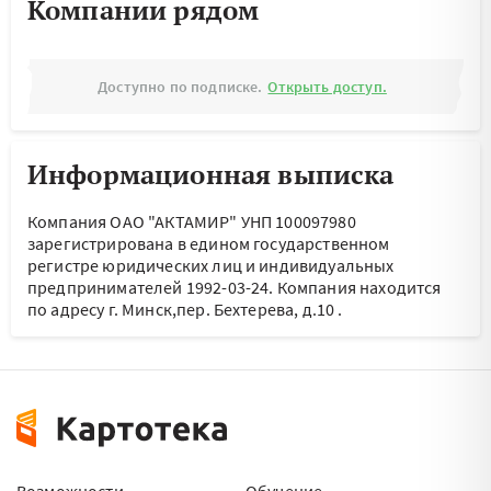
Компании рядом
Доступно по подписке.
Открыть доступ.
Информационная выписка
Компания ОАО "АКТАМИР" УНП 100097980
зарегистрирована в едином государственном
регистре юридических лиц и индивидуальных
предпринимателей 1992-03-24.
Компания находится
по адресу
г. Минск,пер. Бехтерева, д.10
.