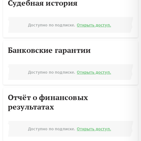
Судебная история
Доступно по подписке.
Открыть доступ.
Банковские гарантии
Доступно по подписке.
Открыть доступ.
Отчёт о финансовых
результатах
Доступно по подписке.
Открыть доступ.