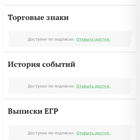
Торговые знаки
Доступно по подписке.
Открыть доступ.
История событий
Доступно по подписке.
Открыть доступ.
Выписки ЕГР
Доступно по подписке.
Открыть доступ.