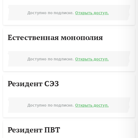
Доступно по подписке.
Открыть доступ.
Естественная монополия
Доступно по подписке.
Открыть доступ.
Резидент СЭЗ
Доступно по подписке.
Открыть доступ.
Резидент ПВТ