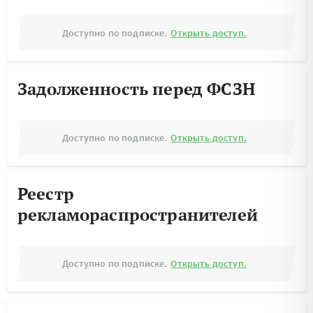
Доступно по подписке.
Открыть доступ.
Задолженность перед ФСЗН
Доступно по подписке.
Открыть доступ.
Реестр
рекламораспространителей
Доступно по подписке.
Открыть доступ.