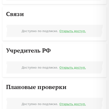
Связи
Доступно по подписке.
Открыть доступ.
Учредитель РФ
Доступно по подписке.
Открыть доступ.
Плановые проверки
Доступно по подписке.
Открыть доступ.