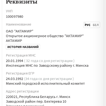
Реквизиты
УНП
100097980
Наименование
РУС
БЕЛ
ОАО "АКТАМИР"
Открытое акционерное общество "АКТАМИР"
АКТАМИР
ИСТОРИЯ НАЗВАНИЙ
Регистрация МНС
20.01.1994
( 32 года со дня регистрации )
Инспекция МНС по Заводскому району г. Минска
Регистрация ЕГР
24.03.1992
(34 года со дня регистрации )
Минский городской исполнительный комитет
Адрес регистрации
220021, Республика Беларусь г. Минск
Заводской район пер. Бехтерева 10