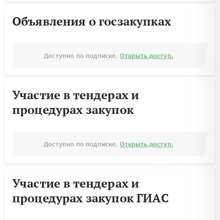
Объявления о госзакупках
Доступно по подписке.
Открыть доступ.
Участие в тендерах и
процедурах закупок
Доступно по подписке.
Открыть доступ.
Участие в тендерах и
процедурах закупок ГИАС