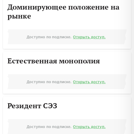
Доминирующее положение на
рынке
Доступно по подписке.
Открыть доступ.
Естественная монополия
Доступно по подписке.
Открыть доступ.
Резидент СЭЗ
Доступно по подписке.
Открыть доступ.