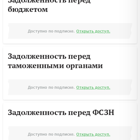
бюджетом
Доступно по подписке.
Открыть доступ.
Задолженность перед
таможенными органами
Доступно по подписке.
Открыть доступ.
Задолженность перед ФСЗН
Доступно по подписке.
Открыть доступ.