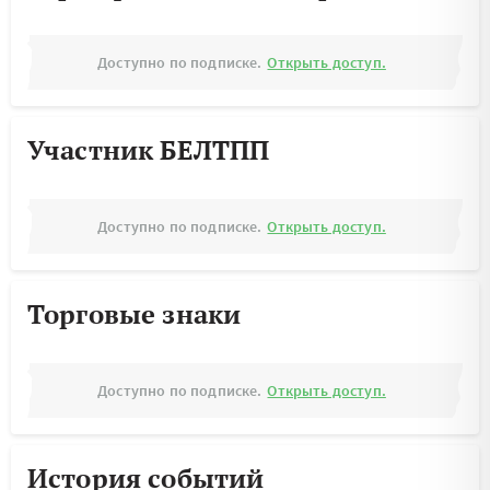
Доступно по подписке.
Открыть доступ.
Участник БЕЛТПП
Доступно по подписке.
Открыть доступ.
Торговые знаки
Доступно по подписке.
Открыть доступ.
История событий