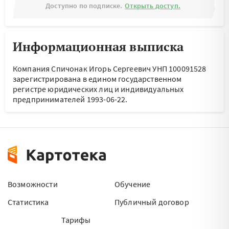
Доступно по подписке.
Открыть доступ.
Информационная выписка
Компания Спичонак Игорь Сергеевич УНП 100091528
зарегистрирована в едином государственном
регистре юридических лиц и индивидуальных
предпринимателей 1993-06-22.
Возможности
Обучение
Статистика
Публичный договор
Тарифы