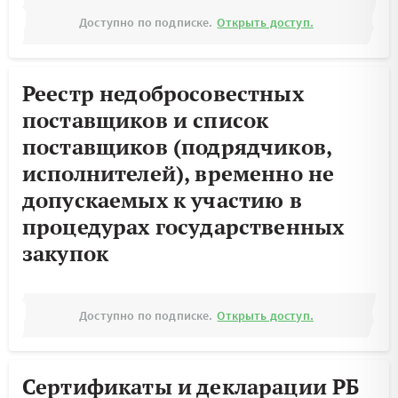
Доступно по подписке.
Открыть доступ.
Реестр недобросовестных
поставщиков и список
поставщиков (подрядчиков,
исполнителей), временно не
допускаемых к участию в
процедурах государственных
закупок
Доступно по подписке.
Открыть доступ.
Сертификаты и декларации РБ