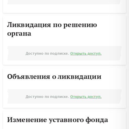
Ликвидация по решению
органа
Доступно по подписке.
Открыть доступ.
Объявления о ликвидации
Доступно по подписке.
Открыть доступ.
Изменение уставного фонда