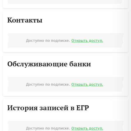
Контакты
Доступно по подписке.
Открыть доступ.
Обслуживающие банки
Доступно по подписке.
Открыть доступ.
История записей в ЕГР
Доступно по подписке.
Открыть доступ.