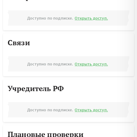
Доступно по подписке.
Открыть доступ.
Связи
Доступно по подписке.
Открыть доступ.
Учредитель РФ
Доступно по подписке.
Открыть доступ.
Плановые проверки