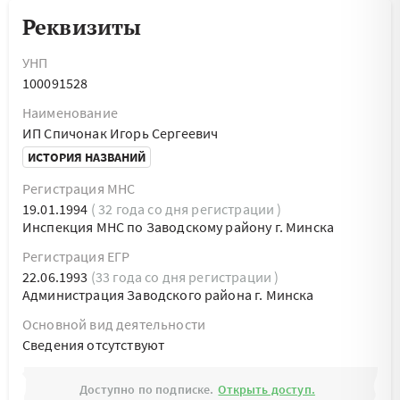
Реквизиты
УНП
100091528
Наименование
ИП Спичонак Игорь Сергеевич
ИСТОРИЯ НАЗВАНИЙ
Регистрация МНС
19.01.1994
( 32 года со дня регистрации )
Инспекция МНС по Заводскому району г. Минска
Регистрация ЕГР
22.06.1993
(33 года со дня регистрации )
Администрация Заводского района г. Минска
Основной вид деятельности
Cведения отсутствуют
Доступно по подписке.
Открыть доступ.