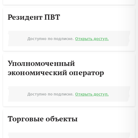
Резидент ПВТ
Доступно по подписке.
Открыть доступ.
Уполномоченный
экономический оператор
Доступно по подписке.
Открыть доступ.
Торговые объекты