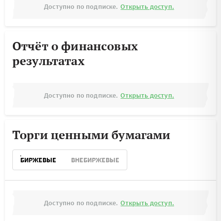
Доступно по подписке.
Открыть доступ.
Отчёт о финансовых
результатах
Доступно по подписке.
Открыть доступ.
Торги ценными бумагами
БИРЖЕВЫЕ
ВНЕБИРЖЕВЫЕ
Доступно по подписке.
Открыть доступ.