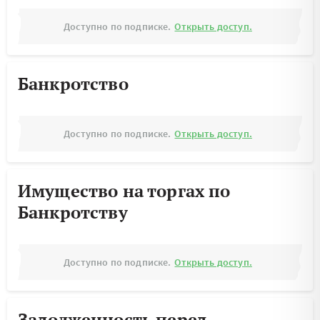
Доступно по подписке.
Открыть доступ.
Банкротство
Доступно по подписке.
Открыть доступ.
Имущество на торгах по
Банкротству
Доступно по подписке.
Открыть доступ.
Задолженность перед