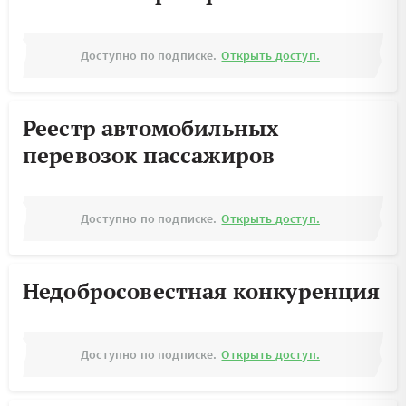
Доступно по подписке.
Открыть доступ.
Реестр автомобильных
перевозок пассажиров
Доступно по подписке.
Открыть доступ.
Недобросовестная конкуренция
Доступно по подписке.
Открыть доступ.