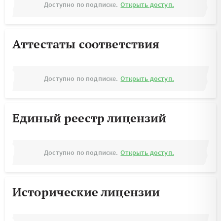
Доступно по подписке.
Открыть доступ.
Аттестаты соответствия
Доступно по подписке.
Открыть доступ.
Единый реестр лицензий
Доступно по подписке.
Открыть доступ.
Исторические лицензии