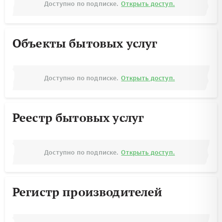
Доступно по подписке.
Открыть доступ.
Объекты бытовых услуг
Доступно по подписке.
Открыть доступ.
Реестр бытовых услуг
Доступно по подписке.
Открыть доступ.
Регистр производителей