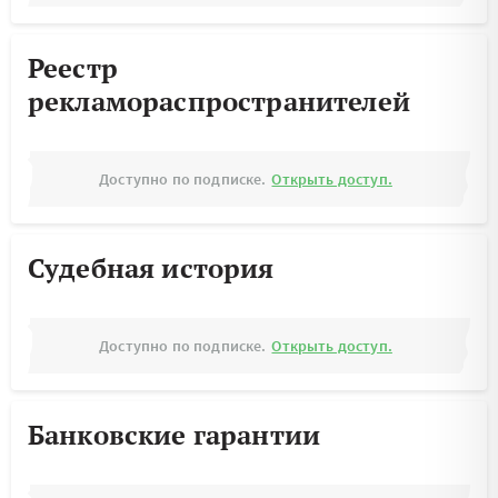
Реестр
рекламораспространителей
Доступно по подписке.
Открыть доступ.
Судебная история
Доступно по подписке.
Открыть доступ.
Банковские гарантии